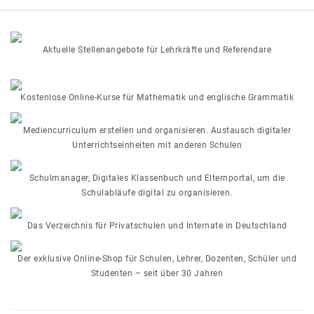
Aktuelle Stellenangebote für Lehrkräfte und Referendare
Kostenlose Online-Kurse für Mathematik und englische Grammatik
Mediencurriculum erstellen und organisieren. Austausch digitaler
Unterrichtseinheiten mit anderen Schulen
Schulmanager, Digitales Klassenbuch und Elternportal, um die
Schulabläufe digital zu organisieren.
Das Verzeichnis für Privatschulen und Internate in Deutschland
Der exklusive Online-Shop für Schulen, Lehrer, Dozenten, Schüler und
Studenten – seit über 30 Jahren