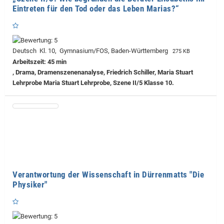
Eintreten für den Tod oder das Leben Marias?“
Deutsch Kl. 10, Gymnasium/FOS, Baden-Württemberg
275 KB
Arbeitszeit: 45 min
, Drama, Dramenszenenanalyse, Friedrich Schiller, Maria Stuart
Lehrprobe
Maria Stuart Lehrprobe, Szene II/5 Klasse 10.
Verantwortung der Wissenschaft in Dürrenmatts "Die
Physiker"