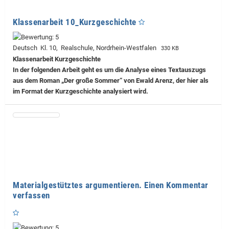
Klassenarbeit 10_Kurzgeschichte
Deutsch Kl. 10, Realschule, Nordrhein-Westfalen
330 KB
Klassenarbeit Kurzgeschichte
In der folgenden Arbeit geht es um die Analyse eines Textauszugs
aus dem Roman „Der große Sommer“ von Ewald Arenz, der hier als
im Format der Kurzgeschichte analysiert wird.
Materialgestütztes argumentieren. Einen Kommentar
verfassen