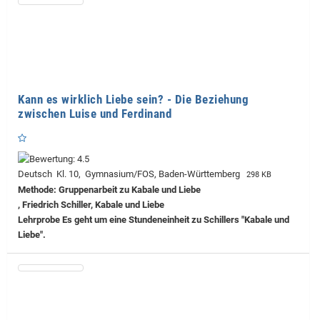
Kann es wirklich Liebe sein? - Die Beziehung
zwischen Luise und Ferdinand
Deutsch Kl. 10, Gymnasium/FOS, Baden-Württemberg
298 KB
Methode: Gruppenarbeit zu Kabale und Liebe
, Friedrich Schiller, Kabale und Liebe
Lehrprobe
Es geht um eine Stundeneinheit zu Schillers "Kabale und
Liebe".