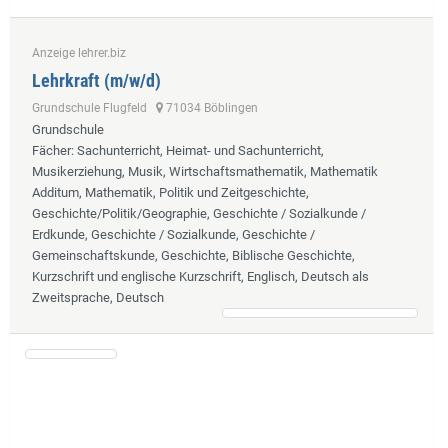
Anzeige lehrer.biz
Lehrkraft (m/w/d)
Grundschule Flugfeld
71034 Böblingen
Grundschule
Fächer
: Sachunterricht, Heimat- und Sachunterricht,
Musikerziehung, Musik, Wirtschaftsmathematik, Mathematik
Additum, Mathematik, Politik und Zeitgeschichte,
Geschichte/Politik/Geographie, Geschichte / Sozialkunde /
Erdkunde, Geschichte / Sozialkunde, Geschichte /
Gemeinschaftskunde, Geschichte, Biblische Geschichte,
Kurzschrift und englische Kurzschrift, Englisch, Deutsch als
Zweitsprache, Deutsch