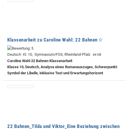
Klassenarbeit zu Caroline Wahl: 22 Bahnen
Deutsch Kl. 10, Gymnasium/FOS, Rheinland-Pfalz
64 KB
Caroline Wahl 22 Bahnen Klassenarbeit
Klasse 10, Deutsch, Analyse eines Romanauszuges, Schwerpunkt:
Symbol der Libelle, inklusive Text und Erwartungshorizont
22 Bahnen_Tilda und Viktor_Eine Beziehung zwischen