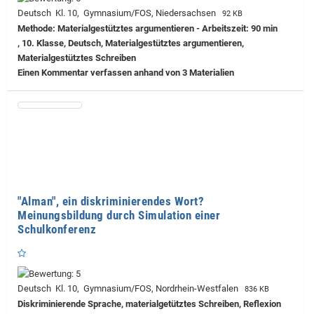
Deutsch Kl. 10, Gymnasium/FOS, Niedersachsen
92 KB
Methode: Materialgestütztes argumentieren - Arbeitszeit: 90 min
, 10. Klasse, Deutsch, Materialgestütztes argumentieren,
Materialgestütztes Schreiben
Einen Kommentar verfassen anhand von 3 Materialien
"Alman", ein diskriminierendes Wort?
Meinungsbildung durch Simulation einer
Schulkonferenz
Deutsch Kl. 10, Gymnasium/FOS, Nordrhein-Westfalen
836 KB
Diskriminierende Sprache, materialgetütztes Schreiben, Reflexion