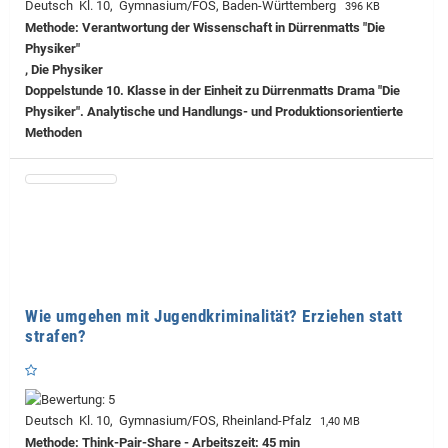
Deutsch Kl. 10, Gymnasium/FOS, Baden-Württemberg
396 KB
Methode: Verantwortung der Wissenschaft in Dürrenmatts "Die
Physiker"
, Die Physiker
Doppelstunde 10. Klasse in der Einheit zu Dürrenmatts Drama "Die
Physiker". Analytische und Handlungs- und Produktionsorientierte
Methoden
Wie umgehen mit Jugendkriminalität? Erziehen statt
strafen?
Deutsch Kl. 10, Gymnasium/FOS, Rheinland-Pfalz
1,40 MB
Methode: Think-Pair-Share - Arbeitszeit: 45 min