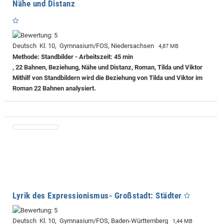
Nähe und Distanz
Deutsch Kl. 10, Gymnasium/FOS, Niedersachsen
4,87 MB
Methode: Standbilder - Arbeitszeit: 45 min
, 22 Bahnen, Beziehung, Nähe und Distanz, Roman, Tilda und Viktor
Mithilf von Standbildern wird die Beziehung von Tilda und Viktor im
Roman 22 Bahnen analysiert.
Lyrik des Expressionismus- Großstadt: Städter
Deutsch Kl. 10, Gymnasium/FOS, Baden-Württemberg
1,44 MB