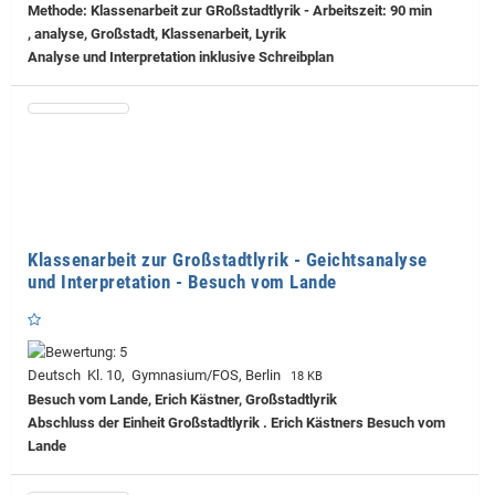
Methode: Klassenarbeit zur GRoßstadtlyrik - Arbeitszeit: 90 min
, analyse, Großstadt, Klassenarbeit, Lyrik
Analyse und Interpretation inklusive Schreibplan
Klassenarbeit zur Großstadtlyrik - Geichtsanalyse
und Interpretation - Besuch vom Lande
Deutsch Kl. 10, Gymnasium/FOS, Berlin
18 KB
Besuch vom Lande, Erich Kästner, Großstadtlyrik
Abschluss der Einheit Großstadtlyrik . Erich Kästners Besuch vom
Lande