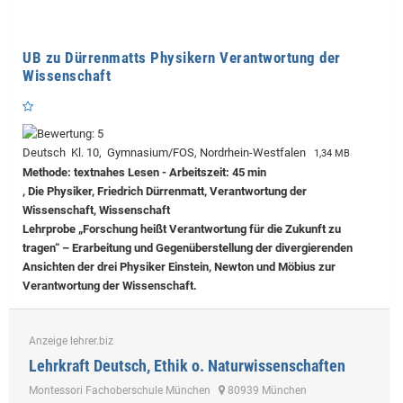
UB zu Dürrenmatts Physikern Verantwortung der
Wissenschaft
Deutsch Kl. 10, Gymnasium/FOS, Nordrhein-Westfalen
1,34 MB
Methode: textnahes Lesen - Arbeitszeit: 45 min
, Die Physiker, Friedrich Dürrenmatt, Verantwortung der
Wissenschaft, Wissenschaft
Lehrprobe
„Forschung heißt Verantwortung für die Zukunft zu
tragen“ – Erarbeitung und Gegenüberstellung der divergierenden
Ansichten der drei Physiker Einstein, Newton und Möbius zur
Verantwortung der Wissenschaft.
Anzeige lehrer.biz
Lehrkraft Deutsch, Ethik o. Naturwissenschaften
Montessori Fachoberschule München
80939 München