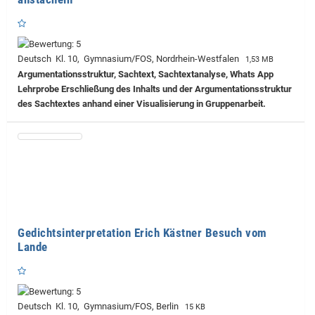
Deutsch Kl. 10, Gymnasium/FOS, Nordrhein-Westfalen
1,53 MB
Argumentationsstruktur, Sachtext, Sachtextanalyse, Whats App
Lehrprobe
Erschließung des Inhalts und der Argumentationsstruktur
des Sachtextes anhand einer Visualisierung in Gruppenarbeit.
Gedichtsinterpretation Erich Kästner Besuch vom
Lande
Deutsch Kl. 10, Gymnasium/FOS, Berlin
15 KB