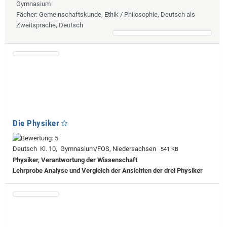
Gymnasium
Fächer
: Gemeinschaftskunde, Ethik / Philosophie, Deutsch als
Zweitsprache, Deutsch
Die Physiker
Deutsch Kl. 10, Gymnasium/FOS, Niedersachsen
541 KB
Physiker, Verantwortung der Wissenschaft
Lehrprobe
Analyse und Vergleich der Ansichten der drei Physiker