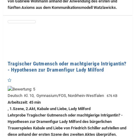
von Gabriele Wohmann anhand der Anwendung des ersten und
fünften Axioms aus dem Kommunikationsmodell Watzlawicks.
Tragischer Gutmensch oder machtgierige Intrigantin?
- Hypothesen zur Dramenfigur Lady Milford
Deutsch Kl. 10, Gymnasium/FOS, Nordrhein-Westfalen
676 KB
Arbeitszeit: 45 min
, 1.Szene, 2.Akt, Kabale und Liebe, Lady Milford
Lehrprobe
Tragischer Gutmensch oder machtgierige Intrigantin? -
Hypothesen zur Dramenfigur Lady Milford des bürgerlichen
Trauerspieles Kabale und Liebe von Friedrich Schiller aufstellen und
diese anhand der ersten Szene des zweiten Aktes überprüfen.