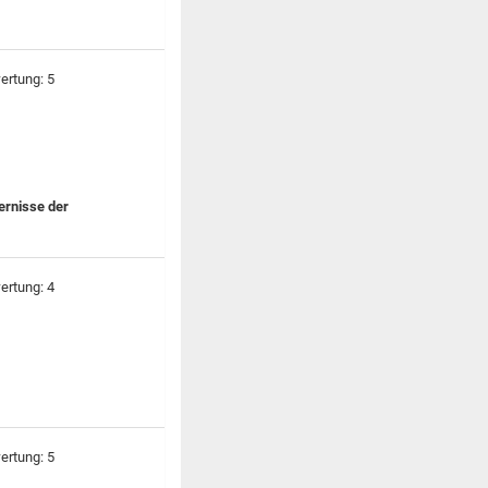
ernisse der