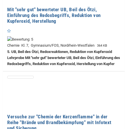
Mit "sehr gut" bewerteter UB, Beil des Ötzi,
Einführung des Redoxbegriffs, Reduktion von
Kupferoxid, Herstellung
Chemie Kl. 7, Gymnasium/FOS, Nordrhein-Westfalen
364 KB
5. UB, Beil des Ötzi, Redoxreaktionen, Reduktion von Kupferoxid
Lehrprobe
Mit "sehr gut" bewerteter UB, Beil des Ötzi, Einführung des
Redoxbegriffs, Reduktion von Kupferoxid, Herstellung von Kupfer
Versuche zur "Chemie der Kerzenflamme" in der
Reihe "Brände und Brandbekämpfung" mit Infotext
und Sicherung