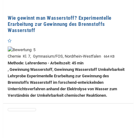
Wie gewinnt man Wasserstoff? Experimentelle
Erarbeitung zur Gewinnung des Brennstoffs
Wasserstoff
Chemie Kl. 7, Gymnasium/FOS, Nordrhein-Westfalen
664 KB
Methode: Lehrerdemo - Arbeitszeit: 45 min
, Gewinnung Wasserstoff, Gewinnung Wasserstoff Umkehrbarkeit
Lehrprobe
Experimentelle Erarbeitung zur Gewinnung des
Brennstoffs Wasserstoff im forschend-entwickelnden
Unterrichtsverfahren anhand der Elektrolyse von Wasser zum
Verständnis der Umkehrbarkeit chemischer Reaktionen.