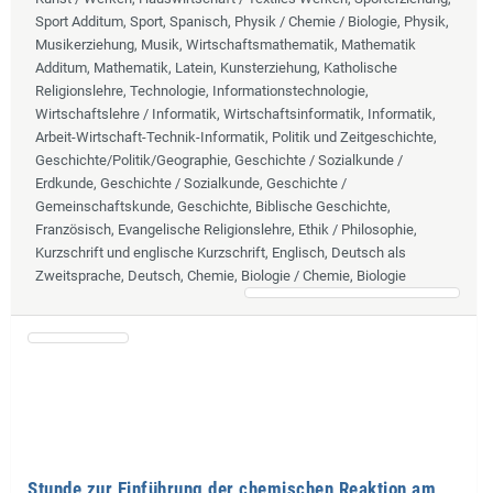
Sport Additum, Sport, Spanisch, Physik / Chemie / Biologie, Physik,
Musikerziehung, Musik, Wirtschaftsmathematik, Mathematik
Additum, Mathematik, Latein, Kunsterziehung, Katholische
Religionslehre, Technologie, Informationstechnologie,
Wirtschaftslehre / Informatik, Wirtschaftsinformatik, Informatik,
Arbeit-Wirtschaft-Technik-Informatik, Politik und Zeitgeschichte,
Geschichte/Politik/Geographie, Geschichte / Sozialkunde /
Erdkunde, Geschichte / Sozialkunde, Geschichte /
Gemeinschaftskunde, Geschichte, Biblische Geschichte,
Französisch, Evangelische Religionslehre, Ethik / Philosophie,
Kurzschrift und englische Kurzschrift, Englisch, Deutsch als
Zweitsprache, Deutsch, Chemie, Biologie / Chemie, Biologie
Stunde zur Einführung der chemischen Reaktion am