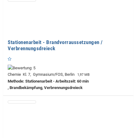
Stationenarbeit - Brandvorraussetzungen /
Verbrennungsdreieck
Chemie Kl. 7, Gymnasium/FOS, Berlin
1,97 MB
Methode: Stationenarbeit - Arbeitszeit: 60 min
, Brandbekämpfung, Verbrennungsdreieck