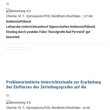
Chemie Kl. 7, Gymnasium/FOS, Nordrhein-Westfalen
1,37 MB
Kohlenstoffdioxid
Lehrprobe
Unterrichtsentwurf Eigenschaften Kohlenstoffdioxid.
Einstieg durch youtube Video "Dunstgrotte Bad Pyrmont" gut
bewertet!
Problemorientierte Unterrichtsstunde zur Erarbeitung
des Einflusses des Zerteilungsgrades auf die
Chemie Kl. 7, Gymnasium/FOS, Nordrhein-Westfalen
66 KB