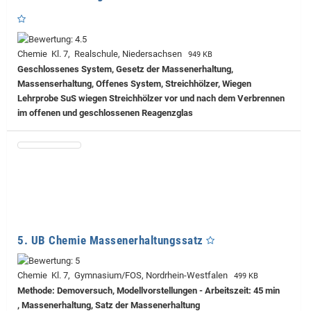
Chemie Kl. 7, Realschule, Niedersachsen
949 KB
Geschlossenes System, Gesetz der Massenerhaltung,
Massenserhaltung, Offenes System, Streichhölzer, Wiegen
Lehrprobe
SuS wiegen Streichhölzer vor und nach dem Verbrennen
im offenen und geschlossenen Reagenzglas
5. UB Chemie Massenerhaltungssatz
Chemie Kl. 7, Gymnasium/FOS, Nordrhein-Westfalen
499 KB
Methode: Demoversuch, Modellvorstellungen - Arbeitszeit: 45 min
, Massenerhaltung, Satz der Massenerhaltung