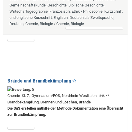
Gemeinschaftskunde, Geschichte, Biblische Geschichte,
Wirtschaftsgeographie, Französisch, Ethik / Philosophie, Kurzschrift
und englische Kurzschrift, Englisch, Deutsch als Zweitsprache,
Deutsch, Chemie, Biologie / Chemie, Biologie
Brände und Brandbekämpfung
Chemie Kl. 7, Gymnasium/FOS, Nordrhein-Westfalen
548 KB
Brandbekämpfung, Brennen und Löschen, Brände
Die SuS erstellen mithilfe der Methode Dokumentation eine Übersicht
zur Brandbekämpfung.