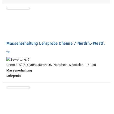
Massenerhaltung Lehrprobe Chemie 7 Nordrh.-Westf.
Chemie Kl. 7, Gymnasium/FOS, Nordrhein-Westfalen
3,41 MB
Massenerhaltung
Lehrprobe