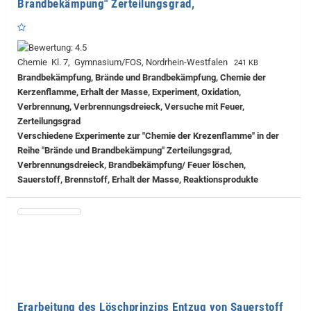
Brandbekämpung" Zerteilungsgrad,
Chemie Kl. 7, Gymnasium/FOS, Nordrhein-Westfalen
241 KB
Brandbekämpfung, Brände und Brandbekämpfung, Chemie der
Kerzenflamme, Erhalt der Masse, Experiment, Oxidation,
Verbrennung, Verbrennungsdreieck, Versuche mit Feuer,
Zerteilungsgrad
Verschiedene Experimente zur "Chemie der Krezenflamme" in der
Reihe "Brände und Brandbekämpung" Zerteilungsgrad,
Verbrennungsdreieck, Brandbekämpfung/ Feuer löschen,
Sauerstoff, Brennstoff, Erhalt der Masse, Reaktionsprodukte
Erarbeitung des Löschprinzips Entzug von Sauerstoff