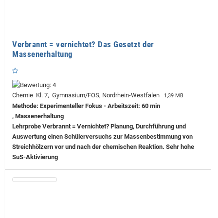
Verbrannt = vernichtet? Das Gesetzt der
Massenerhaltung
Chemie Kl. 7, Gymnasium/FOS, Nordrhein-Westfalen
1,39 MB
Methode: Experimenteller Fokus - Arbeitszeit: 60 min
, Massenerhaltung
Lehrprobe
Verbrannt = Vernichtet? Planung, Durchführung und
Auswertung einen Schülerversuchs zur Massenbestimmung von
Streichhölzern vor und nach der chemischen Reaktion. Sehr hohe
SuS-Aktivierung