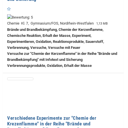
Chemie Kl. 7, Gymnasium/FOS, Nordrhein-Westfalen
1,13 MB
Brände und Brandbekämpfung, Chemie der Kerzenflamme,
Chemische Reaktion, Erhalt der Masse, Experiment,
Experimentieren, Oxidation, Reaktionsprodukte, Sauerstoff,
Verbrennung, Versuche, Versuche mit Feuer
Versuche zur "Chemie der Kerzenflamme" in der Reihe "Brände und
Brandbekämpfung" mit Infotext und Sicherung
Verbrennungsprodukte, Oxidation, Erhalt der Masse
Verschiedene Experimente zur "Chemie der
Krezenflamme" in der Reihe "Brände und