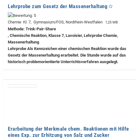
Lehrprobe zum Gesetz der Massenerhaltung
Chemie Kl. 7, Gymnasium/FOS, Nordrhein-Westfalen
1,25 MB
Methode: Trink-Pair-Share
, Chemische Reaktion, Klasse 7, Lavoisier, Lehrprobe Chemie,
Massenerhaltung
Lehrprobe
Als Kennzeichen einer chemischen Reaktion wurde das
Gesetz der Massenerhaltung erarbeitet. Die Stunde wurde auf das
historisch problemorientierte Unterrichtsverfahren ausgelegt.
Erarbeitung der Merkmale chem. Reaktionen mit Hilfe
eines Exp. zur Erhitzung von Salz und Zucker