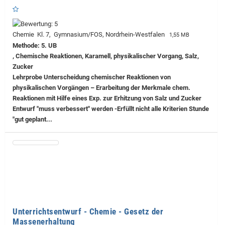
Chemie Kl. 7, Gymnasium/FOS, Nordrhein-Westfalen
1,55 MB
Methode: 5. UB
, Chemische Reaktionen, Karamell, physikalischer Vorgang, Salz,
Zucker
Lehrprobe
Unterscheidung chemischer Reaktionen von
physikalischen Vorgängen – Erarbeitung der Merkmale chem.
Reaktionen mit Hilfe eines Exp. zur Erhitzung von Salz und Zucker
Entwurf "muss verbessert" werden -Erfüllt nicht alle Kriterien Stunde
"gut geplant...
Unterrichtsentwurf - Chemie - Gesetz der
Massenerhaltung