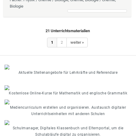
Biologie
21 Unterrichtsmaterialien
1
2
weiter »
Aktuelle Stellenangebote für Lehrkräfte und Referendare
Kostenlose Online-Kurse für Mathematik und englische Grammatik
Mediencurriculum erstellen und organisieren. Austausch digitaler
Unterrichtseinheiten mit anderen Schulen
Schulmanager, Digitales Klassenbuch und Elternportal, um die
Schulabläufe digital zu organisieren.