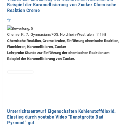
Beispiel der Karamellisierung von Zucker Chemische
Reaktion Creme
Chemie Kl. 7, Gymnasium/FOS, Nordrhein-Westfalen
111 KB
Chemische Reaktion, Creme brulee, Einführung chemische Reaktion,
Flambieren, Karamellisieren, Zucker
Lehrprobe
Stunde zur Einführung der chemischen Reaktion am
Beispiel der Karamellisierung von Zucker.
Unterrichtsentwurf Eigenschaften Kohlenstoffdioxid.
Einstieg durch youtube Video "Dunstgrotte Bad
Pyrmont" gut