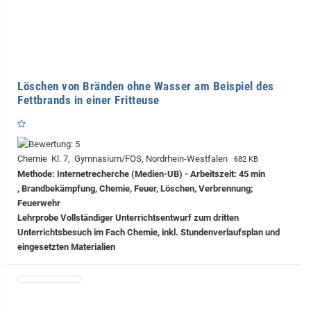
Löschen von Bränden ohne Wasser am Beispiel des
Fettbrands in einer Fritteuse
Chemie Kl. 7, Gymnasium/FOS, Nordrhein-Westfalen
682 KB
Methode: Internetrecherche (Medien-UB) - Arbeitszeit: 45 min
, Brandbekämpfung, Chemie, Feuer, Löschen, Verbrennung;
Feuerwehr
Lehrprobe
Vollständiger Unterrichtsentwurf zum dritten
Unterrichtsbesuch im Fach Chemie, inkl. Stundenverlaufsplan und
eingesetzten Materialien