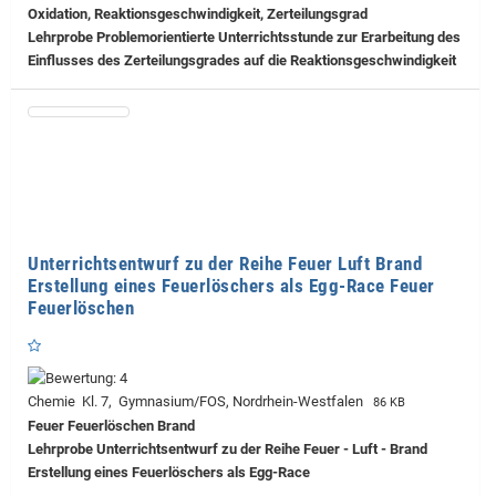
Oxidation, Reaktionsgeschwindigkeit, Zerteilungsgrad
Lehrprobe
Problemorientierte Unterrichtsstunde zur Erarbeitung des
Einflusses des Zerteilungsgrades auf die Reaktionsgeschwindigkeit
Unterrichtsentwurf zu der Reihe Feuer Luft Brand
Erstellung eines Feuerlöschers als Egg-Race Feuer
Feuerlöschen
Chemie Kl. 7, Gymnasium/FOS, Nordrhein-Westfalen
86 KB
Feuer Feuerlöschen Brand
Lehrprobe
Unterrichtsentwurf zu der Reihe Feuer - Luft - Brand
Erstellung eines Feuerlöschers als Egg-Race