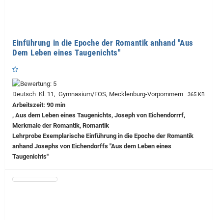
Einführung in die Epoche der Romantik anhand "Aus
Dem Leben eines Taugenichts"
Deutsch Kl. 11, Gymnasium/FOS, Mecklenburg-Vorpommern
365 KB
Arbeitszeit: 90 min
, Aus dem Leben eines Taugenichts, Joseph von Eichendorrrf,
Merkmale der Romantik, Romantik
Lehrprobe
Exemplarische Einführung in die Epoche der Romantik
anhand Josephs von Eichendorffs "Aus dem Leben eines
Taugenichts"