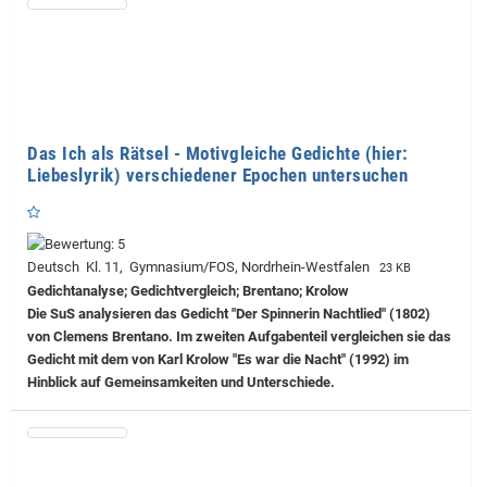
Das Ich als Rätsel - Motivgleiche Gedichte (hier:
Liebeslyrik) verschiedener Epochen untersuchen
Deutsch Kl. 11, Gymnasium/FOS, Nordrhein-Westfalen
23 KB
Gedichtanalyse; Gedichtvergleich; Brentano; Krolow
Die SuS analysieren das Gedicht "Der Spinnerin Nachtlied" (1802)
von Clemens Brentano. Im zweiten Aufgabenteil vergleichen sie das
Gedicht mit dem von Karl Krolow "Es war die Nacht" (1992) im
Hinblick auf Gemeinsamkeiten und Unterschiede.