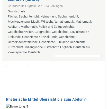
Grundschule Flugfeld
71034 Böblingen
Grundschule
Fächer
: Sachunterricht, Heimat- und Sachunterricht,
Musikerziehung, Musik, Wirtschaftsmathematik, Mathematik
Additum, Mathematik, Politik und Zeitgeschichte,
Geschichte/Politik/Geographie, Geschichte / Sozialkunde /
Erdkunde, Geschichte / Sozialkunde, Geschichte /
Gemeinschaftskunde, Geschichte, Biblische Geschichte,
Kurzschrift und englische Kurzschrift, Englisch, Deutsch als
Zweitsprache, Deutsch
Rhetorische Mittel Übersicht bis zum Abitur