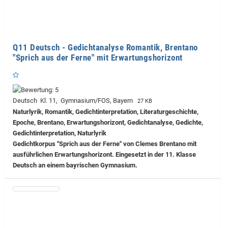
Q11 Deutsch - Gedichtanalyse Romantik, Brentano
"Sprich aus der Ferne" mit Erwartungshorizont
Deutsch Kl. 11, Gymnasium/FOS, Bayern
27 KB
Naturlyrik, Romantik, Gedichtinterpretation, Literaturgeschichte,
Epoche, Brentano, Erwartungshorizont, Gedichtanalyse, Gedichte,
Gedichtinterpretation, Naturlyrik
Gedichtkorpus "Sprich aus der Ferne" von Clemes Brentano mit
ausführlichen Erwartungshorizont. Eingesetzt in der 11. Klasse
Deutsch an einem bayrischen Gymnasium.