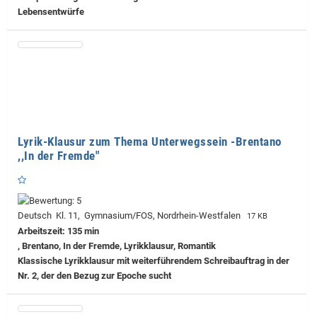
Lebensentwürfe
Lyrik-Klausur zum Thema Unterwegssein -Brentano
,,In der Fremde"
Deutsch Kl. 11, Gymnasium/FOS, Nordrhein-Westfalen
17 KB
Arbeitszeit: 135 min
, Brentano, In der Fremde, Lyrikklausur, Romantik
Klassische Lyrikklausur mit weiterführendem Schreibauftrag in der
Nr. 2, der den Bezug zur Epoche sucht