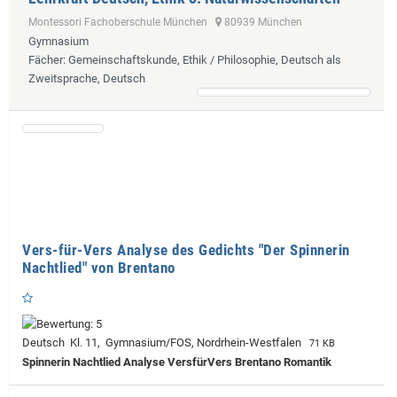
Montessori Fachoberschule München
80939 München
Gymnasium
Fächer
: Gemeinschaftskunde, Ethik / Philosophie, Deutsch als
Zweitsprache, Deutsch
Vers-für-Vers Analyse des Gedichts "Der Spinnerin
Nachtlied" von Brentano
Deutsch Kl. 11, Gymnasium/FOS, Nordrhein-Westfalen
71 KB
Spinnerin Nachtlied Analyse VersfürVers Brentano Romantik