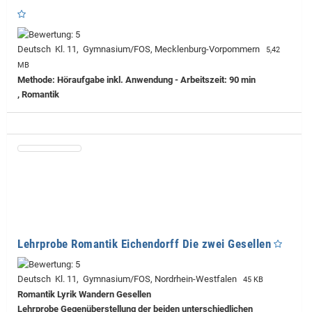
Deutsch Kl. 11, Gymnasium/FOS, Mecklenburg-Vorpommern
5,42
MB
Methode: Höraufgabe inkl. Anwendung - Arbeitszeit: 90 min
, Romantik
Lehrprobe Romantik Eichendorff Die zwei Gesellen
Deutsch Kl. 11, Gymnasium/FOS, Nordrhein-Westfalen
45 KB
Romantik Lyrik Wandern Gesellen
Lehrprobe
Gegenüberstellung der beiden unterschiedlichen