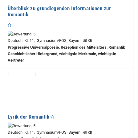
Überblick zu grundlegenden Informationen zur
Romantik
Deutsch Kl. 11, Gymnasium/FOS, Bayern
85 KB
Progressive Universalpoesie, Rezeption des Mittelalters, Romantik
Geschichtlicher Hintergrund, wichtigste Merkmale, wichtigste
Vertreter
Lyrik der Romantik
Deutsch Kl. 11, Gymnasium/FOS, Bayern
60 KB