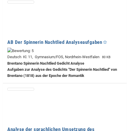
AB Der Spinnerin Nachtlied Analyseaufgaben
Deutsch Kl. 11, Gymnasium/FOS, Nordrhein-Westfalen
80 KB
Brentano Spinnerin Nachtlied Gedicht Analyse
Aufgaben zur Analyse des Gedichts "Der Spinnerin Nachtlied" von
Brentano (1818) aus der Epoche der Romantik
Analyse der sprachlichen Umsetzung des