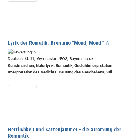
Lyrik der Romatik: Brentano "Mond, Mond!"
Deutsch Kl. 11, Gymnasium/FOS, Bayern
28 KB
Kunstmärchen, Naturlyrik, Romantik, Gedichtinterpretation
Interpretation des Gedichts: Deutung des Geschehens, Stil
Herrlichkeit und Katzenjammer - die Strömung der
Romantik