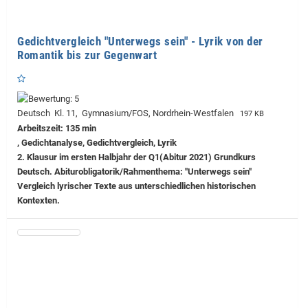
Gedichtvergleich "Unterwegs sein" - Lyrik von der
Romantik bis zur Gegenwart
Deutsch Kl. 11, Gymnasium/FOS, Nordrhein-Westfalen
197 KB
Arbeitszeit: 135 min
, Gedichtanalyse, Gedichtvergleich, Lyrik
2. Klausur im ersten Halbjahr der Q1(Abitur 2021) Grundkurs
Deutsch. Abiturobligatorik/Rahmenthema: "Unterwegs sein"
Vergleich lyrischer Texte aus unterschiedlichen historischen
Kontexten.