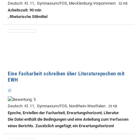
Deutsch Kl. 11, Gymnasium/FOS, Mecklenburg-Vorpommern
32 KB
Arbeitszeit: 90 min
, Rhetorische Stilmittel
Eine Facharbeit schreiben über Literaturepochen mit
EWH
Deutsch Kl. 11, Gymnasium/FOS, Nordrhein-Westfalen
29 KB
Epoche, Erstellen der Facharbeit, Erwartungshorizont, Literatur
Die Datei enthält die Bedingungen und eine Anleitung zum Verfassen
eines Berichts. Zusätzlich angefügt; ein Erwartungshorizont