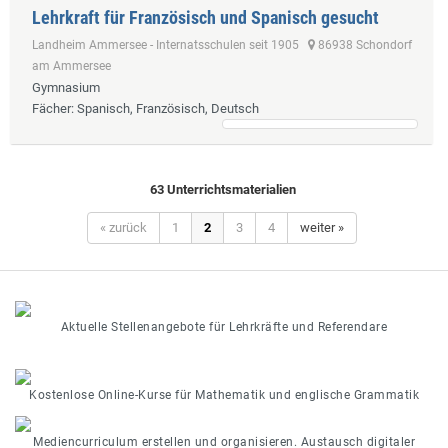
Lehrkraft für Französisch und Spanisch gesucht
Landheim Ammersee - Internatsschulen seit 1905
86938 Schondorf
am Ammersee
Gymnasium
Fächer
: Spanisch, Französisch, Deutsch
63 Unterrichtsmaterialien
« zurück
1
2
3
4
weiter »
Aktuelle Stellenangebote für Lehrkräfte und Referendare
Kostenlose Online-Kurse für Mathematik und englische Grammatik
Mediencurriculum erstellen und organisieren. Austausch digitaler