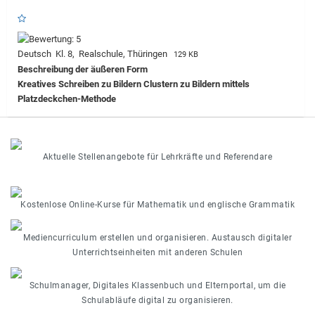
Deutsch Kl. 8, Realschule, Thüringen
129 KB
Beschreibung der äußeren Form
Kreatives Schreiben zu Bildern Clustern zu Bildern mittels
Platzdeckchen-Methode
Aktuelle Stellenangebote für Lehrkräfte und Referendare
Kostenlose Online-Kurse für Mathematik und englische Grammatik
Mediencurriculum erstellen und organisieren. Austausch digitaler
Unterrichtseinheiten mit anderen Schulen
Schulmanager, Digitales Klassenbuch und Elternportal, um die
Schulabläufe digital zu organisieren.