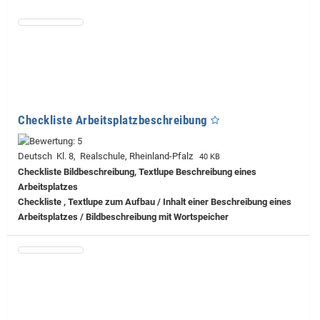
Checkliste Arbeitsplatzbeschreibung
Deutsch Kl. 8, Realschule, Rheinland-Pfalz
40 KB
Checkliste Bildbeschreibung, Textlupe Beschreibung eines
Arbeitsplatzes
Checkliste , Textlupe zum Aufbau / Inhalt einer Beschreibung eines
Arbeitsplatzes / Bildbeschreibung mit Wortspeicher