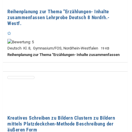
Reihenplanung zur Thema "Erzählungen- Inhalte
zusammenfassen Lehrprobe Deutsch 8 Nordrh.-
Westf.
Deutsch Kl. 8, Gymnasium/FOS, Nordrhein-Westfalen
19 KB
Reihenplanung zur Thema "Erzählungen- Inhalte zusammenfassen
Kreatives Schreiben zu Bildern Clustern zu Bildern
mittels Platzdeckchen-Methode Beschreibung der
äußeren Form