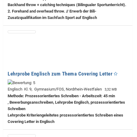
Backhand throw + catching techniques (Bilingualer Sportunterricht).
2. Forehand and overhead throw. // Erwerb der Bili-
Zusatzqualifikation im Sachfach Sport auf Englisch
Lehrprobe Englisch zum Thema Covering Letter
Englisch Kl. 9, Gymnasium/FOS, Nordrhein-Westfalen
3,32 MB
Methode: Prozessorientiertes Schreiben - Arbeitszeit: 45 min
, Bewerbungsanschreiben, Lehrprobe Englisch, prozessorientiertes
Schreiben
Lehrprobe
Kriteriengeleitetes prozessorientiertes Schreiben eines
Covering Letter in Englisch