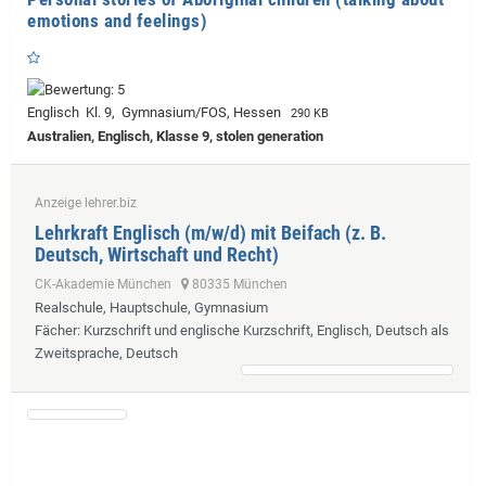
emotions and feelings)
Englisch Kl. 9, Gymnasium/FOS, Hessen
290 KB
Australien, Englisch, Klasse 9, stolen generation
Anzeige lehrer.biz
Lehrkraft Englisch (m/w/d) mit Beifach (z. B.
Deutsch, Wirtschaft und Recht)
CK-Akademie München
80335 München
Realschule, Hauptschule, Gymnasium
Fächer
: Kurzschrift und englische Kurzschrift, Englisch, Deutsch als
Zweitsprache, Deutsch