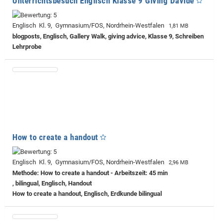
Unterrichtsbesuch Englisch Klasse 9 Giving Davide
Englisch Kl. 9, Gymnasium/FOS, Nordrhein-Westfalen
1,81 MB
blogposts, Englisch, Gallery Walk, giving advice, Klasse 9, Schreiben
Lehrprobe
How to create a handout
Englisch Kl. 9, Gymnasium/FOS, Nordrhein-Westfalen
2,96 MB
Methode: How to create a handout - Arbeitszeit: 45 min
, bilingual, Englisch, Handout
How to create a handout, Englisch, Erdkunde bilingual