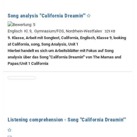
Song analysis "California Dreamin'"
Englisch Kl. 9, Gymnasium/FOS, Nordrhein-Westfalen
329 KB
9. Klasse, Arbeit mit Songtext, California, Englisch, Klasse 9, looking
at California, song, Song Analysis, Unit 1
Hierbei handelt es sich um Arbeitsblätter mit Fokus auf Song
analysis über das Song "California Dreamin'" von The Mamas and
Papas/Unit 1 California
Listening comprehension - Song "California Dreamin'"