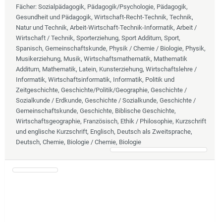
Fächer
: Sozialpädagogik, Pädagogik/Psychologie, Pädagogik,
Gesundheit und Pädagogik, Wirtschaft-Recht-Technik, Technik,
Natur und Technik, Arbeit-Wirtschaft-Technik-Informatik, Arbeit /
Wirtschaft / Technik, Sporterziehung, Sport Additum, Sport,
Spanisch, Gemeinschaftskunde, Physik / Chemie / Biologie, Physik,
Musikerziehung, Musik, Wirtschaftsmathematik, Mathematik
Additum, Mathematik, Latein, Kunsterziehung, Wirtschaftslehre /
Informatik, Wirtschaftsinformatik, Informatik, Politik und
Zeitgeschichte, Geschichte/Politik/Geographie, Geschichte /
Sozialkunde / Erdkunde, Geschichte / Sozialkunde, Geschichte /
Gemeinschaftskunde, Geschichte, Biblische Geschichte,
Wirtschaftsgeographie, Französisch, Ethik / Philosophie, Kurzschrift
und englische Kurzschrift, Englisch, Deutsch als Zweitsprache,
Deutsch, Chemie, Biologie / Chemie, Biologie