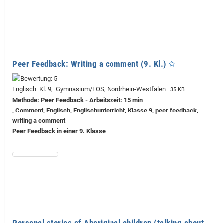
Peer Feedback: Writing a comment (9. Kl.)
Englisch Kl. 9, Gymnasium/FOS, Nordrhein-Westfalen
35 KB
Methode: Peer Feedback - Arbeitszeit: 15 min
, Comment, Englisch, Englischunterricht, Klasse 9, peer feedback,
writing a comment
Peer Feedback in einer 9. Klasse
Personal stories of Aboriginal children (talking about