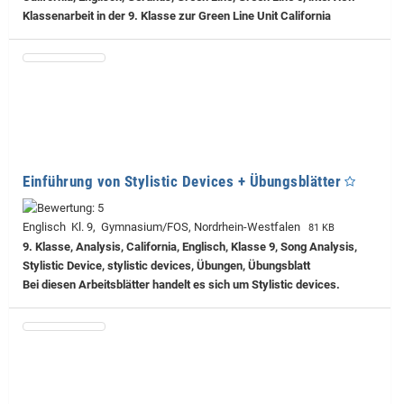
Klassenarbeit in der 9. Klasse zur Green Line Unit California
Einführung von Stylistic Devices + Übungsblätter
Englisch Kl. 9, Gymnasium/FOS, Nordrhein-Westfalen
81 KB
9. Klasse, Analysis, California, Englisch, Klasse 9, Song Analysis,
Stylistic Device, stylistic devices, Übungen, Übungsblatt
Bei diesen Arbeitsblätter handelt es sich um Stylistic devices.