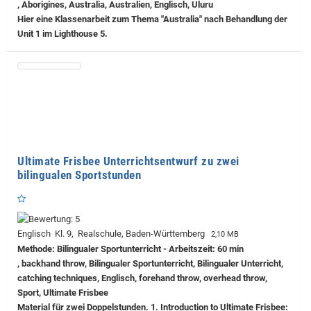
, Aborigines, Australia, Australien, Englisch, Uluru
Hier eine Klassenarbeit zum Thema "Australia" nach Behandlung der
Unit 1 im Lighthouse 5.
Ultimate Frisbee Unterrichtsentwurf zu zwei
bilingualen Sportstunden
Englisch Kl. 9, Realschule, Baden-Württemberg
2,10 MB
Methode: Bilingualer Sportunterricht - Arbeitszeit: 60 min
, backhand throw, Bilingualer Sportunterricht, Bilingualer Unterricht,
catching techniques, Englisch, forehand throw, overhead throw,
Sport, Ultimate Frisbee
Material für zwei Doppelstunden. 1. Introduction to Ultimate Frisbee: