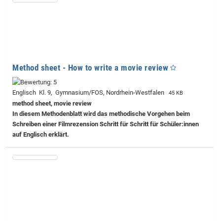
Method sheet - How to write a movie review
Englisch Kl. 9, Gymnasium/FOS, Nordrhein-Westfalen
45 KB
method sheet, movie review
In diesem Methodenblatt wird das methodische Vorgehen beim
Schreiben einer Filmrezension Schritt für Schritt für Schüler:innen
auf Englisch erklärt.