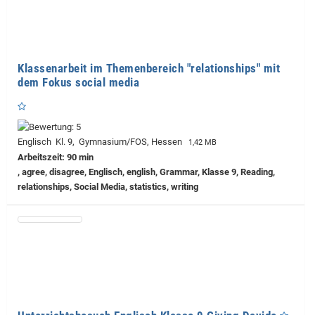
Klassenarbeit im Themenbereich "relationships" mit
dem Fokus social media
Englisch Kl. 9, Gymnasium/FOS, Hessen
1,42 MB
Arbeitszeit: 90 min
, agree, disagree, Englisch, english, Grammar, Klasse 9, Reading,
relationships, Social Media, statistics, writing