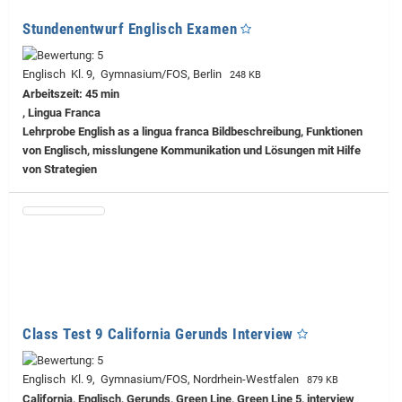
Stundenentwurf Englisch Examen
Englisch Kl. 9, Gymnasium/FOS, Berlin
248 KB
Arbeitszeit: 45 min
, Lingua Franca
Lehrprobe
English as a lingua franca Bildbeschreibung, Funktionen
von Englisch, misslungene Kommunikation und Lösungen mit Hilfe
von Strategien
Class Test 9 California Gerunds Interview
Englisch Kl. 9, Gymnasium/FOS, Nordrhein-Westfalen
879 KB
California, Englisch, Gerunds, Green Line, Green Line 5, interview