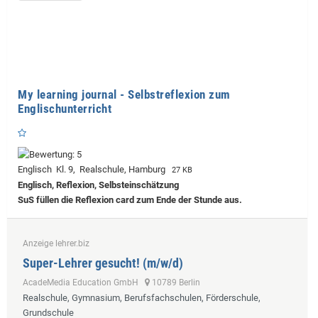
My learning journal - Selbstreflexion zum
Englischunterricht
Englisch Kl. 9, Realschule, Hamburg
27 KB
Englisch, Reflexion, Selbsteinschätzung
SuS füllen die Reflexion card zum Ende der Stunde aus.
Anzeige lehrer.biz
Super-Lehrer gesucht! (m/w/d)
AcadeMedia Education GmbH
10789 Berlin
Realschule, Gymnasium, Berufsfachschulen, Förderschule,
Grundschule