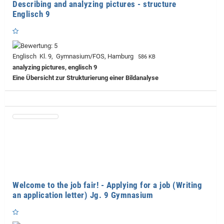
Describing and analyzing pictures - structure
Englisch 9
Englisch Kl. 9, Gymnasium/FOS, Hamburg
586 KB
analyzing pictures, englisch 9
Eine Übersicht zur Strukturierung einer Bildanalyse
Welcome to the job fair! - Applying for a job (Writing
an application letter) Jg. 9 Gymnasium