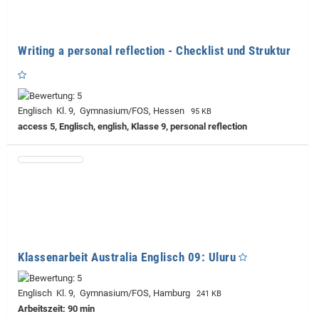
Writing a personal reflection - Checklist und Struktur
Englisch Kl. 9, Gymnasium/FOS, Hessen
95 KB
access 5, Englisch, english, Klasse 9, personal reflection
Klassenarbeit Australia Englisch 09: Uluru
Englisch Kl. 9, Gymnasium/FOS, Hamburg
241 KB
Arbeitszeit: 90 min