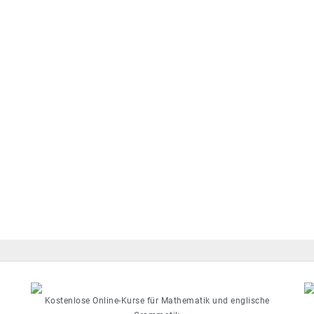
Kostenlose Online-Kurse für Mathematik und englische