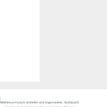
Mediencurriculum erstellen und organisieren. Austausch