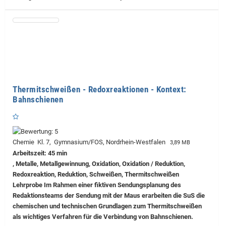
Thermitschweißen - Redoxreaktionen - Kontext:
Bahnschienen
Chemie Kl. 7, Gymnasium/FOS, Nordrhein-Westfalen
3,89 MB
Arbeitszeit: 45 min
, Metalle, Metallgewinnung, Oxidation, Oxidation / Reduktion,
Redoxreaktion, Reduktion, Schweißen, Thermitschweißen
Lehrprobe
Im Rahmen einer fiktiven Sendungsplanung des
Redaktionsteams der Sendung mit der Maus erarbeiten die SuS die
chemischen und technischen Grundlagen zum Thermitschweißen
als wichtiges Verfahren für die Verbindung von Bahnschienen.