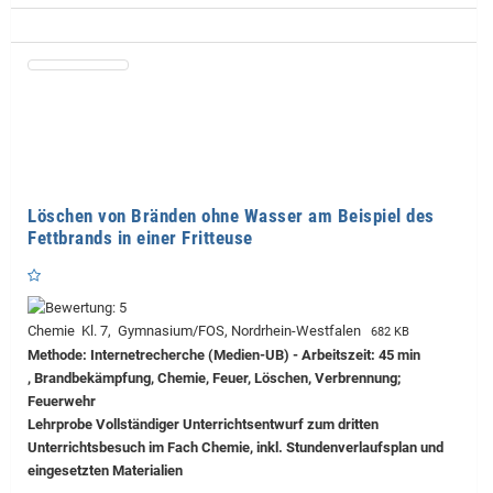
Löschen von Bränden ohne Wasser am Beispiel des
Fettbrands in einer Fritteuse
Chemie Kl. 7, Gymnasium/FOS, Nordrhein-Westfalen
682 KB
Methode: Internetrecherche (Medien-UB) - Arbeitszeit: 45 min
, Brandbekämpfung, Chemie, Feuer, Löschen, Verbrennung;
Feuerwehr
Lehrprobe
Vollständiger Unterrichtsentwurf zum dritten
Unterrichtsbesuch im Fach Chemie, inkl. Stundenverlaufsplan und
eingesetzten Materialien