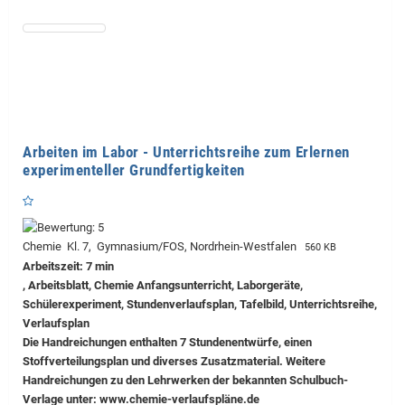
Arbeiten im Labor - Unterrichtsreihe zum Erlernen
experimenteller Grundfertigkeiten
Chemie Kl. 7, Gymnasium/FOS, Nordrhein-Westfalen
560 KB
Arbeitszeit: 7 min
, Arbeitsblatt, Chemie Anfangsunterricht, Laborgeräte,
Schülerexperiment, Stundenverlaufsplan, Tafelbild, Unterrichtsreihe,
Verlaufsplan
Die Handreichungen enthalten 7 Stundenentwürfe, einen
Stoffverteilungsplan und diverses Zusatzmaterial. Weitere
Handreichungen zu den Lehrwerken der bekannten Schulbuch-
Verlage unter: www.chemie-verlaufspläne.de