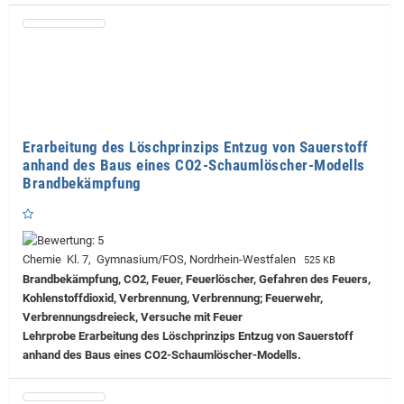
Erarbeitung des Löschprinzips Entzug von Sauerstoff
anhand des Baus eines CO2-Schaumlöscher-Modells
Brandbekämpfung
Chemie Kl. 7, Gymnasium/FOS, Nordrhein-Westfalen
525 KB
Brandbekämpfung, CO2, Feuer, Feuerlöscher, Gefahren des Feuers,
Kohlenstoffdioxid, Verbrennung, Verbrennung; Feuerwehr,
Verbrennungsdreieck, Versuche mit Feuer
Lehrprobe
Erarbeitung des Löschprinzips Entzug von Sauerstoff
anhand des Baus eines CO2-Schaumlöscher-Modells.