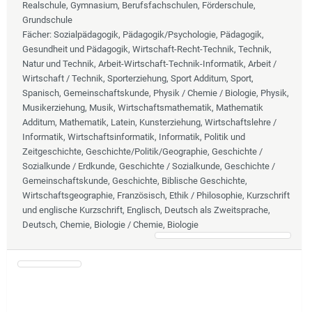
Realschule, Gymnasium, Berufsfachschulen, Förderschule,
Grundschule
Fächer
: Sozialpädagogik, Pädagogik/Psychologie, Pädagogik,
Gesundheit und Pädagogik, Wirtschaft-Recht-Technik, Technik,
Natur und Technik, Arbeit-Wirtschaft-Technik-Informatik, Arbeit /
Wirtschaft / Technik, Sporterziehung, Sport Additum, Sport,
Spanisch, Gemeinschaftskunde, Physik / Chemie / Biologie, Physik,
Musikerziehung, Musik, Wirtschaftsmathematik, Mathematik
Additum, Mathematik, Latein, Kunsterziehung, Wirtschaftslehre /
Informatik, Wirtschaftsinformatik, Informatik, Politik und
Zeitgeschichte, Geschichte/Politik/Geographie, Geschichte /
Sozialkunde / Erdkunde, Geschichte / Sozialkunde, Geschichte /
Gemeinschaftskunde, Geschichte, Biblische Geschichte,
Wirtschaftsgeographie, Französisch, Ethik / Philosophie, Kurzschrift
und englische Kurzschrift, Englisch, Deutsch als Zweitsprache,
Deutsch, Chemie, Biologie / Chemie, Biologie