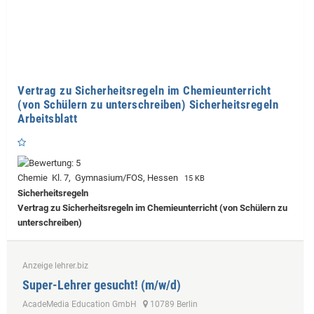
Vertrag zu Sicherheitsregeln im Chemieunterricht
(von Schülern zu unterschreiben) Sicherheitsregeln
Arbeitsblatt
Chemie Kl. 7, Gymnasium/FOS, Hessen
15 KB
Sicherheitsregeln
Vertrag zu Sicherheitsregeln im Chemieunterricht (von Schülern zu
unterschreiben)
Anzeige lehrer.biz
Super-Lehrer gesucht! (m/w/d)
AcadeMedia Education GmbH
10789 Berlin