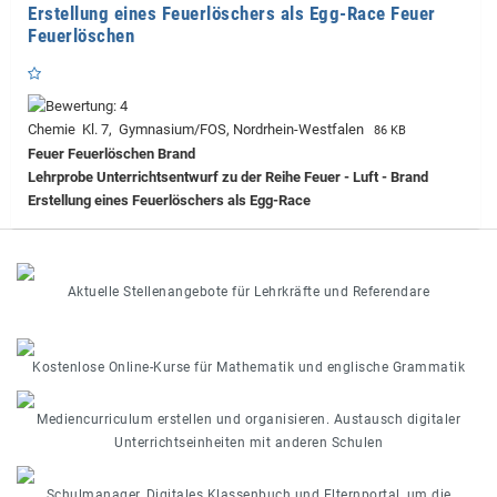
Erstellung eines Feuerlöschers als Egg-Race Feuer
Feuerlöschen
Chemie Kl. 7, Gymnasium/FOS, Nordrhein-Westfalen
86 KB
Feuer Feuerlöschen Brand
Lehrprobe
Unterrichtsentwurf zu der Reihe Feuer - Luft - Brand
Erstellung eines Feuerlöschers als Egg-Race
Aktuelle Stellenangebote für Lehrkräfte und Referendare
Kostenlose Online-Kurse für Mathematik und englische Grammatik
Mediencurriculum erstellen und organisieren. Austausch digitaler
Unterrichtseinheiten mit anderen Schulen
Schulmanager, Digitales Klassenbuch und Elternportal, um die