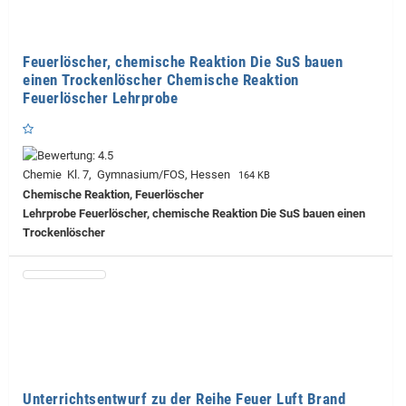
Feuerlöscher, chemische Reaktion Die SuS bauen
einen Trockenlöscher Chemische Reaktion
Feuerlöscher Lehrprobe
Chemie Kl. 7, Gymnasium/FOS, Hessen
164 KB
Chemische Reaktion, Feuerlöscher
Lehrprobe
Feuerlöscher, chemische Reaktion Die SuS bauen einen
Trockenlöscher
Unterrichtsentwurf zu der Reihe Feuer Luft Brand