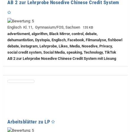
AB 2 zur Lehrprobe Nosedive Chinese Credit System
Englisch Kl. 11, Gymnasium/FOS, Sachsen
135 KB
advertisment, algorithm, Black Mirror, control, debate,
dehumantistion, Dystopia, Englisch, Facebook, Filmanalyse, fishbowl
debate, instagram, Lehrprobe, Likes, Media, Nosedive, Privacy,
social credit system, Social Media, speaking, Technology, TikTok
AB 2 zur Lehrprobe Nosedive Chinese Credit System mit Lösung
Arbeitsblätter zu LP