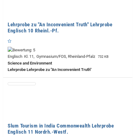
Lehrprobe zu "An Inconvenient Truth" Lehrprobe
Englisch 10 Rheinl.-Pf.
Englisch Kl. 11, Gymnasium/FOS, Rheinland-Pfalz
732 KB
Science and Environment
Lehrprobe
Lehrprobe zu "An Inconvenient Truth"
Slum Tourism in India Commonwealth Lehrprobe
Englisch 11 Nordrh.-Westf.