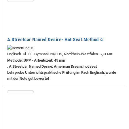
A Streetcar Named Desire- Hot Seat Method
Englisch Kl. 11, Gymnasium/FOS, Nordrhein-Westfalen
7,91 MB
Methode: UPP - Arbeitszeit: 45 min
, A Streetcar Named Desire, American Dream, hot seat
Lehrprobe
Unterrichtspraktische Prüfung im Fach Englisch, wurde
mit der Note gut bewertet