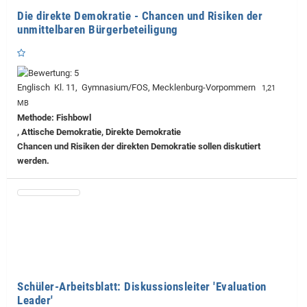
Die direkte Demokratie - Chancen und Risiken der
unmittelbaren Bürgerbeteiligung
Englisch Kl. 11, Gymnasium/FOS, Mecklenburg-Vorpommern
1,21
MB
Methode: Fishbowl
, Attische Demokratie, Direkte Demokratie
Chancen und Risiken der direkten Demokratie sollen diskutiert
werden.
Schüler-Arbeitsblatt: Diskussionsleiter 'Evaluation
Leader'