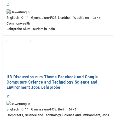
Englisch Kl. 11, Gymnasium/FOS, Nordrhein-Westfalen
198 KB
Commonwealth
Lehrprobe
Slum Tourism in India
UB Discussion zum Thema Facebook und Google
Computers Science and Technology Science and
Environment Jobs Lehrprobe
Englisch Kl. 11, Gymnasium/FOS, Berlin
36 KB
Computers, Science and Technology, Science and Environment, Jobs