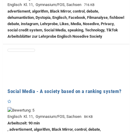
Englisch Kl. 11, Gymnasium/FOS, Sachsen
716 KB
advertisment, algorithm, Black Mirror, control, debate,
dehumantistion, Dystopia, Englisch, Facebook, Filmanalyse, fishbowl
debate, instagram, Lehrprobe, Likes, Media, Nosedive, Privacy,
social credit system, Social Media, speaking, Technology, TikTok
Arbeitsblätter zur Lehrprobe Englisch Nosedive Society
Social Media - A society based on a ranking system?
Englisch Kl. 11, Gymnasium/FOS, Sachsen
84 KB
Arbeitszeit: 90 min
, advertisment, algorithm, Black Mirror, control, debate,