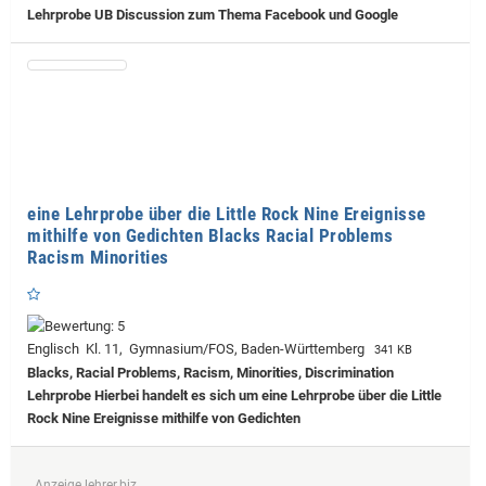
Lehrprobe
UB Discussion zum Thema Facebook und Google
eine Lehrprobe über die Little Rock Nine Ereignisse
mithilfe von Gedichten Blacks Racial Problems
Racism Minorities
Englisch Kl. 11, Gymnasium/FOS, Baden-Württemberg
341 KB
Blacks, Racial Problems, Racism, Minorities, Discrimination
Lehrprobe
Hierbei handelt es sich um eine Lehrprobe über die Little
Rock Nine Ereignisse mithilfe von Gedichten
Anzeige lehrer.biz