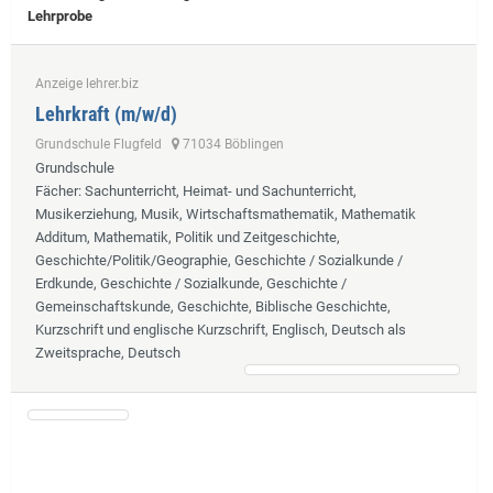
Lehrprobe
Anzeige lehrer.biz
Lehrkraft (m/w/d)
Grundschule Flugfeld
71034 Böblingen
Grundschule
Fächer
: Sachunterricht, Heimat- und Sachunterricht,
Musikerziehung, Musik, Wirtschaftsmathematik, Mathematik
Additum, Mathematik, Politik und Zeitgeschichte,
Geschichte/Politik/Geographie, Geschichte / Sozialkunde /
Erdkunde, Geschichte / Sozialkunde, Geschichte /
Gemeinschaftskunde, Geschichte, Biblische Geschichte,
Kurzschrift und englische Kurzschrift, Englisch, Deutsch als
Zweitsprache, Deutsch