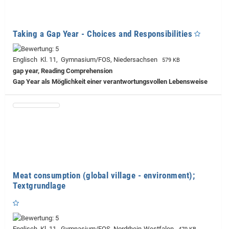
Taking a Gap Year - Choices and Responsibilities
Englisch Kl. 11, Gymnasium/FOS, Niedersachsen
579 KB
gap year, Reading Comprehension
Gap Year als Möglichkeit einer verantwortungsvollen Lebensweise
Meat consumption (global village - environment);
Textgrundlage
Englisch Kl. 11, Gymnasium/FOS, Nordrhein-Westfalen