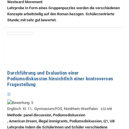
Westward Movement
Lehrprobe
In Form eines Gruppenpuzzles werden die verschiedenen
Konzepte arbeitsteilig auf den Roman bezogen. Schülerzentrierte
Stunde; mit sehr gut bewertet.
Durchführung und Evaluation einer
Podiumsdiskussion hinsichtlich einer kontroversen
Fragestellung
Englisch Kl. 11, Gymnasium/FOS, Nordrhein-Westfalen
3,52 MB
Methode: panel discussion, Podiumsdiskussion
, American Dream, illegal immigrants, Podiumsdiskussion, Q1, UB
Lehrprobe
Indem die Schülerinnen und Schüler verschiedene