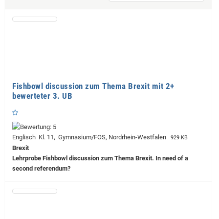
Fishbowl discussion zum Thema Brexit mit 2+
bewerteter 3. UB
Englisch Kl. 11, Gymnasium/FOS, Nordrhein-Westfalen
929 KB
Brexit
Lehrprobe
Fishbowl discussion zum Thema Brexit. In need of a
second referendum?