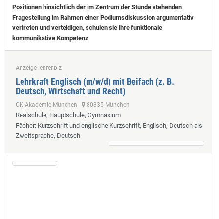
Positionen hinsichtlich der im Zentrum der Stunde stehenden
Fragestellung im Rahmen einer Podiumsdiskussion argumentativ
vertreten und verteidigen, schulen sie ihre funktionale
kommunikative Kompetenz
Anzeige lehrer.biz
Lehrkraft Englisch (m/w/d) mit Beifach (z. B.
Deutsch, Wirtschaft und Recht)
CK-Akademie München
80335 München
Realschule, Hauptschule, Gymnasium
Fächer
: Kurzschrift und englische Kurzschrift, Englisch, Deutsch als
Zweitsprache, Deutsch