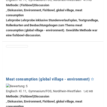
479 KB
Methode: (Fishbowl)Discussion
, Diskussion, Environment, Fishbowl, global village, meat
consumption
Lehrprobe
Lehrprobe inklusive Stundenverlaufsplan, Textgrundlage,
Rollenkarten und Beobachtungsbogen zum Thema meat
consumption (global village - environment). Gewählte Methode war
eine fishbowl-discussion.
Meat consumption (global village - environment)
Englisch Kl. 11, Gymnasium/FOS, Nordrhein-Westfalen
1,42 MB
Methode: (Fishbowl)Discussion
, Diskussion, Environment, Fishbowl, global village, meat
consumption