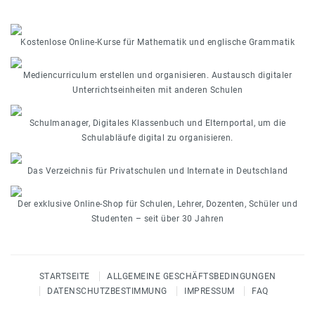
Kostenlose Online-Kurse für Mathematik und englische Grammatik
Mediencurriculum erstellen und organisieren. Austausch digitaler
Unterrichtseinheiten mit anderen Schulen
Schulmanager, Digitales Klassenbuch und Elternportal, um die
Schulabläufe digital zu organisieren.
Das Verzeichnis für Privatschulen und Internate in Deutschland
Der exklusive Online-Shop für Schulen, Lehrer, Dozenten, Schüler und
Studenten – seit über 30 Jahren
STARTSEITE
ALLGEMEINE GESCHÄFTSBEDINGUNGEN
DATENSCHUTZBESTIMMUNG
IMPRESSUM
FAQ