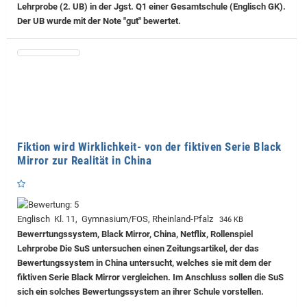
Lehrprobe (2. UB) in der Jgst. Q1 einer Gesamtschule (Englisch GK).
Der UB wurde mit der Note "gut" bewertet.
Fiktion wird Wirklichkeit- von der fiktiven Serie Black
Mirror zur Realität in China
Englisch Kl. 11, Gymnasium/FOS, Rheinland-Pfalz
346 KB
Bewerrtungssystem, Black Mirror, China, Netflix, Rollenspiel
Lehrprobe
Die SuS untersuchen einen Zeitungsartikel, der das
Bewertungssystem in China untersucht, welches sie mit dem der
fiktiven Serie Black Mirror vergleichen. Im Anschluss sollen die SuS
sich ein solches Bewertungssystem an ihrer Schule vorstellen.