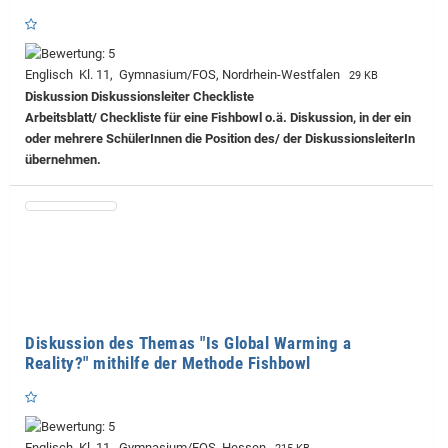
Englisch Kl. 11, Gymnasium/FOS, Nordrhein-Westfalen
29 KB
Diskussion Diskussionsleiter Checkliste
Arbeitsblatt/ Checkliste für eine Fishbowl o.ä. Diskussion, in der ein
oder mehrere SchülerInnen die Position des/ der DiskussionsleiterIn
übernehmen.
Diskussion des Themas "Is Global Warming a
Reality?" mithilfe der Methode Fishbowl
Englisch Kl. 11, Gymnasium/FOS, Hessen