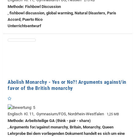
215 KB
Methode: Fishbowl Discussion
, fishbowl discussion, global warming, Natural Disasters, Paris
Accord, Puerto Rico
Unterrichtsentwurf
Abolish Monarchy - Yes or No?! Arguments against/in
favor of the British monarchy
Englisch Kl. 11, Gymnasium/FOS, Nordrhein-Westfalen
1,25 MB
Methode: Arbeitsteilige GA (think - pair - share)
, Arguments for/against monarchy, Britain, Monarchy, Queen
Lehrprobe
Bei dem vorliegenden Dokument handelt es sich um eine