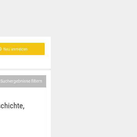
Neu anmelden
Suchergebnisse filtern
chichte,