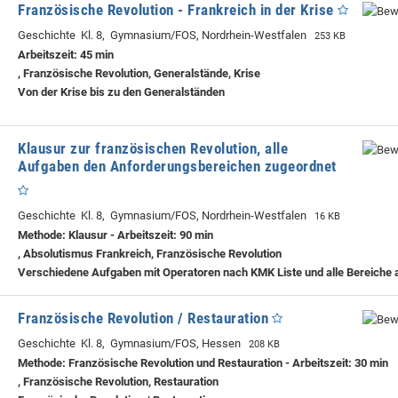
Französische Revolution - Frankreich in der Krise
Geschichte Kl. 8, Gymnasium/FOS, Nordrhein-Westfalen
253 KB
Arbeitszeit: 45 min
, Französische Revolution, Generalstände, Krise
Von der Krise bis zu den Generalständen
Klausur zur französischen Revolution, alle
Aufgaben den Anforderungsbereichen zugeordnet
Geschichte Kl. 8, Gymnasium/FOS, Nordrhein-Westfalen
16 KB
Methode: Klausur - Arbeitszeit: 90 min
, Absolutismus Frankreich, Französische Revolution
Verschiedene Aufgaben mit Operatoren nach KMK Liste und alle Bereiche
Französische Revolution / Restauration
Geschichte Kl. 8, Gymnasium/FOS, Hessen
208 KB
Methode: Französische Revolution und Restauration - Arbeitszeit: 30 min
, Französische Revolution, Restauration