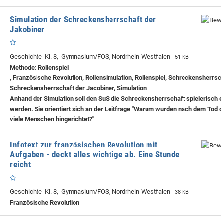
Simulation der Schreckensherrschaft der
Jakobiner
Geschichte Kl. 8, Gymnasium/FOS, Nordrhein-Westfalen
51 KB
Methode: Rollenspiel
, Französische Revolution, Rollensimulation, Rollenspiel, Schreckensherrsc
Schreckensherrschaft der Jacobiner, Simulation
Anhand der Simulation soll den SuS die Schreckensherrschaft spielerisch e
werden. Sie orientiert sich an der Leitfrage "Warum wurden nach dem Tod 
viele Menschen hingerichtet?"
Infotext zur französischen Revolution mit
Aufgaben - deckt alles wichtige ab. Eine Stunde
reicht
Geschichte Kl. 8, Gymnasium/FOS, Nordrhein-Westfalen
38 KB
Französische Revolution