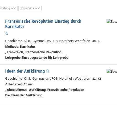
wertung
Downloads
Französische Revoplution Einstieg durch
Karrikatur
Geschichte Kl. 8, Gymnasium/FOS, Nordrhein-Westfalen
489 KB
Methode: Karrikatur
, Frankreich, Französische Revolution
Lehrprobe
Einsstiegsstunde für Lehrprobe
Ideen der Aufklärung
Geschichte Kl. 8, Gymnasium/FOS, Nordrhein-Westfalen
224 KB
Arbeitszeit: 45 min
, Absolutismus, Aufklärung, Französische Revolution
Die Ideen der Aufklärung