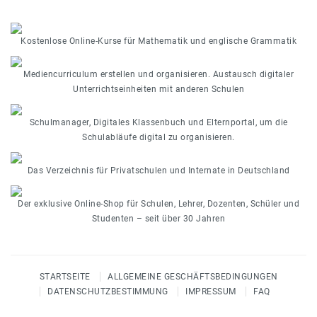
Kostenlose Online-Kurse für Mathematik und englische Grammatik
Mediencurriculum erstellen und organisieren. Austausch digitaler
Unterrichtseinheiten mit anderen Schulen
Schulmanager, Digitales Klassenbuch und Elternportal, um die
Schulabläufe digital zu organisieren.
Das Verzeichnis für Privatschulen und Internate in Deutschland
Der exklusive Online-Shop für Schulen, Lehrer, Dozenten, Schüler und
Studenten – seit über 30 Jahren
STARTSEITE
ALLGEMEINE GESCHÄFTSBEDINGUNGEN
DATENSCHUTZBESTIMMUNG
IMPRESSUM
FAQ