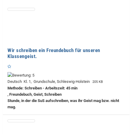
Wir schreiben ein Freundebuch für unseren
Klassengeist.
Deutsch Kl. 1, Grundschule, Schleswig-Holstein
205 KB
Methode: Schreiben - Arbeitszeit: 45 min
, Freundebuch, Geist, Schreiben
Stunde, in der die SuS aufschreiben, was ihr Geist mag bzw. nicht
mag.