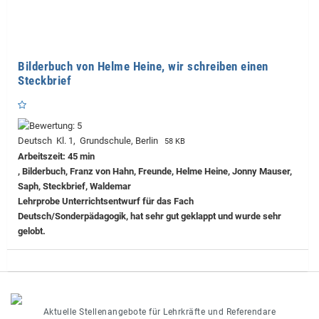
Bilderbuch von Helme Heine, wir schreiben einen
Steckbrief
Deutsch Kl. 1, Grundschule, Berlin
58 KB
Arbeitszeit: 45 min
, Bilderbuch, Franz von Hahn, Freunde, Helme Heine, Jonny Mauser,
Saph, Steckbrief, Waldemar
Lehrprobe
Unterrichtsentwurf für das Fach
Deutsch/Sonderpädagogik, hat sehr gut geklappt und wurde sehr
gelobt.
Aktuelle Stellenangebote für Lehrkräfte und Referendare