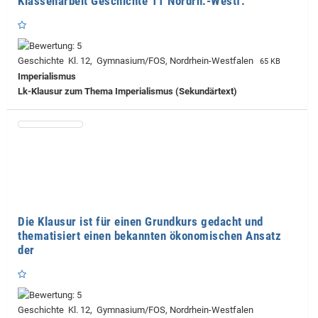
Klassenarbeit Geschichte 11 Nordrh.-Westf.
Geschichte Kl. 12, Gymnasium/FOS, Nordrhein-Westfalen
65 KB
Imperialismus
Lk-Klausur zum Thema Imperialismus (Sekundärtext)
Die Klausur ist für einen Grundkurs gedacht und
thematisiert einen bekannten ökonomischen Ansatz
der
Geschichte Kl. 12, Gymnasium/FOS, Nordrhein-Westfalen