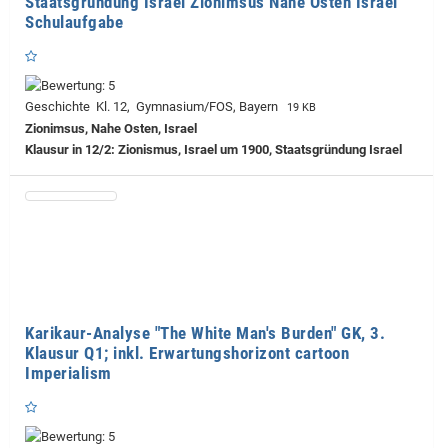
Staatsgründung Israel Zionimsus Nahe Osten Israel
Schulaufgabe
Geschichte Kl. 12, Gymnasium/FOS, Bayern
19 KB
Zionimsus, Nahe Osten, Israel
Klausur in 12/2: Zionismus, Israel um 1900, Staatsgründung Israel
Karikaur-Analyse "The White Man's Burden" GK, 3.
Klausur Q1; inkl. Erwartungshorizont cartoon
Imperialism