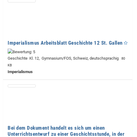
Imperialismus Arbeitsblatt Geschichte 12 St. Gallen
Geschichte Kl. 12, Gymnasium/FOS, Schweiz, deutschsprachig
80
KB
Imperialismus
Bei dem Dokument handelt es sich um einen
Unterrichtsentwurf zu einer Geschichtsstunde, in der