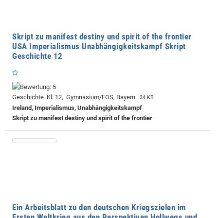
Skript zu manifest destiny und spirit of the frontier
USA Imperialismus Unabhängigkeitskampf Skript
Geschichte 12
Geschichte Kl. 12, Gymnasium/FOS, Bayern
34 KB
Ireland, Imperialismus, Unabhängigkeitskampf
Skript zu manifest destiny und spirit of the frontier
Ein Arbeitsblatt zu den deutschen Kriegszielen im
Ersten Weltkrieg aus den Perspektiven Hollwegs und