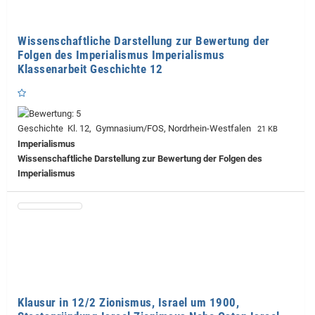
Wissenschaftliche Darstellung zur Bewertung der
Folgen des Imperialismus Imperialismus
Klassenarbeit Geschichte 12
Geschichte Kl. 12, Gymnasium/FOS, Nordrhein-Westfalen
21 KB
Imperialismus
Wissenschaftliche Darstellung zur Bewertung der Folgen des
Imperialismus
Klausur in 12/2 Zionismus, Israel um 1900,