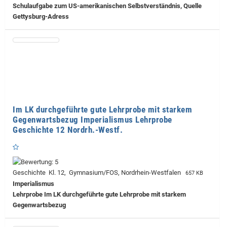
Schulaufgabe zum US-amerikanischen Selbstverständnis, Quelle
Gettysburg-Adress
Im LK durchgeführte gute Lehrprobe mit starkem
Gegenwartsbezug Imperialismus Lehrprobe
Geschichte 12 Nordrh.-Westf.
Geschichte Kl. 12, Gymnasium/FOS, Nordrhein-Westfalen
657 KB
Imperialismus
Lehrprobe
Im LK durchgeführte gute Lehrprobe mit starkem
Gegenwartsbezug