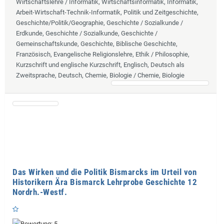
Wirtschaftslehre / Informatik, Wirtschaftsinformatik, Informatik,
Arbeit-Wirtschaft-Technik-Informatik, Politik und Zeitgeschichte,
Geschichte/Politik/Geographie, Geschichte / Sozialkunde /
Erdkunde, Geschichte / Sozialkunde, Geschichte /
Gemeinschaftskunde, Geschichte, Biblische Geschichte,
Französisch, Evangelische Religionslehre, Ethik / Philosophie,
Kurzschrift und englische Kurzschrift, Englisch, Deutsch als
Zweitsprache, Deutsch, Chemie, Biologie / Chemie, Biologie
Das Wirken und die Politik Bismarcks im Urteil von
Historikern Ära Bismarck Lehrprobe Geschichte 12
Nordrh.-Westf.