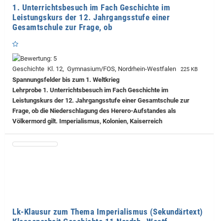
1. Unterrichtsbesuch im Fach Geschichte im
Leistungskurs der 12. Jahrgangsstufe einer
Gesamtschule zur Frage, ob
Geschichte Kl. 12, Gymnasium/FOS, Nordrhein-Westfalen
225 KB
Spannungsfelder bis zum 1. Weltkrieg
Lehrprobe
1. Unterrichtsbesuch im Fach Geschichte im
Leistungskurs der 12. Jahrgangsstufe einer Gesamtschule zur
Frage, ob die Niederschlagung des Herero-Aufstandes als
Völkermord gilt. Imperialismus, Kolonien, Kaiserreich
Lk-Klausur zum Thema Imperialismus (Sekundärtext)