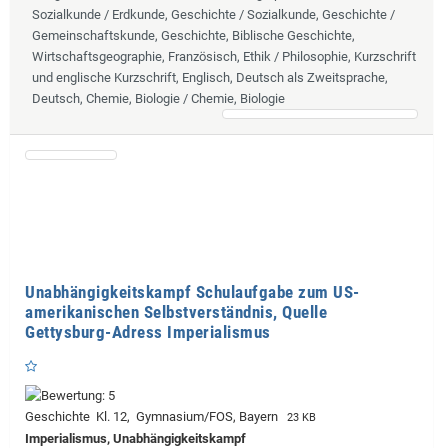
Sozialkunde / Erdkunde, Geschichte / Sozialkunde, Geschichte /
Gemeinschaftskunde, Geschichte, Biblische Geschichte,
Wirtschaftsgeographie, Französisch, Ethik / Philosophie, Kurzschrift
und englische Kurzschrift, Englisch, Deutsch als Zweitsprache,
Deutsch, Chemie, Biologie / Chemie, Biologie
Unabhängigkeitskampf Schulaufgabe zum US-
amerikanischen Selbstverständnis, Quelle
Gettysburg-Adress Imperialismus
Geschichte Kl. 12, Gymnasium/FOS, Bayern
23 KB
Imperialismus, Unabhängigkeitskampf