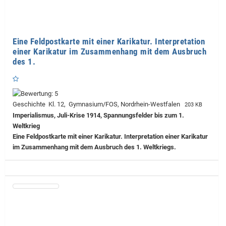
Eine Feldpostkarte mit einer Karikatur. Interpretation
einer Karikatur im Zusammenhang mit dem Ausbruch
des 1.
Geschichte Kl. 12, Gymnasium/FOS, Nordrhein-Westfalen
203 KB
Imperialismus, Juli-Krise 1914, Spannungsfelder bis zum 1.
Weltkrieg
Eine Feldpostkarte mit einer Karikatur. Interpretation einer Karikatur
im Zusammenhang mit dem Ausbruch des 1. Weltkriegs.