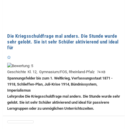
Die Kriegsschuldfrage mal anders. Die Stunde wurde
sehr gelobt. Sie ist sehr Schüler aktivierend und ideal
für
Geschichte Kl. 12, Gymnasium/FOS, Rheinland-Pfalz
74 KB
Spannungsfelder bis zum 1. Weltkrieg, Verfassungsstaat 1871 -
1918, Schlieffen-Plan, Juli-Krise 1914, Bündnissystem,
Imperialismus
Lehrprobe
Die Kriegsschuldfrage mal anders. Die Stunde wurde sehr
gelobt. Sie ist sehr Schüler aktivierend und ideal für passivere
Lerngruppen oder zu unmöglichen Unterrichtszeiten.