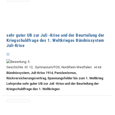
sehr guter UB zur Juli -Krise und der Beurteilung der
Kriegschuldfrage des 1. Weltkrieges Bündnissystem
Juli-Krise
Geschichte Kl. 12, Gymnasium/FOS, Nordrhein-Westfalen
44 KB
Bündnissystem, Juli-Krise 1914, Panslawismus,
Rückversicherungsvertrag, Spannungsfelder bis zum 1. Weltkrieg
Lehrprobe
sehr guter UB zur Juli -Krise und der Beurteilung der
Kriegschuldfrage des 1. Weltkrieges