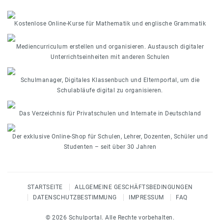
Kostenlose Online-Kurse für Mathematik und englische Grammatik
Mediencurriculum erstellen und organisieren. Austausch digitaler
Unterrichtseinheiten mit anderen Schulen
Schulmanager, Digitales Klassenbuch und Elternportal, um die
Schulabläufe digital zu organisieren.
Das Verzeichnis für Privatschulen und Internate in Deutschland
Der exklusive Online-Shop für Schulen, Lehrer, Dozenten, Schüler und
Studenten – seit über 30 Jahren
STARTSEITE
ALLGEMEINE GESCHÄFTSBEDINGUNGEN
DATENSCHUTZBESTIMMUNG
IMPRESSUM
FAQ
© 2026 Schulportal. Alle Rechte vorbehalten.