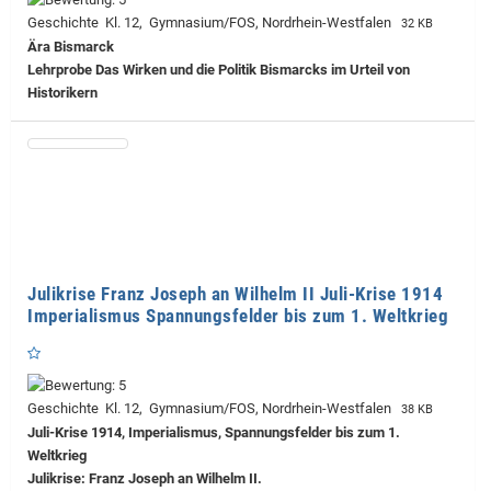
Geschichte Kl. 12, Gymnasium/FOS, Nordrhein-Westfalen
32 KB
Ära Bismarck
Lehrprobe
Das Wirken und die Politik Bismarcks im Urteil von
Historikern
Julikrise Franz Joseph an Wilhelm II Juli-Krise 1914
Imperialismus Spannungsfelder bis zum 1. Weltkrieg
Geschichte Kl. 12, Gymnasium/FOS, Nordrhein-Westfalen
38 KB
Juli-Krise 1914, Imperialismus, Spannungsfelder bis zum 1.
Weltkrieg
Julikrise: Franz Joseph an Wilhelm II.