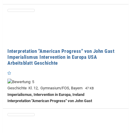
Interpretation "American Progress" von John Gast
Imperialismus Intervention in Europa USA
Arbeitsblatt Geschichte
Geschichte Kl. 12, Gymnasium/FOS, Bayern
47 KB
Imperialismus, Intervention in Europa, Ireland
Interpretation "American Progress" von John Gast