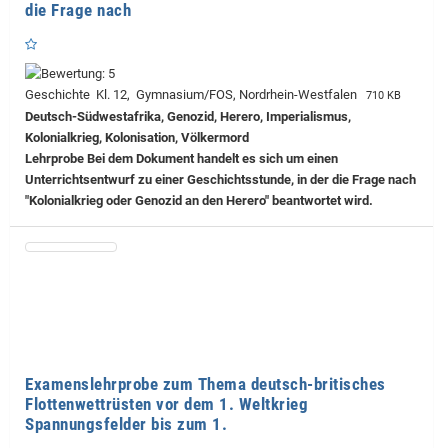
die Frage nach
Geschichte Kl. 12, Gymnasium/FOS, Nordrhein-Westfalen
710 KB
Deutsch-Südwestafrika, Genozid, Herero, Imperialismus,
Kolonialkrieg, Kolonisation, Völkermord
Lehrprobe
Bei dem Dokument handelt es sich um einen
Unterrichtsentwurf zu einer Geschichtsstunde, in der die Frage nach
"Kolonialkrieg oder Genozid an den Herero" beantwortet wird.
Examenslehrprobe zum Thema deutsch-britisches
Flottenwettrüsten vor dem 1. Weltkrieg
Spannungsfelder bis zum 1.