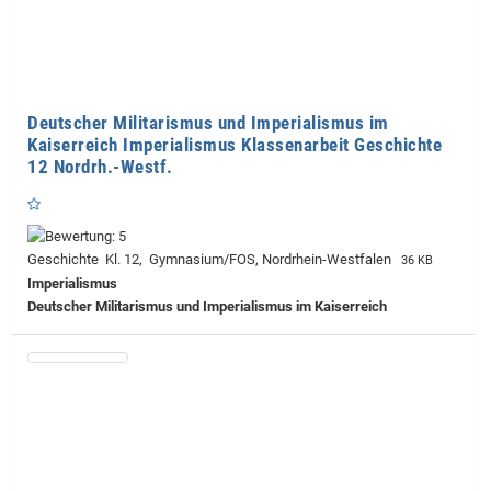
Deutscher Militarismus und Imperialismus im
Kaiserreich Imperialismus Klassenarbeit Geschichte
12 Nordrh.-Westf.
Geschichte Kl. 12, Gymnasium/FOS, Nordrhein-Westfalen
36 KB
Imperialismus
Deutscher Militarismus und Imperialismus im Kaiserreich