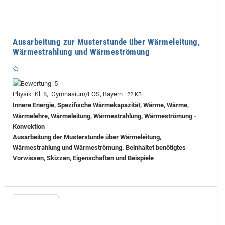
Ausarbeitung zur Musterstunde über Wärmeleitung,
Wärmestrahlung und Wärmeströmung
Physik Kl. 8, Gymnasium/FOS, Bayern
22 KB
Innere Energie, Spezifische Wärmekapazität, Wärme, Wärme,
Wärmelehre, Wärmeleitung, Wärmestrahlung, Wärmeströmung -
Konvektion
Ausarbeitung der Musterstunde über Wärmeleitung,
Wärmestrahlung und Wärmeströmung. Beinhaltet benötigtes
Vorwissen, Skizzen, Eigenschaften und Beispiele