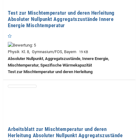
Test zur Mischtemperatur und deren Herleitung
Absoluter Nullpunkt Aggregatszustände Innere
Energie Mischtemperatur
Physik Kl. 8, Gymnasium/FOS, Bayern
19 KB
Absoluter Nullpunkt, Aggregatszustände, Innere Energie,
Mischtemperatur, Spezifische Wärmekapazität
Test zur Mischtemperatur und deren Herleitung
Arbeitsblatt zur Mischtemperatur und deren
Herleitung Absoluter Nullpunkt Aggregatszustände