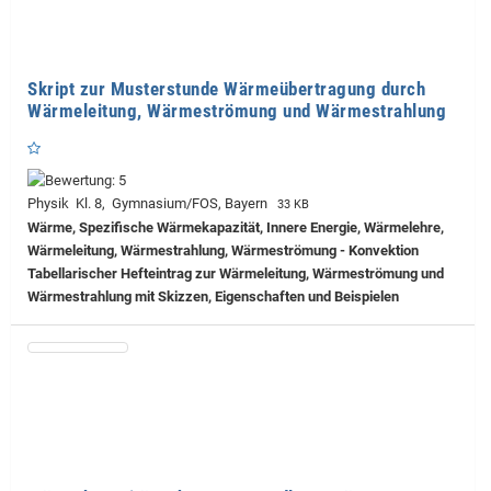
Skript zur Musterstunde Wärmeübertragung durch
Wärmeleitung, Wärmeströmung und Wärmestrahlung
Physik Kl. 8, Gymnasium/FOS, Bayern
33 KB
Wärme, Spezifische Wärmekapazität, Innere Energie, Wärmelehre,
Wärmeleitung, Wärmestrahlung, Wärmeströmung - Konvektion
Tabellarischer Hefteintrag zur Wärmeleitung, Wärmeströmung und
Wärmestrahlung mit Skizzen, Eigenschaften und Beispielen