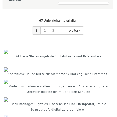
67 Unterrichtsmaterialien
1
2
3
4
weiter »
Aktuelle Stellenangebote für Lehrkräfte und Referendare
Kostenlose Online-Kurse für Mathematik und englische Grammatik
Mediencurriculum erstellen und organisieren. Austausch digitaler
Unterrichtseinheiten mit anderen Schulen
Schulmanager, Digitales Klassenbuch und Elternportal, um die
Schulabläufe digital zu organisieren.