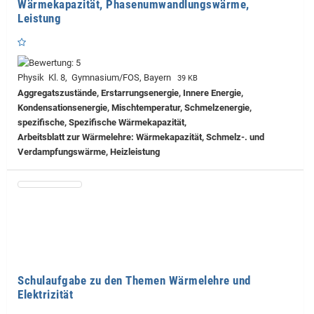
Wärmekapazität, Phasenumwandlungswärme,
Leistung
Physik Kl. 8, Gymnasium/FOS, Bayern
39 KB
Aggregatszustände, Erstarrungsenergie, Innere Energie,
Kondensationsenergie, Mischtemperatur, Schmelzenergie,
spezifische, Spezifische Wärmekapazität,
Arbeitsblatt zur Wärmelehre: Wärmekapazität, Schmelz-. und
Verdampfungswärme, Heizleistung
Schulaufgabe zu den Themen Wärmelehre und
Elektrizität