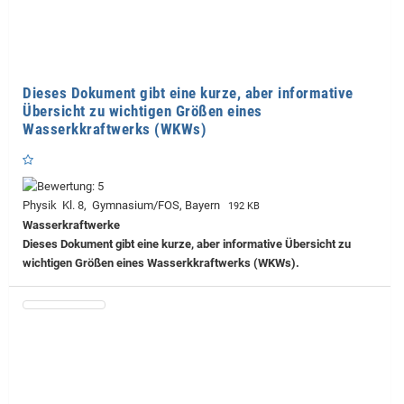
Dieses Dokument gibt eine kurze, aber informative
Übersicht zu wichtigen Größen eines
Wasserkkraftwerks (WKWs)
Physik Kl. 8, Gymnasium/FOS, Bayern
192 KB
Wasserkraftwerke
Dieses Dokument gibt eine kurze, aber informative Übersicht zu
wichtigen Größen eines Wasserkkraftwerks (WKWs).