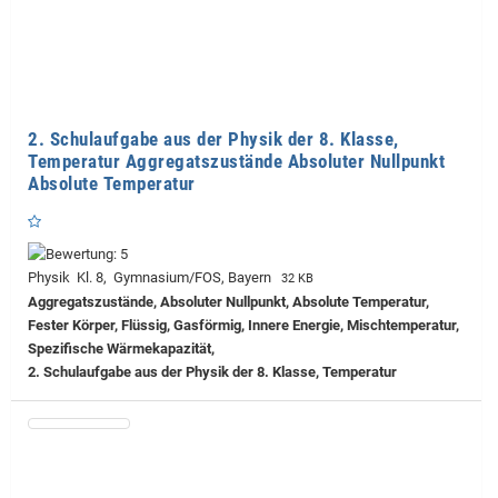
2. Schulaufgabe aus der Physik der 8. Klasse,
Temperatur Aggregatszustände Absoluter Nullpunkt
Absolute Temperatur
Physik Kl. 8, Gymnasium/FOS, Bayern
32 KB
Aggregatszustände, Absoluter Nullpunkt, Absolute Temperatur,
Fester Körper, Flüssig, Gasförmig, Innere Energie, Mischtemperatur,
Spezifische Wärmekapazität,
2. Schulaufgabe aus der Physik der 8. Klasse, Temperatur