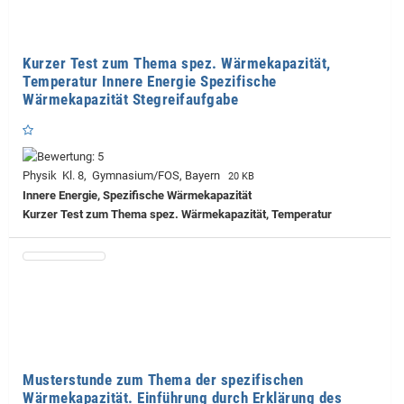
Kurzer Test zum Thema spez. Wärmekapazität,
Temperatur Innere Energie Spezifische
Wärmekapazität Stegreifaufgabe
Physik Kl. 8, Gymnasium/FOS, Bayern
20 KB
Innere Energie, Spezifische Wärmekapazität
Kurzer Test zum Thema spez. Wärmekapazität, Temperatur
Musterstunde zum Thema der spezifischen
Wärmekapazität. Einführung durch Erklärung des