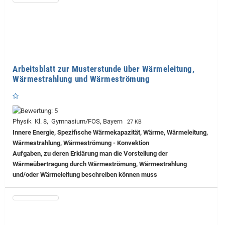
Arbeitsblatt zur Musterstunde über Wärmeleitung,
Wärmestrahlung und Wärmeströmung
Physik Kl. 8, Gymnasium/FOS, Bayern
27 KB
Innere Energie, Spezifische Wärmekapazität, Wärme, Wärmeleitung,
Wärmestrahlung, Wärmeströmung - Konvektion
Aufgaben, zu deren Erklärung man die Vorstellung der
Wärmeübertragung durch Wärmeströmung, Wärmestrahlung
und/oder Wärmeleitung beschreiben können muss