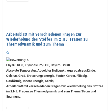
Arbeitsblatt mit verschiedenen Fragen zur
Wiederholung des Stoffes im 2.HJ. Fragen zu
Thermodynamik und zum Thema
Physik Kl. 8, Gymnasium/FOS, Bayern
43 KB
Absolute Temperatur, Absoluter Nullpunkt, Aggregatszustände,
Celsius, Grad, Erstarrungsenergie, Fester Körper, Flüssig,
Gasförmig, Innere Energie, Kelvin,
Arbeitsblatt mit verschiedenen Fragen zur Wiederholung des Stoffes
im 2.HJ. Fragen zu Thermodynamik und zum Thema Strom und
Spannung.