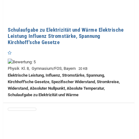
Schulaufgabe zu Elektrizität und Wärme Elektrische
Leistung Influenz Stromstärke, Spannung
Kirchhoff'sche Gesetze
Physik Kl. 8, Gymnasium/FOS, Bayern
20 KB
Elektrische Leistung, Influenz, Stromstärke, Spannung,
Kirchhoff'sche Gesetze, Spezifischer Widerstand, Stromkreise,
Widerstand, Absoluter Nullpunkt, Absolute Temperatur,
Schulaufgabe zu Elektrizität und Wärme