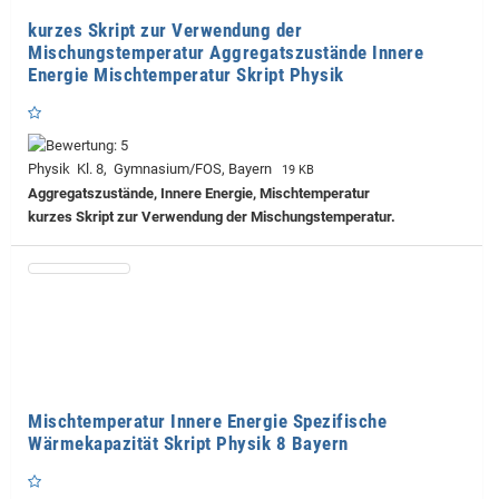
kurzes Skript zur Verwendung der
Mischungstemperatur Aggregatszustände Innere
Energie Mischtemperatur Skript Physik
Physik Kl. 8, Gymnasium/FOS, Bayern
19 KB
Aggregatszustände, Innere Energie, Mischtemperatur
kurzes Skript zur Verwendung der Mischungstemperatur.
Mischtemperatur Innere Energie Spezifische
Wärmekapazität Skript Physik 8 Bayern