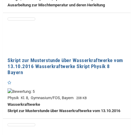
Ausarbeitung zur Mischtemperatur und deren Herleitung
Skript zur Musterstunde über Wasserkraftwerke vom
13.10.2016 Wasserkraftwerke Skript Physik 8
Bayern
Physik Kl. 8, Gymnasium/FOS, Bayern
208 KB
Wasserkraftwerke
Skript zur Musterstunde über Wasserkraftwerke vom 13.10.2016