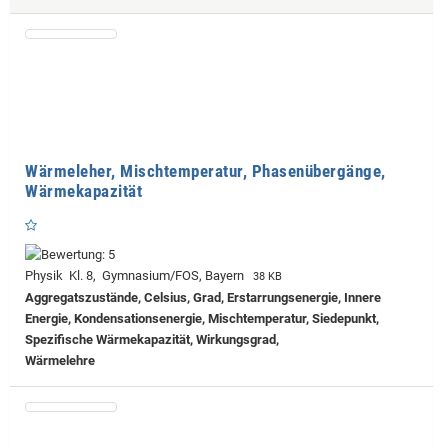
Wärmeleher, Mischtemperatur, Phasenübergänge,
Wärmekapazität
Physik Kl. 8, Gymnasium/FOS, Bayern
38 KB
Aggregatszustände, Celsius, Grad, Erstarrungsenergie, Innere
Energie, Kondensationsenergie, Mischtemperatur, Siedepunkt,
Spezifische Wärmekapazität, Wirkungsgrad,
Wärmelehre