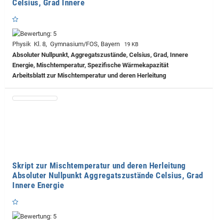
Celsius, Grad Innere
Physik Kl. 8, Gymnasium/FOS, Bayern
19 KB
Absoluter Nullpunkt, Aggregatszustände, Celsius, Grad, Innere
Energie, Mischtemperatur, Spezifische Wärmekapazität
Arbeitsblatt zur Mischtemperatur und deren Herleitung
Skript zur Mischtemperatur und deren Herleitung
Absoluter Nullpunkt Aggregatszustände Celsius, Grad
Innere Energie