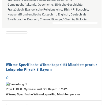
Gemeinschaftskunde, Geschichte, Biblische Geschichte,
Französisch, Evangelische Religionslehre, Ethik / Philosophie,
Kurzschrift und englische Kurzschrift, Englisch, Deutsch als
Zweitsprache, Deutsch, Chemie, Biologie / Chemie, Biologie
Wärme Spezifische Wärmekapazität Mischtemperatur
Lehrprobe Physik 8 Bayern
Physik Kl. 8, Gymnasium/FOS, Bayern
163 KB
Wärme, Spezifische Wärmekapazität, Mischtemperatur