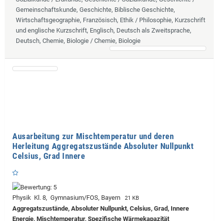
Gemeinschaftskunde, Geschichte, Biblische Geschichte,
Wirtschaftsgeographie, Französisch, Ethik / Philosophie, Kurzschrift
und englische Kurzschrift, Englisch, Deutsch als Zweitsprache,
Deutsch, Chemie, Biologie / Chemie, Biologie
Ausarbeitung zur Mischtemperatur und deren
Herleitung Aggregatszustände Absoluter Nullpunkt
Celsius, Grad Innere
Physik Kl. 8, Gymnasium/FOS, Bayern
21 KB
Aggregatszustände, Absoluter Nullpunkt, Celsius, Grad, Innere
Energie, Mischtemperatur, Spezifische Wärmekapazität