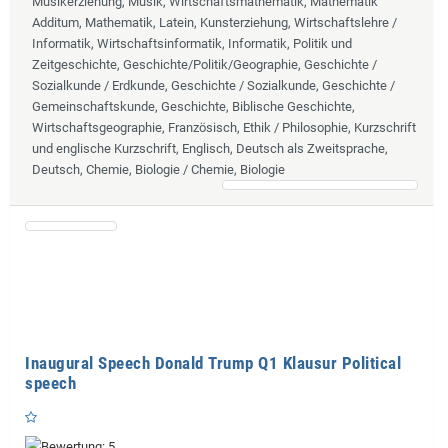
Musikerziehung, Musik, Wirtschaftsmathematik, Mathematik
Additum, Mathematik, Latein, Kunsterziehung, Wirtschaftslehre /
Informatik, Wirtschaftsinformatik, Informatik, Politik und
Zeitgeschichte, Geschichte/Politik/Geographie, Geschichte /
Sozialkunde / Erdkunde, Geschichte / Sozialkunde, Geschichte /
Gemeinschaftskunde, Geschichte, Biblische Geschichte,
Wirtschaftsgeographie, Französisch, Ethik / Philosophie, Kurzschrift
und englische Kurzschrift, Englisch, Deutsch als Zweitsprache,
Deutsch, Chemie, Biologie / Chemie, Biologie
Inaugural Speech Donald Trump Q1 Klausur Political
speech