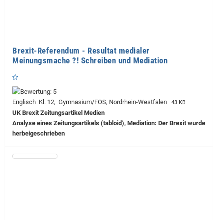
Brexit-Referendum - Resultat medialer
Meinungsmache ?! Schreiben und Mediation
Englisch Kl. 12, Gymnasium/FOS, Nordrhein-Westfalen
43 KB
UK Brexit Zeitungsartikel Medien
Analyse eines Zeitungsartikels (tabloid), Mediation: Der Brexit wurde
herbeigeschrieben