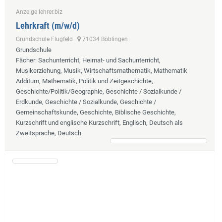
Anzeige lehrer.biz
Lehrkraft (m/w/d)
Grundschule Flugfeld
71034 Böblingen
Grundschule
Fächer
: Sachunterricht, Heimat- und Sachunterricht,
Musikerziehung, Musik, Wirtschaftsmathematik, Mathematik
Additum, Mathematik, Politik und Zeitgeschichte,
Geschichte/Politik/Geographie, Geschichte / Sozialkunde /
Erdkunde, Geschichte / Sozialkunde, Geschichte /
Gemeinschaftskunde, Geschichte, Biblische Geschichte,
Kurzschrift und englische Kurzschrift, Englisch, Deutsch als
Zweitsprache, Deutsch