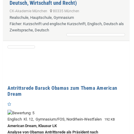
Deutsch, Wirtschaft und Recht)
CK-Akademie München
80335 München
Realschule, Hauptschule, Gymnasium
Fächer
: Kurzschrift und englische Kurzschrift, Englisch, Deutsch als
Zweitsprache, Deutsch
Antrittsrede Barack Obamas zum Thema American
Dream
Englisch Kl. 12, Gymnasium/FOS, Nordrhein-Westfalen
192 KB
American Dream, Klausur LK
Analyse von Obamas Antrittsrede als Präsident nach