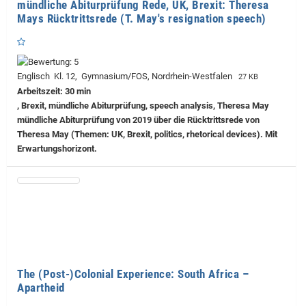
mündliche Abiturprüfung Rede, UK, Brexit: Theresa
Mays Rücktrittsrede (T. May's resignation speech)
Englisch Kl. 12, Gymnasium/FOS, Nordrhein-Westfalen
27 KB
Arbeitszeit: 30 min
, Brexit, mündliche Abiturprüfung, speech analysis, Theresa May
mündliche Abiturprüfung von 2019 über die Rücktrittsrede von
Theresa May (Themen: UK, Brexit, politics, rhetorical devices). Mit
Erwartungshorizont.
The (Post-)Colonial Experience: South Africa –
Apartheid