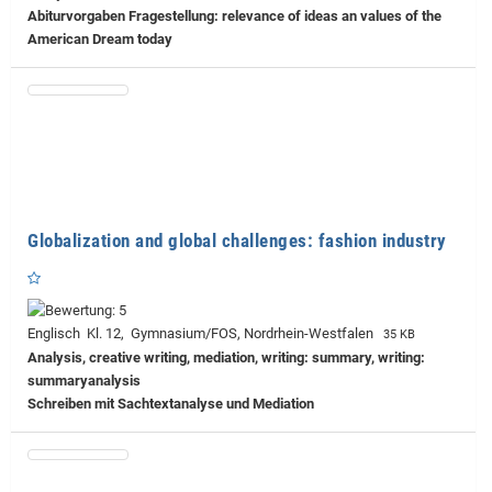
Abiturvorgaben Fragestellung: relevance of ideas an values of the
American Dream today
Globalization and global challenges: fashion industry
Englisch Kl. 12, Gymnasium/FOS, Nordrhein-Westfalen
35 KB
Analysis, creative writing, mediation, writing: summary, writing:
summaryanalysis
Schreiben mit Sachtextanalyse und Mediation