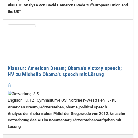
Klausur: Analyse von David Camerons Rede zu "European Union and
the UK"
Klausur: American Dream; Obama's victory speech;
HV zu Michelle Obama's speech mit Lösung
Englisch Kl. 12, Gymnasium/FOS, Nordrhein-Westfalen
57 KB
American Dream, Hörverstehen, obama, political speech
Analyse der rhetorischen Mittel der Siegesrede von 2012; kritische
Betrachtung des AD im Kommentar; Hörverstehensaufgaben mit
Lösung