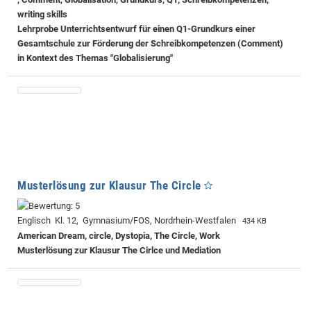
writing skills
Lehrprobe
Unterrichtsentwurf für einen Q1-Grundkurs einer
Gesamtschule zur Förderung der Schreibkompetenzen (Comment)
in Kontext des Themas "Globalisierung"
Musterlösung zur Klausur The Circle
Englisch Kl. 12, Gymnasium/FOS, Nordrhein-Westfalen
434 KB
American Dream, circle, Dystopia, The Circle, Work
Musterlösung zur Klausur The Cirlce und Mediation