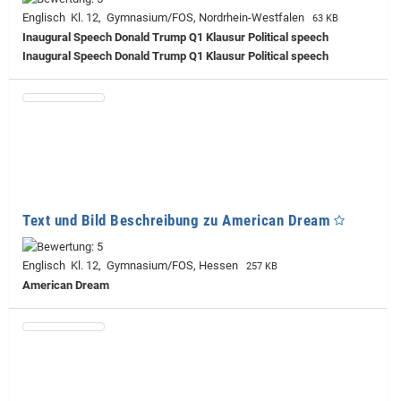
Englisch Kl. 12, Gymnasium/FOS, Nordrhein-Westfalen
63 KB
Inaugural Speech Donald Trump Q1 Klausur Political speech
Inaugural Speech Donald Trump Q1 Klausur Political speech
Text und Bild Beschreibung zu American Dream
Englisch Kl. 12, Gymnasium/FOS, Hessen
257 KB
American Dream