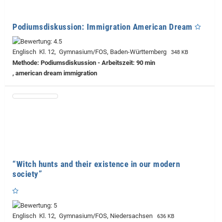
Podiumsdiskussion: Immigration American Dream
Englisch Kl. 12, Gymnasium/FOS, Baden-Württemberg
348 KB
Methode: Podiumsdiskussion - Arbeitszeit: 90 min
, american dream immigration
“Witch hunts and their existence in our modern
society”
Englisch Kl. 12, Gymnasium/FOS, Niedersachsen
636 KB