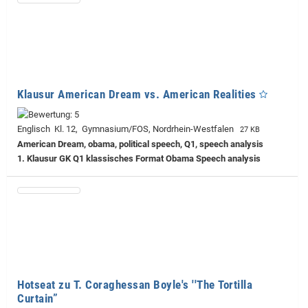
Klausur American Dream vs. American Realities
Englisch Kl. 12, Gymnasium/FOS, Nordrhein-Westfalen
27 KB
American Dream, obama, political speech, Q1, speech analysis
1. Klausur GK Q1 klassisches Format Obama Speech analysis
Hotseat zu T. Coraghessan Boyle's ''The Tortilla
Curtain”