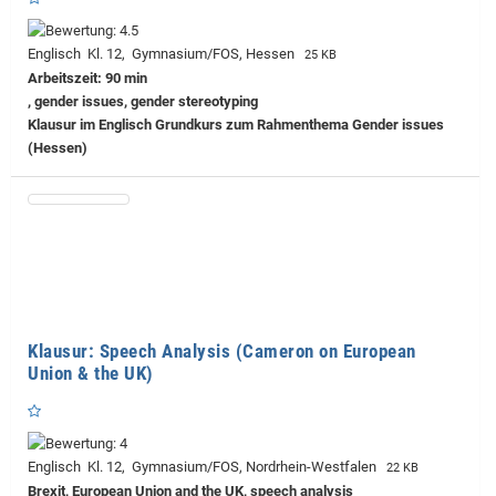
Englisch Kl. 12, Gymnasium/FOS, Hessen
25 KB
Arbeitszeit: 90 min
, gender issues, gender stereotyping
Klausur im Englisch Grundkurs zum Rahmenthema Gender issues
(Hessen)
Klausur: Speech Analysis (Cameron on European
Union & the UK)
Englisch Kl. 12, Gymnasium/FOS, Nordrhein-Westfalen
22 KB
Brexit, European Union and the UK, speech analysis