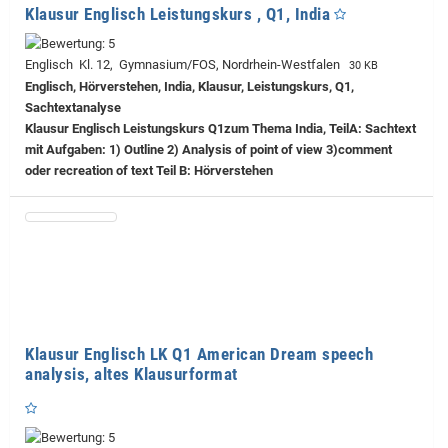
Klausur Englisch Leistungskurs , Q1, India
Englisch Kl. 12, Gymnasium/FOS, Nordrhein-Westfalen
30 KB
Englisch, Hörverstehen, India, Klausur, Leistungskurs, Q1,
Sachtextanalyse
Klausur Englisch Leistungskurs Q1zum Thema India, TeilA: Sachtext
mit Aufgaben: 1) Outline 2) Analysis of point of view 3)comment
oder recreation of text Teil B: Hörverstehen
Klausur Englisch LK Q1 American Dream speech
analysis, altes Klausurformat