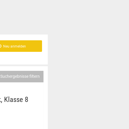
Neu anmelden
Suchergebnisse filtern
, Klasse 8