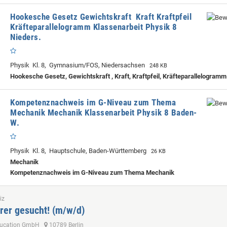
Hookesche Gesetz Gewichtskraft Kraft Kraftpfeil
Kräfteparallelogramm Klassenarbeit Physik 8
Nieders.
Physik Kl. 8, Gymnasium/FOS, Niedersachsen
248 KB
Hookesche Gesetz, Gewichtskraft , Kraft, Kraftpfeil, Kräfteparallelogramm
Kompetenznachweis im G-Niveau zum Thema
Mechanik Mechanik Klassenarbeit Physik 8 Baden-
W.
Physik Kl. 8, Hauptschule, Baden-Württemberg
26 KB
Mechanik
Kompetenznachweis im G-Niveau zum Thema Mechanik
iz
rer gesucht! (m/w/d)
ducation GmbH
10789 Berlin