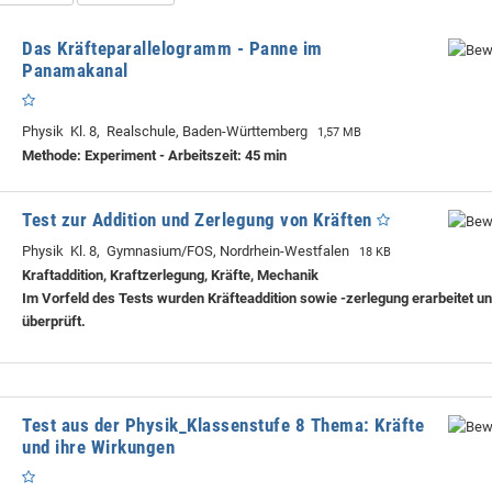
Das Kräfteparallelogramm - Panne im
Panamakanal
Physik Kl. 8, Realschule, Baden-Württemberg
1,57 MB
Methode: Experiment - Arbeitszeit: 45 min
Test zur Addition und Zerlegung von Kräften
Physik Kl. 8, Gymnasium/FOS, Nordrhein-Westfalen
18 KB
Kraftaddition, Kraftzerlegung, Kräfte, Mechanik
Im Vorfeld des Tests wurden Kräfteaddition sowie -zerlegung erarbeitet un
überprüft.
Test aus der Physik_Klassenstufe 8 Thema: Kräfte
und ihre Wirkungen