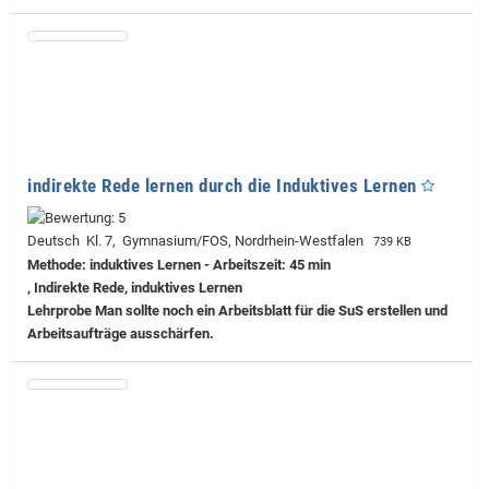
indirekte Rede lernen durch die Induktives Lernen
Deutsch Kl. 7, Gymnasium/FOS, Nordrhein-Westfalen
739 KB
Methode: induktives Lernen - Arbeitszeit: 45 min
, Indirekte Rede, induktives Lernen
Lehrprobe
Man sollte noch ein Arbeitsblatt für die SuS erstellen und
Arbeitsaufträge ausschärfen.