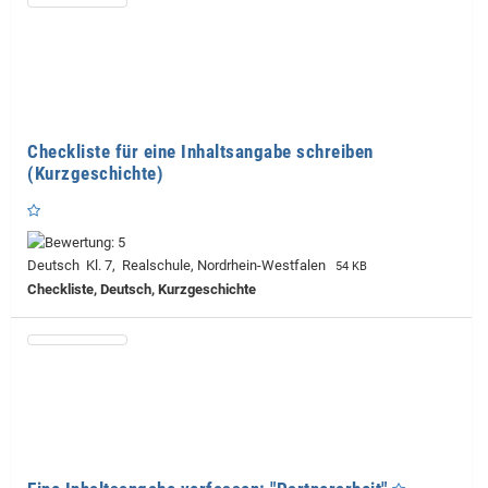
Checkliste für eine Inhaltsangabe schreiben
(Kurzgeschichte)
Deutsch Kl. 7, Realschule, Nordrhein-Westfalen
54 KB
Checkliste, Deutsch, Kurzgeschichte