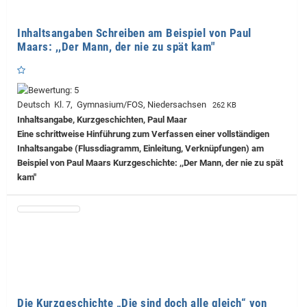
Inhaltsangaben Schreiben am Beispiel von Paul
Maars: ,,Der Mann, der nie zu spät kam"
Deutsch Kl. 7, Gymnasium/FOS, Niedersachsen
262 KB
Inhaltsangabe, Kurzgeschichten, Paul Maar
Eine schrittweise Hinführung zum Verfassen einer vollständigen
Inhaltsangabe (Flussdiagramm, Einleitung, Verknüpfungen) am
Beispiel von Paul Maars Kurzgeschichte: ,,Der Mann, der nie zu spät
kam"
Die Kurzgeschichte „Die sind doch alle gleich“ von