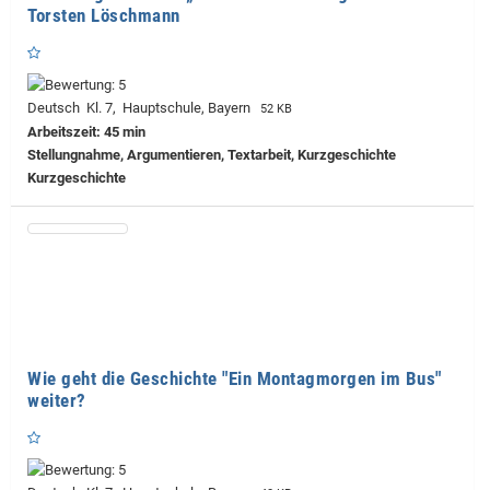
Torsten Löschmann
Deutsch Kl. 7, Hauptschule, Bayern
52 KB
Arbeitszeit: 45 min
Stellungnahme, Argumentieren, Textarbeit, Kurzgeschichte
Kurzgeschichte
Wie geht die Geschichte "Ein Montagmorgen im Bus"
weiter?