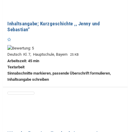
Inhaltsangabe; Kurzgeschichte ,, Jenny und
Sebastian"
Deutsch Kl. 7, Hauptschule, Bayern
25 KB
Arbeitszeit: 45 min
Textarbeit
Sinnabschnitte markieren, passende Überschrift formulieren,
Inhaltsangabe schreiben