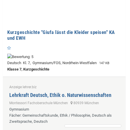
Kurzgeschichte "Giufa lässt die Kleider speisen" KA
und EWH
Deutsch Kl. 7, Gymnasium/FOS, Nordrhein-Westfalen
147 KB
Klasse 7, Kurzgeschichte
Anzeige lehrer.biz
Lehrkraft Deutsch, Ethik o. Naturwissenschaften
Montessori Fachoberschule München
80939 München
Gymnasium
Fächer
: Gemeinschaftskunde, Ethik / Philosophie, Deutsch als
Zweitsprache, Deutsch