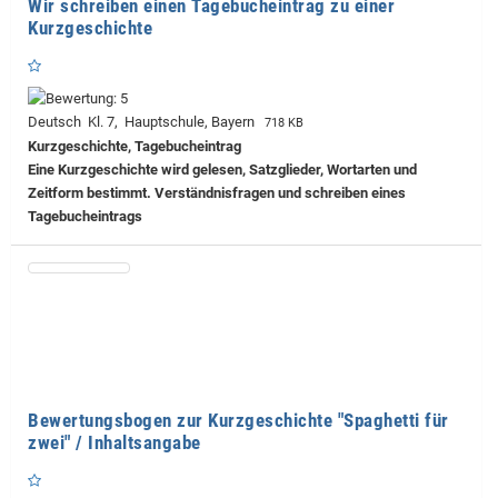
Wir schreiben einen Tagebucheintrag zu einer
Kurzgeschichte
Deutsch Kl. 7, Hauptschule, Bayern
718 KB
Kurzgeschichte, Tagebucheintrag
Eine Kurzgeschichte wird gelesen, Satzglieder, Wortarten und
Zeitform bestimmt. Verständnisfragen und schreiben eines
Tagebucheintrags
Bewertungsbogen zur Kurzgeschichte "Spaghetti für
zwei" / Inhaltsangabe