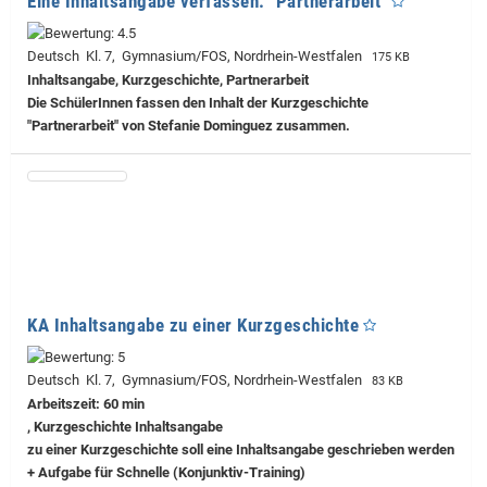
Eine Inhaltsangabe verfassen: "Partnerarbeit"
Deutsch Kl. 7, Gymnasium/FOS, Nordrhein-Westfalen
175 KB
Inhaltsangabe, Kurzgeschichte, Partnerarbeit
Die SchülerInnen fassen den Inhalt der Kurzgeschichte
"Partnerarbeit" von Stefanie Dominguez zusammen.
KA Inhaltsangabe zu einer Kurzgeschichte
Deutsch Kl. 7, Gymnasium/FOS, Nordrhein-Westfalen
83 KB
Arbeitszeit: 60 min
, Kurzgeschichte Inhaltsangabe
zu einer Kurzgeschichte soll eine Inhaltsangabe geschrieben werden
+ Aufgabe für Schnelle (Konjunktiv-Training)