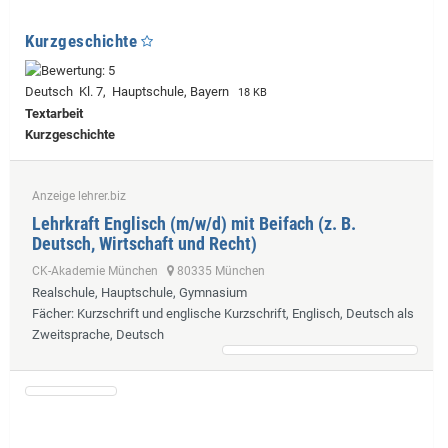
Kurzgeschichte
Deutsch Kl. 7, Hauptschule, Bayern
18 KB
Textarbeit
Kurzgeschichte
Anzeige lehrer.biz
Lehrkraft Englisch (m/w/d) mit Beifach (z. B.
Deutsch, Wirtschaft und Recht)
CK-Akademie München
80335 München
Realschule, Hauptschule, Gymnasium
Fächer
: Kurzschrift und englische Kurzschrift, Englisch, Deutsch als
Zweitsprache, Deutsch