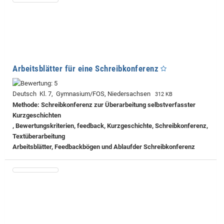
Arbeitsblätter für eine Schreibkonferenz
Deutsch Kl. 7, Gymnasium/FOS, Niedersachsen
312 KB
Methode: Schreibkonferenz zur Überarbeitung selbstverfasster
Kurzgeschichten
, Bewertungskriterien, feedback, Kurzgeschichte, Schreibkonferenz,
Textüberarbeitung
Arbeitsblätter, Feedbackbögen und Ablaufder Schreibkonferenz