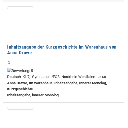
Inhaltsangabe der Kurzgeschichte im Warenhaus von
Anna Drawe
Deutsch Kl. 7, Gymnasium/FOS, Nordrhein-Westfalen
28 KB
Anna Drawe, Im Warenhaus, Inhaltsangabe, Innerer Monolog,
Kurzgeschichte
Inhaltsangabe, innerer Monolog