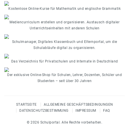
Kostenlose Online-Kurse für Mathematik und englische Grammatik
Mediencurriculum erstellen und organisieren. Austausch digitaler
Unterrichtseinheiten mit anderen Schulen
Schulmanager, Digitales Klassenbuch und Elternportal, um die
Schulabläufe digital zu organisieren.
Das Verzeichnis für Privatschulen und Internate in Deutschland
Der exklusive Online-Shop für Schulen, Lehrer, Dozenten, Schüler und
Studenten – seit über 30 Jahren
STARTSEITE
ALLGEMEINE GESCHÄFTSBEDINGUNGEN
DATENSCHUTZBESTIMMUNG
IMPRESSUM
FAQ
© 2026 Schulportal. Alle Rechte vorbehalten.