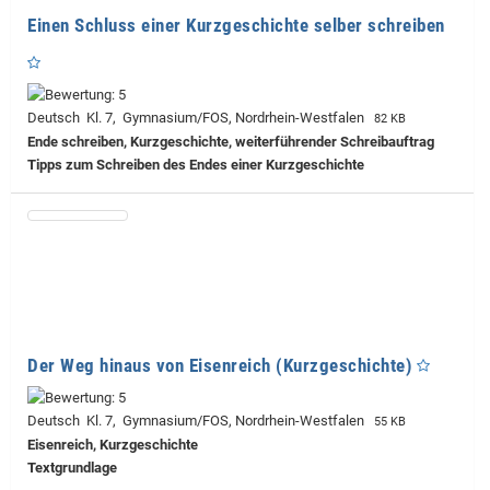
Einen Schluss einer Kurzgeschichte selber schreiben
Deutsch Kl. 7, Gymnasium/FOS, Nordrhein-Westfalen
82 KB
Ende schreiben, Kurzgeschichte, weiterführender Schreibauftrag
Tipps zum Schreiben des Endes einer Kurzgeschichte
Der Weg hinaus von Eisenreich (Kurzgeschichte)
Deutsch Kl. 7, Gymnasium/FOS, Nordrhein-Westfalen
55 KB
Eisenreich, Kurzgeschichte
Textgrundlage