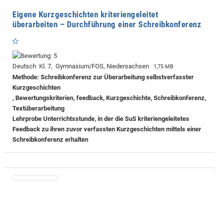
Eigene Kurzgeschichten kriteriengeleitet
überarbeiten – Durchführung einer Schreibkonferenz
Deutsch Kl. 7, Gymnasium/FOS, Niedersachsen
1,75 MB
Methode: Schreibkonferenz zur Überarbeitung selbstverfasster
Kurzgeschichten
, Bewertungskriterien, feedback, Kurzgeschichte, Schreibkonferenz,
Textüberarbeitung
Lehrprobe
Unterrichtsstunde, in der die SuS kriteriengeleitetes
Feedback zu ihren zuvor verfassten Kurzgeschichten mittels einer
Schreibkonferenz erhalten