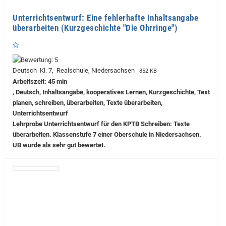
Unterrichtsentwurf: Eine fehlerhafte Inhaltsangabe
überarbeiten (Kurzgeschichte "Die Ohrringe")
Deutsch Kl. 7, Realschule, Niedersachsen
852 KB
Arbeitszeit: 45 min
, Deutsch, Inhaltsangabe, kooperatives Lernen, Kurzgeschichte, Text
planen, schreiben, überarbeiten, Texte überarbeiten,
Unterrichtsentwurf
Lehrprobe
Unterrichtsentwurf für den KPTB Schreiben: Texte
überarbeiten. Klassenstufe 7 einer Oberschule in Niedersachsen.
UB wurde als sehr gut bewertet.