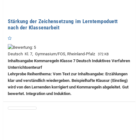
Stärkung der Zeichensetzung im Lerntempoduett
nach der Klassenarbeit
Deutsch Kl. 7, Gymnasium/FOS, Rheinland-Pfalz
372 KB
Inhaltsangabe Kommaregeln Klasse 7 Deutsch Induktives Verfahren
Unterrichtsentwurf
Lehrprobe
Reihenthema: Vom Text zur Inhaltsangabe: Erzählungen
klar und verständlich wiedergeben. Beispielhafte Klausur (Einstieg)
wird von den Lernenden korrigiert und Kommaregeln abgeleitet. Gut
bewertet. Integration und Induktion.