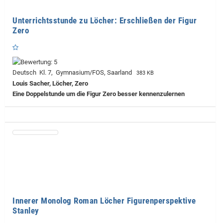
Unterrichtsstunde zu Löcher: Erschließen der Figur
Zero
Deutsch Kl. 7, Gymnasium/FOS, Saarland
383 KB
Louis Sacher, Löcher, Zero
Eine Doppelstunde um die Figur Zero besser kennenzulernen
Innerer Monolog Roman Löcher Figurenperspektive
Stanley