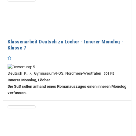
Klassenarbeit Deutsch zu Löcher - Innerer Monolog -
Klasse 7
Deutsch Kl. 7, Gymnasium/FOS, Nordrhein-Westfalen
301 KB
Innerer Monolog, Löcher
Die SuS sollen anhand eines Romanauszuges einen inneren Monolog
verfassen.