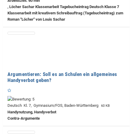
Arbeitszeit: 60 min
, Löcher Sachar Klassenarbeit Tagebucheintrag Deutsch Klasse 7
Klassenarbeit mit kreativem Schreibauftrag (Tagebucheintrag) zum
Roman "Löcher" von Louis Sachar
Argumentieren: Soll es an Schulen ein allgemeines
Handyverbot geben?
Deutsch Kl. 7, Gymnasium/FOS, Baden-Württemberg
60 KB
Handynutzung, Handyverbot
Contra-Argumente