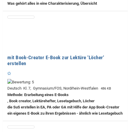
Was gehört alles in eine Charakterisierung, Übersicht
mit Book-Creator E-Book zur Lektüre 'Löcher'
erstellen
Deutsch Kl. 7, Gymnasium/FOS, Nordrhein-Westfalen
486 KB
Methode: Erarbeitung eines E-Books
, Book creator, Lektürehefter, Lesetagebuch, Löcher
die SuS erstellen in EA, PA oder GA mit Hilfe der App Book-Creator
ein eigenes E-Book zu ihren Ergebnissen - ähnlich wie Lesetagebuch