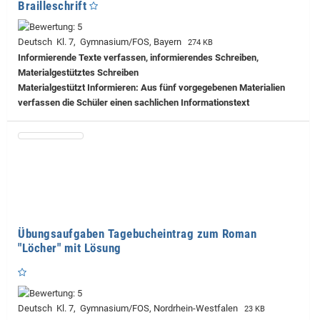
Brailleschrift
Deutsch Kl. 7, Gymnasium/FOS, Bayern
274 KB
Informierende Texte verfassen, informierendes Schreiben,
Materialgestütztes Schreiben
Materialgestützt Informieren: Aus fünf vorgegebenen Materialien
verfassen die Schüler einen sachlichen Informationstext
Übungsaufgaben Tagebucheintrag zum Roman
"Löcher" mit Lösung
Deutsch Kl. 7, Gymnasium/FOS, Nordrhein-Westfalen
23 KB