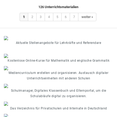
126 Unterrichtsmaterialien
1
2
3
4
5
6
7
weiter »
Aktuelle Stellenangebote für Lehrkräfte und Referendare
Kostenlose Online-Kurse für Mathematik und englische Grammatik
Mediencurriculum erstellen und organisieren. Austausch digitaler
Unterrichtseinheiten mit anderen Schulen
Schulmanager, Digitales Klassenbuch und Elternportal, um die
Schulabläufe digital zu organisieren.
Das Verzeichnis für Privatschulen und Internate in Deutschland