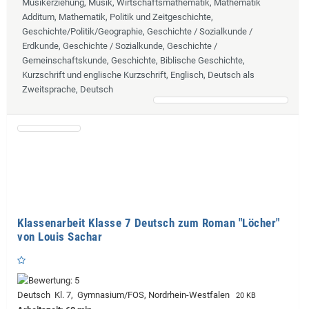
Musikerziehung, Musik, Wirtschaftsmathematik, Mathematik
Additum, Mathematik, Politik und Zeitgeschichte,
Geschichte/Politik/Geographie, Geschichte / Sozialkunde /
Erdkunde, Geschichte / Sozialkunde, Geschichte /
Gemeinschaftskunde, Geschichte, Biblische Geschichte,
Kurzschrift und englische Kurzschrift, Englisch, Deutsch als
Zweitsprache, Deutsch
Klassenarbeit Klasse 7 Deutsch zum Roman "Löcher"
von Louis Sachar
Deutsch Kl. 7, Gymnasium/FOS, Nordrhein-Westfalen
20 KB