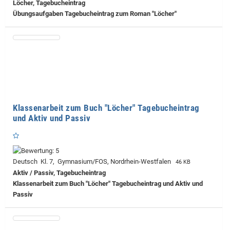
Löcher, Tagebucheintrag
Übungsaufgaben Tagebucheintrag zum Roman "Löcher"
Klassenarbeit zum Buch "Löcher" Tagebucheintrag
und Aktiv und Passiv
Deutsch Kl. 7, Gymnasium/FOS, Nordrhein-Westfalen
46 KB
Aktiv / Passiv, Tagebucheintrag
Klassenarbeit zum Buch "Löcher" Tagebucheintrag und Aktiv und
Passiv