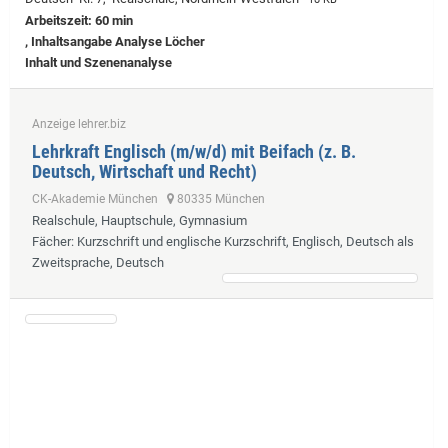
Arbeitszeit: 60 min
, Inhaltsangabe Analyse Löcher
Inhalt und Szenenanalyse
Anzeige lehrer.biz
Lehrkraft Englisch (m/w/d) mit Beifach (z. B.
Deutsch, Wirtschaft und Recht)
CK-Akademie München
80335 München
Realschule, Hauptschule, Gymnasium
Fächer
: Kurzschrift und englische Kurzschrift, Englisch, Deutsch als
Zweitsprache, Deutsch