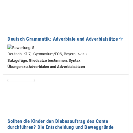
Deutsch Grammatik: Adverbiale und Adverbialsätze
Deutsch Kl. 7, Gymnasium/FOS, Bayern
57 KB
Satzgefüge, Gliedsätze bestimmen, Syntax
Übungen zu Adverbialen und Adverbialsätzen
Sollten die Kinder den Diebesauftrag des Conte
durchführen? Die Entscheidung und Beweggründe