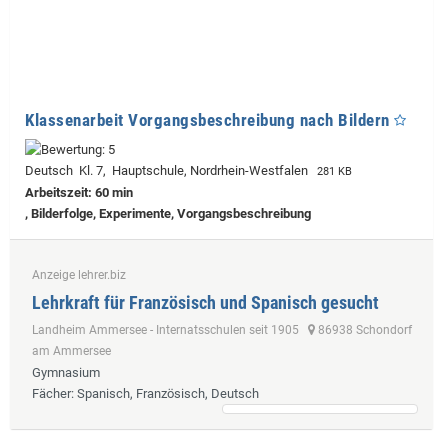
Klassenarbeit Vorgangsbeschreibung nach Bildern
Deutsch Kl. 7, Hauptschule, Nordrhein-Westfalen
281 KB
Arbeitszeit: 60 min
, Bilderfolge, Experimente, Vorgangsbeschreibung
Anzeige lehrer.biz
Lehrkraft für Französisch und Spanisch gesucht
Landheim Ammersee - Internatsschulen seit 1905
86938 Schondorf
am Ammersee
Gymnasium
Fächer
: Spanisch, Französisch, Deutsch