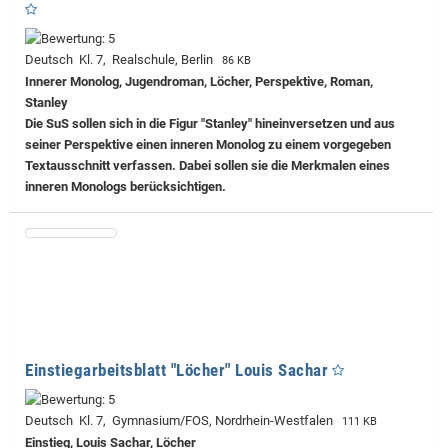
Deutsch Kl. 7, Realschule, Berlin
86 KB
Innerer Monolog, Jugendroman, Löcher, Perspektive, Roman,
Stanley
Die SuS sollen sich in die Figur "Stanley" hineinversetzen und aus
seiner Perspektive einen inneren Monolog zu einem vorgegeben
Textausschnitt verfassen. Dabei sollen sie die Merkmalen eines
inneren Monologs berücksichtigen.
Einstiegarbeitsblatt "Löcher" Louis Sachar
Deutsch Kl. 7, Gymnasium/FOS, Nordrhein-Westfalen
111 KB
Einstieg, Louis Sachar, Löcher