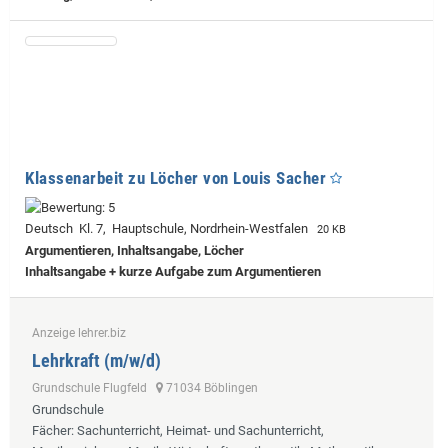
Klassenarbeit zu Löcher von Louis Sacher
Deutsch Kl. 7, Hauptschule, Nordrhein-Westfalen
20 KB
Argumentieren, Inhaltsangabe, Löcher
Inhaltsangabe + kurze Aufgabe zum Argumentieren
Anzeige lehrer.biz
Lehrkraft (m/w/d)
Grundschule Flugfeld
71034 Böblingen
Grundschule
Fächer
: Sachunterricht, Heimat- und Sachunterricht,