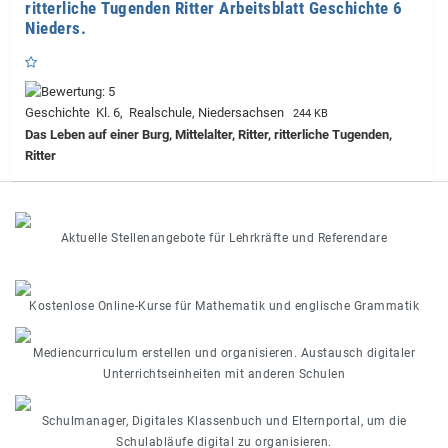
ritterliche Tugenden Ritter Arbeitsblatt Geschichte 6
Nieders.
Geschichte Kl. 6, Realschule, Niedersachsen
244 KB
Das Leben auf einer Burg, Mittelalter, Ritter, ritterliche Tugenden,
Ritter
Aktuelle Stellenangebote für Lehrkräfte und Referendare
Kostenlose Online-Kurse für Mathematik und englische Grammatik
Mediencurriculum erstellen und organisieren. Austausch digitaler
Unterrichtseinheiten mit anderen Schulen
Schulmanager, Digitales Klassenbuch und Elternportal, um die
Schulabläufe digital zu organisieren.