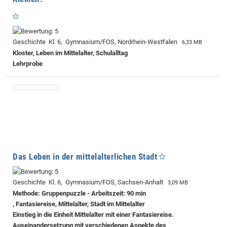
Geschichte Kl. 6, Gymnasium/FOS, Nordrhein-Westfalen
6,33 MB
Kloster, Leben im Mittelalter, Schulalltag
Lehrprobe
Das Leben in der mittelalterlichen Stadt
Geschichte Kl. 6, Gymnasium/FOS, Sachsen-Anhalt
3,09 MB
Methode: Gruppenpuzzle - Arbeitszeit: 90 min
, Fantasiereise, Mittelalter, Stadt im Mittelalter
Einstieg in die Einheit Mittelalter mit einer Fantasiereise.
Auseinandersetzung mit verschiedenen Aspekte des