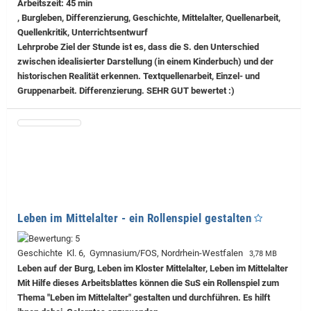
Arbeitszeit: 45 min
, Burgleben, Differenzierung, Geschichte, Mittelalter, Quellenarbeit,
Quellenkritik, Unterrichtsentwurf
Lehrprobe
Ziel der Stunde ist es, dass die S. den Unterschied
zwischen idealisierter Darstellung (in einem Kinderbuch) und der
historischen Realität erkennen. Textquellenarbeit, Einzel- und
Gruppenarbeit. Differenzierung. SEHR GUT bewertet :)
Leben im Mittelalter - ein Rollenspiel gestalten
Geschichte Kl. 6, Gymnasium/FOS, Nordrhein-Westfalen
3,78 MB
Leben auf der Burg, Leben im Kloster Mittelalter, Leben im Mittelalter
Mit Hilfe dieses Arbeitsblattes können die SuS ein Rollenspiel zum
Thema "Leben im Mittelalter" gestalten und durchführen. Es hilft