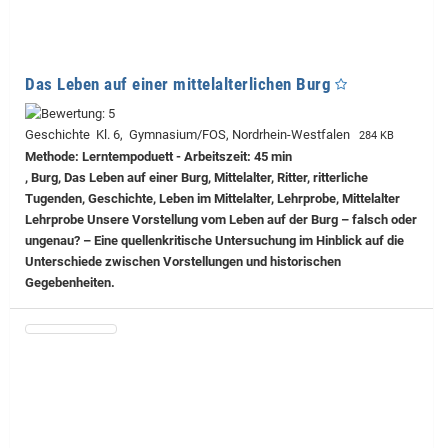
Das Leben auf einer mittelalterlichen Burg
Geschichte Kl. 6, Gymnasium/FOS, Nordrhein-Westfalen
284 KB
Methode: Lerntempoduett - Arbeitszeit: 45 min
, Burg, Das Leben auf einer Burg, Mittelalter, Ritter, ritterliche
Tugenden, Geschichte, Leben im Mittelalter, Lehrprobe, Mittelalter
Lehrprobe
Unsere Vorstellung vom Leben auf der Burg – falsch oder
ungenau? – Eine quellenkritische Untersuchung im Hinblick auf die
Unterschiede zwischen Vorstellungen und historischen
Gegebenheiten.