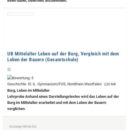
ihnen dabei, Gelerntes anzuwenden.
UB Mittelalter Leben auf der Burg, Vergleich mit dem
Leben der Bauern (Gesamtschule)
Geschichte Kl. 6, Gymnasium/FOS, Nordrhein-Westfalen
2,02 MB
Burg, Leben im Mittelalter
Lehrprobe
Anhand eines Darstellungstextes wird das Leben auf der
Burg im Mittelalter erarbeitet und mit dem Leben der Bauern
verglichen.
Anzeige lehrer.biz