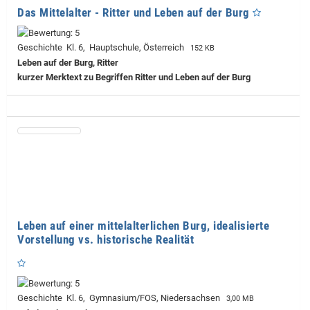
Das Mittelalter - Ritter und Leben auf der Burg
Geschichte Kl. 6, Hauptschule, Österreich
152 KB
Leben auf der Burg, Ritter
kurzer Merktext zu Begriffen Ritter und Leben auf der Burg
Leben auf einer mittelalterlichen Burg, idealisierte
Vorstellung vs. historische Realität
Geschichte Kl. 6, Gymnasium/FOS, Niedersachsen
3,00 MB