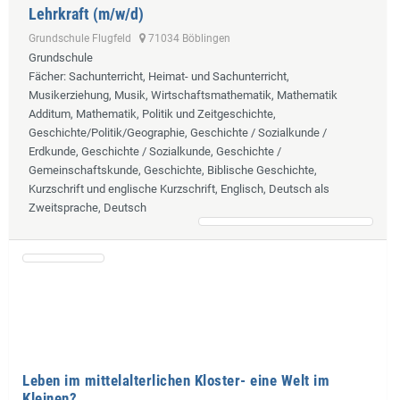
Lehrkraft (m/w/d)
Grundschule Flugfeld
71034 Böblingen
Grundschule
Fächer
: Sachunterricht, Heimat- und Sachunterricht,
Musikerziehung, Musik, Wirtschaftsmathematik, Mathematik
Additum, Mathematik, Politik und Zeitgeschichte,
Geschichte/Politik/Geographie, Geschichte / Sozialkunde /
Erdkunde, Geschichte / Sozialkunde, Geschichte /
Gemeinschaftskunde, Geschichte, Biblische Geschichte,
Kurzschrift und englische Kurzschrift, Englisch, Deutsch als
Zweitsprache, Deutsch
Leben im mittelalterlichen Kloster- eine Welt im
Kleinen?