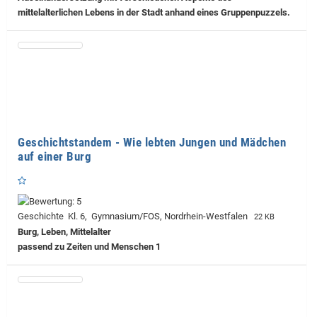
mittelalterlichen Lebens in der Stadt anhand eines Gruppenpuzzels.
Geschichtstandem - Wie lebten Jungen und Mädchen
auf einer Burg
Geschichte Kl. 6, Gymnasium/FOS, Nordrhein-Westfalen
22 KB
Burg, Leben, Mittelalter
passend zu Zeiten und Menschen 1