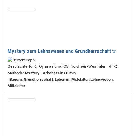
Mystery zum Lehnswesen und Grundherrschaft
Geschichte Kl. 6, Gymnasium/FOS, Nordrhein-Westfalen
64 KB
Methode: Mystery - Arbeitszeit: 60 min
, Bauern, Grundherrschaft, Leben im Mittelalter, Lehnswesen,
Mittelalter