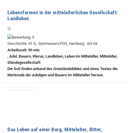
Lebensformen in der mittelalterlichen Gesellschaft:
Landleben
Geschichte Kl. 6, Gymnasium/FOS, Hamburg
805 KB
Arbeitszeit: 90 min
, Adel, Bauern, Klerus, Landleben, Leben im Mittelalter, Mittelalter,
Ständegesellschaft
Die SuS finden anhand des Dreiständebildes und eines Textes die
Merkmale der Adeligen und Bauern im Mittelalter heraus.
Das Leben auf einer Burg, Mittelalter, Ritter,