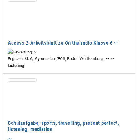
Access 2 Arbeitsblatt zu On the radio Klasse 6
Englisch Kl. 6, Gymnasium/FOS, Baden-Württemberg
86 KB
Listening
Schulaufgabe, sports, travelling, present perfect,
listening, mediation