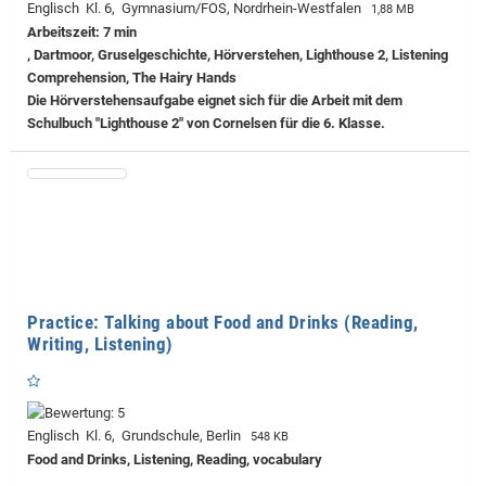
Englisch Kl. 6, Gymnasium/FOS, Nordrhein-Westfalen
1,88 MB
Arbeitszeit: 7 min
, Dartmoor, Gruselgeschichte, Hörverstehen, Lighthouse 2, Listening
Comprehension, The Hairy Hands
Die Hörverstehensaufgabe eignet sich für die Arbeit mit dem
Schulbuch "Lighthouse 2" von Cornelsen für die 6. Klasse.
Practice: Talking about Food and Drinks (Reading,
Writing, Listening)
Englisch Kl. 6, Grundschule, Berlin
548 KB
Food and Drinks, Listening, Reading, vocabulary