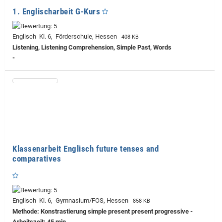
1. Englischarbeit G-Kurs
Englisch Kl. 6, Förderschule, Hessen
408 KB
Listening, Listening Comprehension, Simple Past, Words
-
Klassenarbeit Englisch future tenses and
comparatives
Englisch Kl. 6, Gymnasium/FOS, Hessen
858 KB
Methode: Konstrastierung simple present present progressive -
Arbeitszeit: 45 min