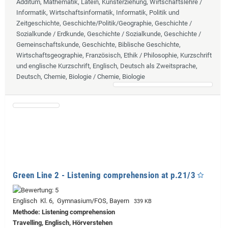
Additum, Mathematik, Latein, Kunsterziehung, Wirtschaftslehre /
Informatik, Wirtschaftsinformatik, Informatik, Politik und
Zeitgeschichte, Geschichte/Politik/Geographie, Geschichte /
Sozialkunde / Erdkunde, Geschichte / Sozialkunde, Geschichte /
Gemeinschaftskunde, Geschichte, Biblische Geschichte,
Wirtschaftsgeographie, Französisch, Ethik / Philosophie, Kurzschrift
und englische Kurzschrift, Englisch, Deutsch als Zweitsprache,
Deutsch, Chemie, Biologie / Chemie, Biologie
Green Line 2 - Listening comprehension at p.21/3
Englisch Kl. 6, Gymnasium/FOS, Bayern
339 KB
Methode: Listening comprehension
Travelling, Englisch, Hörverstehen