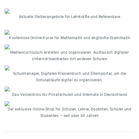
Aktuelle Stellenangebote für Lehrkräfte und Referendare
Kostenlose Online-Kurse für Mathematik und englische Grammatik
Mediencurriculum erstellen und organisieren. Austausch digitaler
Unterrichtseinheiten mit anderen Schulen
Schulmanager, Digitales Klassenbuch und Elternportal, um die
Schulabläufe digital zu organisieren.
Das Verzeichnis für Privatschulen und Internate in Deutschland
Der exklusive Online-Shop für Schulen, Lehrer, Dozenten, Schüler und
Studenten – seit über 30 Jahren