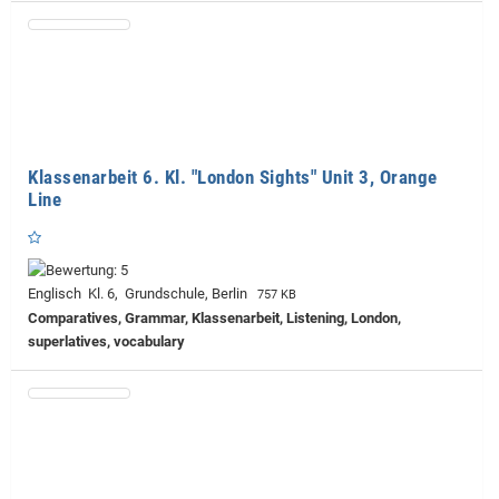
Klassenarbeit 6. Kl. "London Sights" Unit 3, Orange
Line
Englisch Kl. 6, Grundschule, Berlin
757 KB
Comparatives, Grammar, Klassenarbeit, Listening, London,
superlatives, vocabulary