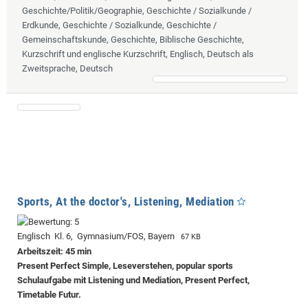
Geschichte/Politik/Geographie, Geschichte / Sozialkunde /
Erdkunde, Geschichte / Sozialkunde, Geschichte /
Gemeinschaftskunde, Geschichte, Biblische Geschichte,
Kurzschrift und englische Kurzschrift, Englisch, Deutsch als
Zweitsprache, Deutsch
Sports, At the doctor's, Listening, Mediation
Englisch Kl. 6, Gymnasium/FOS, Bayern
67 KB
Arbeitszeit: 45 min
Present Perfect Simple, Leseverstehen, popular sports
Schulaufgabe mit Listening und Mediation, Present Perfect,
Timetable Futur.