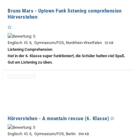
Bruno Mars - Uptown Funk listening comprehension
Hörverstehen
Englisch Kl. 6, Gymnasium/FOS, Nordrhein-Westfalen
33 KB
Listening Comprehension
Hat in der 6. Klasse super funktioniert, die Schüler hatten viel Spaß.
Gut um Listening zu üben.
Hörverstehen - A mountain rescue (6. Klasse)
Englisch Kl. 6, Gymnasium/FOS, Berlin
394 KB