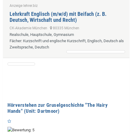
Anzeige lehrer.biz
Lehrkraft Englisch (m/w/d) mit Beifach (z. B.
Deutsch, Wirtschaft und Recht)
CK-Akademie München
80335 München
Realschule, Hauptschule, Gymnasium
Fächer
: Kurzschrift und englische Kurzschrift, Englisch, Deutsch als
Zweitsprache, Deutsch
Hörverstehen zur Gruselgeschichte "The Hairy
Hands" (Unit: Dartmoor)