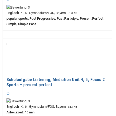
Englisch Kl. 6, Gymnasium/FOS, Bayern
703 KB
popular sports, Past Progressive, Past Participle, Present Perfect
Simple, Simple Past
Schulaufgabe Listening, Mediation Unit 4, 5, Focus 2
Sports + present perfect
Englisch Kl. 6, Gymnasium/FOS, Bayern
813 KB
Arbeitszeit: 45 min