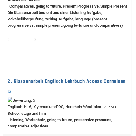
, Comparatives, going to future, Present Progressive, Simple Present
Die Klassenarbeit besteht aus einer Listening Aufgabe,
Vokabelüberprüfung, writing-Aufgabe, language (present
progressive vs. simple present, going to-future und comparatives)
2. Klassenarbeit Englisch Lehrbuch Access Cornelsen
Englisch Kl. 6, Gymnasium/FOS, Nordrhein-Westfalen
2,17 MB
School, stage and film
Listening, Wortschatz, going to future, possessive pronouns,
comparative adjectives