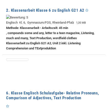
2. Klassenarbeit Klasse 6 zu English G21 A2
Englisch Kl. 6, Gymnasium/FOS, Rheinland-Pfalz
1,35 MB
Methode: Klassenarbeit - Arbeitszeit: 45 min
, compounds some and any, letter to a teen magazine, Listening,
much and many, Text Production, wordfield clothes
Klassenarbeit zu English G21 A2, Unit 2 inkl. Listening
Comprehension und TExtproduktion
6. Klasse Englisch Schulaufgabe- Relative Pronouns,
Comparison of Adjectives, Text Production