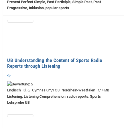
Present Perfect Simple, Past Participle, Simple Past, Past
Progressive, Inklusion, popular sports
UB Understanding the Content of Sports Radio
Reports through Listening
Englisch Kl. 6, Gymnasium/FOS, Nordrhein-Westfalen
1,14 MB
Listening, Listening Comprehension, radio reports, Sports
Lehrprobe
UB