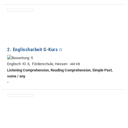
2. Englischarbeit G-Kurs
Englisch Kl. 6, Förderschule, Hessen
440 KB
Listening Comprehension, Reading Comprehension, Simple Past,
some / any
-