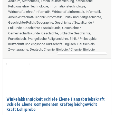
Additum, Mathematik, Latein, Kunsterziehung, Katholische
Religionslehre, Technologie, Informationstechnologie,
Wirtschaftslehre / Informatik, Wirtschaftsinformatik, Informatik,
Arbeit-Wirtschaft-Technik-Informatik, Politik und Zeitgeschichte,
Geschichte/Politik/Geographie, Geschichte / Sozialkunde /
Erdkunde, Geschichte / Sozialkunde, Geschichte /
Gemeinschaftskunde, Geschichte, Biblische Geschichte,
Französisch, Evangelische Religionslehre, Ethik / Philosophie,
Kurzschrift und englische Kurzschrift, Englisch, Deutsch als
Zweitsprache, Deutsch, Chemie, Biologie / Chemie, Biologie
Winkelabhängigkeit schiefe Ebene Hangabtriebskraft
Schiefe Ebene Komponenten Kräftegleichgewicht
Kraft Lehrprobe