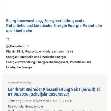
Energieumwandlung, Energieerhaltungssatz,
Potentielle und kinetische Energie Energie Potentielle
und kinetische
Physik Kl. 8, Realschule, Niedersachsen
16 KB
Energie, Potentielle und kinetische Energie
Energieumwandlung, Energieerhaltungssatz, Potentielle und
kinetische Energie
Anzeige lehrer.biz
Lehrkraft und/oder Klassenleitung Sek I (m/w/d) ab
01.08.2026 (Schuljahr 2026/2027)
Freudberg Gemeinschaftsschule
10717 Berlin
Realschule, Grundschule