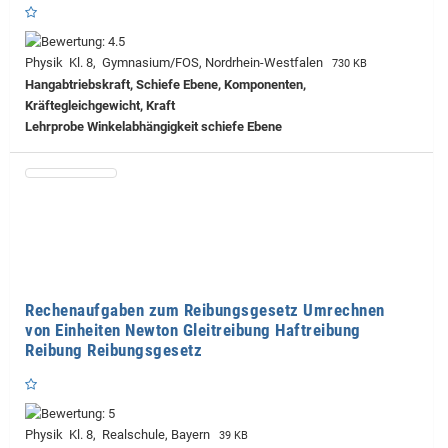
Physik Kl. 8, Gymnasium/FOS, Nordrhein-Westfalen
730 KB
Hangabtriebskraft, Schiefe Ebene, Komponenten,
Kräftegleichgewicht, Kraft
Lehrprobe
Winkelabhängigkeit schiefe Ebene
Rechenaufgaben zum Reibungsgesetz Umrechnen
von Einheiten Newton Gleitreibung Haftreibung
Reibung Reibungsgesetz
Physik Kl. 8, Realschule, Bayern
39 KB