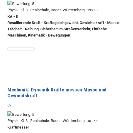
Physik Kl. 8, Realschule, Baden-Württemberg
190 KB
KA - 8
Resultierende Kraft - Kräftegleichgewicht, Gewichtskraft - Masse,
Trägheit - Reibung, Sicherheit im Straßenverkehr, Einfache
Maschinen, Kinematik - Bewegungen
Mechanik: Dynamik Kräfte messen Masse und
Gewichtskraft
Physik Kl. 8, Realschule, Baden-Württemberg
481 KB
Kraftmesser