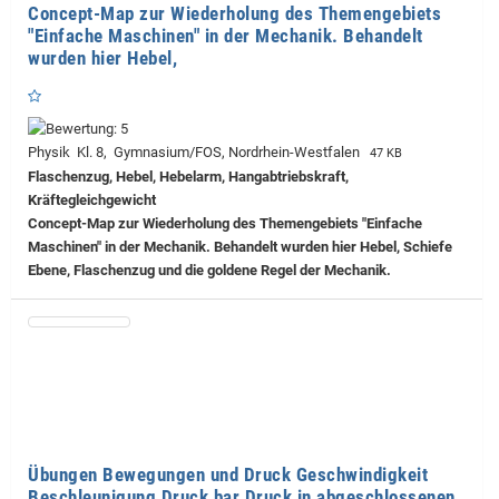
Concept-Map zur Wiederholung des Themengebiets
"Einfache Maschinen" in der Mechanik. Behandelt
wurden hier Hebel,
Physik Kl. 8, Gymnasium/FOS, Nordrhein-Westfalen
47 KB
Flaschenzug, Hebel, Hebelarm, Hangabtriebskraft,
Kräftegleichgewicht
Concept-Map zur Wiederholung des Themengebiets "Einfache
Maschinen" in der Mechanik. Behandelt wurden hier Hebel, Schiefe
Ebene, Flaschenzug und die goldene Regel der Mechanik.
Übungen Bewegungen und Druck Geschwindigkeit
Beschleunigung Druck bar Druck in abgeschlossenen