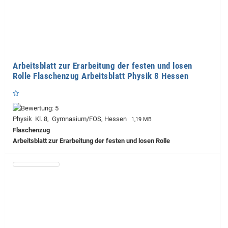
Arbeitsblatt zur Erarbeitung der festen und losen
Rolle Flaschenzug Arbeitsblatt Physik 8 Hessen
Physik Kl. 8, Gymnasium/FOS, Hessen
1,19 MB
Flaschenzug
Arbeitsblatt zur Erarbeitung der festen und losen Rolle