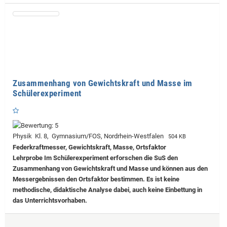
Zusammenhang von Gewichtskraft und Masse im
Schülerexperiment
Physik Kl. 8, Gymnasium/FOS, Nordrhein-Westfalen
504 KB
Federkraftmesser, Gewichtskraft, Masse, Ortsfaktor
Lehrprobe
Im Schülerexperiment erforschen die SuS den
Zusammenhang von Gewichtskraft und Masse und können aus den
Messergebnissen den Ortsfaktor bestimmen. Es ist keine
methodische, didaktische Analyse dabei, auch keine Einbettung in
das Unterrichtsvorhaben.