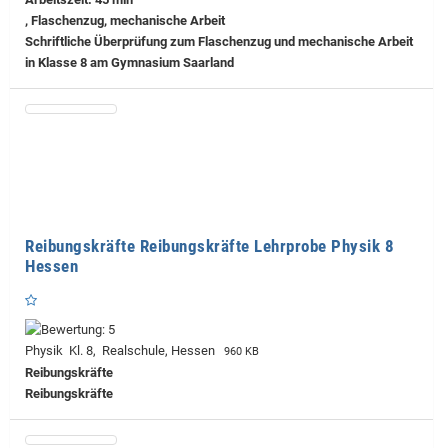
, Flaschenzug, mechanische Arbeit
Schriftliche Überprüfung zum Flaschenzug und mechanische Arbeit
in Klasse 8 am Gymnasium Saarland
Reibungskräfte Reibungskräfte Lehrprobe Physik 8
Hessen
Physik Kl. 8, Realschule, Hessen
960 KB
Reibungskräfte
Reibungskräfte