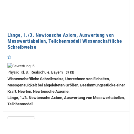
Länge, 1./3. Newtonsche Axiom, Auswertung von
Messwerttabellen, Teilchenmodell Wissenschaftliche
Schreibweise
Physik Kl. 8, Realschule, Bayern
59 KB
Wissenschaftliche Schreibweise, Umrechnen von Einheiten,
Messgenauigkeit bei abgeleiteten Größen, Bestimmungsstücke einer
Kraft, Newton, Newtonsche Axiome,
Länge, 1./3. Newtonsche Axiom, Auswertung von Messwerttabellen,
Teilchenmodell