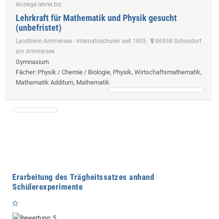
Anzeige lehrer.biz
Lehrkraft für Mathematik und Physik gesucht
(unbefristet)
Landheim Ammersee - Internatsschulen seit 1905
86938 Schondorf
am Ammersee
Gymnasium
Fächer
: Physik / Chemie / Biologie, Physik, Wirtschaftsmathematik,
Mathematik Additum, Mathematik
Erarbeitung des Trägheitssatzes anhand
Schülerexperimente