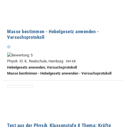
Masse bestimmen - Hebelgesetz anwenden -
Versuchsprotokoll
Physik Kl. 8, Realschule, Hamburg
594 KB
Hebelgesetz anwenden, Versuchsprotokoll
Masse bestimmen - Hebelgesetz anwenden - Versuchsprotokoll
Test aus der Physik_Klassenstufe 8 Thema: Kräfte