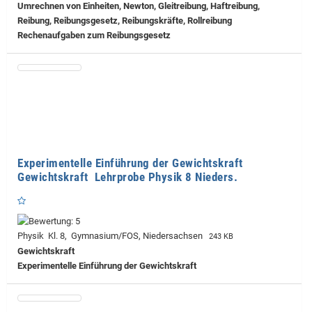
Umrechnen von Einheiten, Newton, Gleitreibung, Haftreibung,
Reibung, Reibungsgesetz, Reibungskräfte, Rollreibung
Rechenaufgaben zum Reibungsgesetz
Experimentelle Einführung der Gewichtskraft
Gewichtskraft Lehrprobe Physik 8 Nieders.
Physik Kl. 8, Gymnasium/FOS, Niedersachsen
243 KB
Gewichtskraft
Experimentelle Einführung der Gewichtskraft