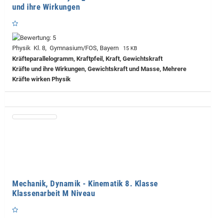
und ihre Wirkungen
Physik Kl. 8, Gymnasium/FOS, Bayern
15 KB
Kräfteparallelogramm, Kraftpfeil, Kraft, Gewichtskraft
Kräfte und ihre Wirkungen, Gewichtskraft und Masse, Mehrere
Kräfte wirken Physik
Mechanik, Dynamik - Kinematik 8. Klasse
Klassenarbeit M Niveau