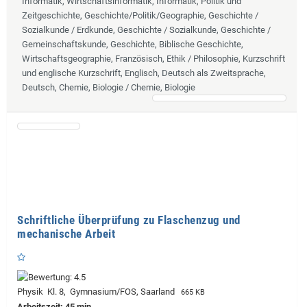
Informatik, Wirtschaftsinformatik, Informatik, Politik und
Zeitgeschichte, Geschichte/Politik/Geographie, Geschichte /
Sozialkunde / Erdkunde, Geschichte / Sozialkunde, Geschichte /
Gemeinschaftskunde, Geschichte, Biblische Geschichte,
Wirtschaftsgeographie, Französisch, Ethik / Philosophie, Kurzschrift
und englische Kurzschrift, Englisch, Deutsch als Zweitsprache,
Deutsch, Chemie, Biologie / Chemie, Biologie
Schriftliche Überprüfung zu Flaschenzug und
mechanische Arbeit
Physik Kl. 8, Gymnasium/FOS, Saarland
665 KB
Arbeitszeit: 45 min