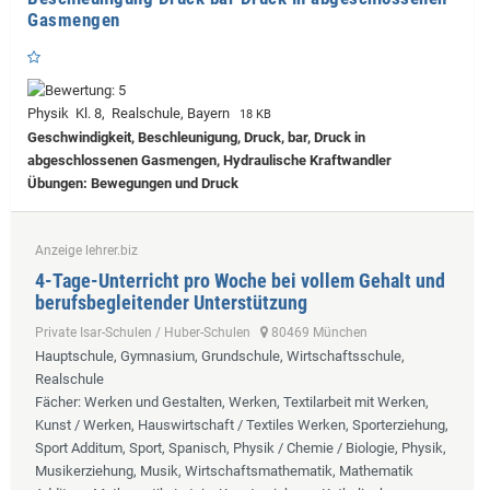
Gasmengen
Physik Kl. 8, Realschule, Bayern
18 KB
Geschwindigkeit, Beschleunigung, Druck, bar, Druck in
abgeschlossenen Gasmengen, Hydraulische Kraftwandler
Übungen: Bewegungen und Druck
Anzeige lehrer.biz
4-Tage-Unterricht pro Woche bei vollem Gehalt und
berufsbegleitender Unterstützung
Private Isar-Schulen / Huber-Schulen
80469 München
Hauptschule, Gymnasium, Grundschule, Wirtschaftsschule,
Realschule
Fächer
: Werken und Gestalten, Werken, Textilarbeit mit Werken,
Kunst / Werken, Hauswirtschaft / Textiles Werken, Sporterziehung,
Sport Additum, Sport, Spanisch, Physik / Chemie / Biologie, Physik,
Musikerziehung, Musik, Wirtschaftsmathematik, Mathematik