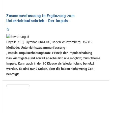
Zusammenfassung in Ergänzung zum
Unterrichtaufschrieb - Der Impuls -
Physik Kl. 8, Gymnasium/FOS, Baden-Württemberg
157 KB
Methode: Unterrichtszusammenfassung
, Impuls, Impulserhaltungssatz, Prinzip der Impulserhaltung
Das wichtigste (und soweit anschaulich wie möglich) zum Thema
Impuls. Kann auch in der 10 Klasse als Wiederholung benutzt
werden. Es sind nur 2 Seiten, aber die haben nicht wenig Zeit
benötigt!