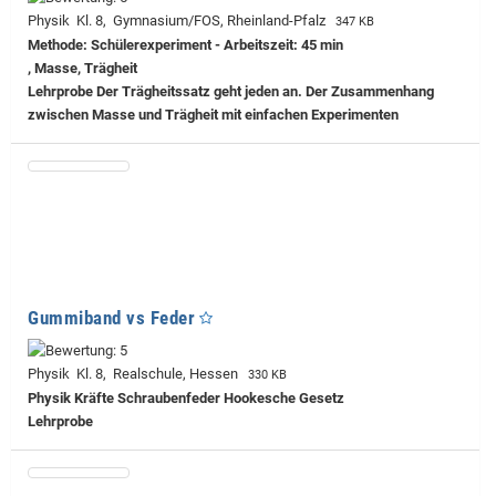
Physik Kl. 8, Gymnasium/FOS, Rheinland-Pfalz
347 KB
Methode: Schülerexperiment - Arbeitszeit: 45 min
, Masse, Trägheit
Lehrprobe
Der Trägheitssatz geht jeden an. Der Zusammenhang
zwischen Masse und Trägheit mit einfachen Experimenten
Gummiband vs Feder
Physik Kl. 8, Realschule, Hessen
330 KB
Physik Kräfte Schraubenfeder Hookesche Gesetz
Lehrprobe