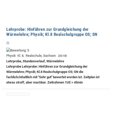
Lehrprobe: Hinführen zur Grundgleichung der
Wärmelehre; Physik; Kl.8 Realschulgruppe OS; SN
Physik Kl. 8, Realschule, Sachsen
200 KB
Lehrprobe, Stundenverlauf, Wärmelehre
Lehrprobe
Lehrprobe: Hinführen zur Grundgleichung der
Wärmelehre; Physik; Kl.8 Realschulgruppe OS; SN die
fachlich/inhaltlich mit "Sehr gut" bewertet worden ist. Zeitplan ist
etwas straff, aber machbar. Zeitrahmen 1UE = 45min