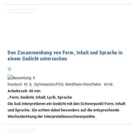
Den Zusammenhang von Form, Inhalt und Sprache in
einem Gedicht untersuchen
Deutsch Kl. 8, Gymnasium/FOS, Nordrhein-Westfalen
49 KB
Arbeitszeit: 45 min
, Form, Gedicht, Inhalt, Lyrik, Sprache
Die SuS interpretieren ein Gedicht mit den Schwerpunkt Form, Inhalt
und Sprache. Sie achten dabei besonders auf die entsprechende
Wechselwirkung der Interpretationsschwerpunkte.