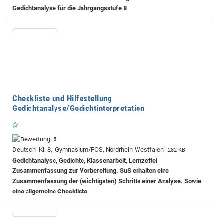
Gedichtanalyse für die Jahrgangsstufe 8
Checkliste und Hilfestellung
Gedichtanalyse/Gedichtinterpretation
Deutsch Kl. 8, Gymnasium/FOS, Nordrhein-Westfalen
282 KB
Gedichtanalyse, Gedichte, Klassenarbeit, Lernzettel
Zusammenfassung zur Vorbereitung. SuS erhalten eine
Zusammenfassung der (wichtigsten) Schritte einer Analyse. Sowie
eine allgemeine Checkliste