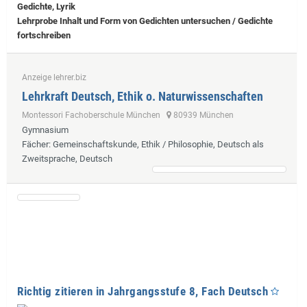
Gedichte, Lyrik
Lehrprobe
Inhalt und Form von Gedichten untersuchen / Gedichte
fortschreiben
Anzeige lehrer.biz
Lehrkraft Deutsch, Ethik o. Naturwissenschaften
Montessori Fachoberschule München
80939 München
Gymnasium
Fächer
: Gemeinschaftskunde, Ethik / Philosophie, Deutsch als
Zweitsprache, Deutsch
Richtig zitieren in Jahrgangsstufe 8, Fach Deutsch