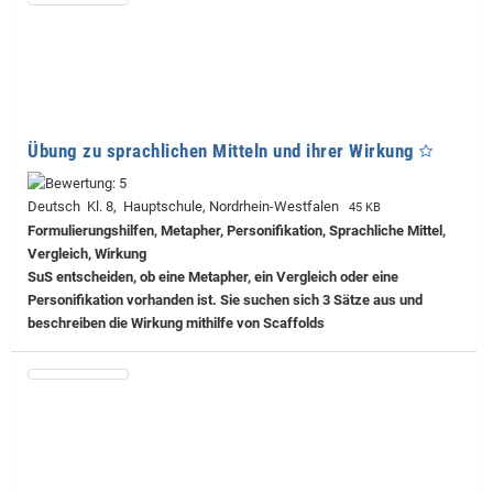
Übung zu sprachlichen Mitteln und ihrer Wirkung
Deutsch Kl. 8, Hauptschule, Nordrhein-Westfalen
45 KB
Formulierungshilfen, Metapher, Personifikation, Sprachliche Mittel,
Vergleich, Wirkung
SuS entscheiden, ob eine Metapher, ein Vergleich oder eine
Personifikation vorhanden ist. Sie suchen sich 3 Sätze aus und
beschreiben die Wirkung mithilfe von Scaffolds