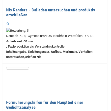
Nis Randers - Balladen untersuchen und produktiv
erschließen
Deutsch Kl. 8, Gymnasium/FOS, Nordrhein-Westfalen
479 KB
Arbeitszeit: 60 min
, Textproduktion als Verständniskontrolle
Inhaltsangabe, Einleitungssatz, Aufbau, Merkmale, Verhalten
untersuchen,Brief an Nis
Formulierungshilfen für den Hauptteil einer
Gedichtsanalyse