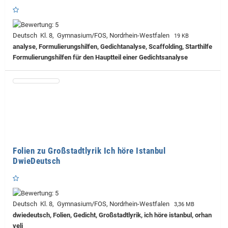
Deutsch Kl. 8, Gymnasium/FOS, Nordrhein-Westfalen
19 KB
analyse, Formulierungshilfen, Gedichtanalyse, Scaffolding, Starthilfe
Formulierungshilfen für den Hauptteil einer Gedichtsanalyse
Folien zu Großstadtlyrik Ich höre Istanbul
DwieDeutsch
Deutsch Kl. 8, Gymnasium/FOS, Nordrhein-Westfalen
3,36 MB
dwiedeutsch, Folien, Gedicht, Großstadtlyrik, ich höre istanbul, orhan
veli