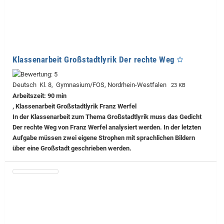
Klassenarbeit Großstadtlyrik Der rechte Weg
Deutsch Kl. 8, Gymnasium/FOS, Nordrhein-Westfalen
23 KB
Arbeitszeit: 90 min
, Klassenarbeit Großstadtlyrik Franz Werfel
In der Klassenarbeit zum Thema Großstadtlyrik muss das Gedicht
Der rechte Weg von Franz Werfel analysiert werden. In der letzten
Aufgabe müssen zwei eigene Strophen mit sprachlichen Bildern
über eine Großstadt geschrieben werden.