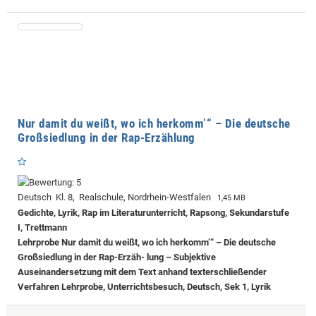
Nur damit du weißt, wo ich herkomm’“ – Die deutsche
Großsiedlung in der Rap-Erzählung
Deutsch Kl. 8, Realschule, Nordrhein-Westfalen
1,45 MB
Gedichte, Lyrik, Rap im Literaturunterricht, Rapsong, Sekundarstufe
I, Trettmann
Lehrprobe
Nur damit du weißt, wo ich herkomm’“ – Die deutsche
Großsiedlung in der Rap-Erzäh- lung – Subjektive
Auseinandersetzung mit dem Text anhand texterschließender
Verfahren Lehrprobe, Unterrichtsbesuch, Deutsch, Sek 1, Lyrik