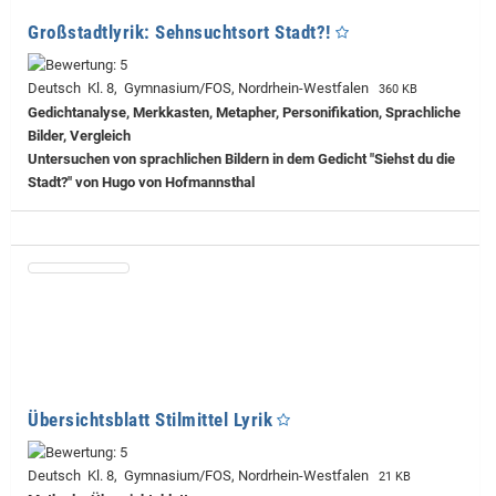
Großstadtlyrik: Sehnsuchtsort Stadt?!
Deutsch Kl. 8, Gymnasium/FOS, Nordrhein-Westfalen
360 KB
Gedichtanalyse, Merkkasten, Metapher, Personifikation, Sprachliche
Bilder, Vergleich
Untersuchen von sprachlichen Bildern in dem Gedicht "Siehst du die
Stadt?" von Hugo von Hofmannsthal
Übersichtsblatt Stilmittel Lyrik
Deutsch Kl. 8, Gymnasium/FOS, Nordrhein-Westfalen
21 KB