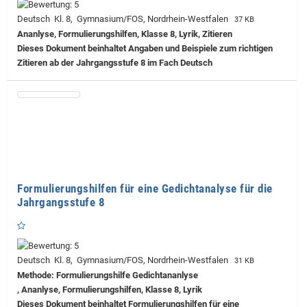
Deutsch Kl. 8, Gymnasium/FOS, Nordrhein-Westfalen
37 KB
Ananlyse, Formulierungshilfen, Klasse 8, Lyrik, Zitieren
Dieses Dokument beinhaltet Angaben und Beispiele zum richtigen
Zitieren ab der Jahrgangsstufe 8 im Fach Deutsch
Formulierungshilfen für eine Gedichtanalyse für die
Jahrgangsstufe 8
Deutsch Kl. 8, Gymnasium/FOS, Nordrhein-Westfalen
31 KB
Methode: Formulierungshilfe Gedichtananlyse
, Ananlyse, Formulierungshilfen, Klasse 8, Lyrik
Dieses Dokument beinhaltet Formulierungshilfen für eine