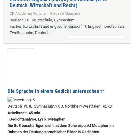
Deutsch, Wirtschaft und Recht)
CK-Akademie München
80335 München
Realschule, Hauptschule, Gymnasium
Fächer
: Kurzschrift und englische Kurzschrift, Englisch, Deutsch als
Zweitsprache, Deutsch
Die Sprache in einem Gedicht unteruschen
Deutsch Kl. 8, Gymnasium/FOS, Nordrhein-Westfalen
62 KB
Arbeitszeit: 45 min
, Gedichtanalyse, Lyrik, Metapher
Die SuS beschäftigen sich mit dem Schwerpunkt Metapher im
Rahmen der Deutung sprachlicher Bilder in Gedichten.