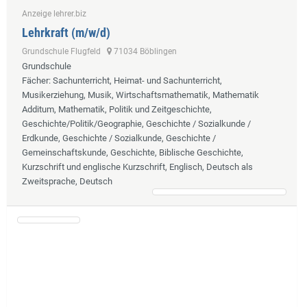
Anzeige lehrer.biz
Lehrkraft (m/w/d)
Grundschule Flugfeld
71034 Böblingen
Grundschule
Fächer
: Sachunterricht, Heimat- und Sachunterricht,
Musikerziehung, Musik, Wirtschaftsmathematik, Mathematik
Additum, Mathematik, Politik und Zeitgeschichte,
Geschichte/Politik/Geographie, Geschichte / Sozialkunde /
Erdkunde, Geschichte / Sozialkunde, Geschichte /
Gemeinschaftskunde, Geschichte, Biblische Geschichte,
Kurzschrift und englische Kurzschrift, Englisch, Deutsch als
Zweitsprache, Deutsch