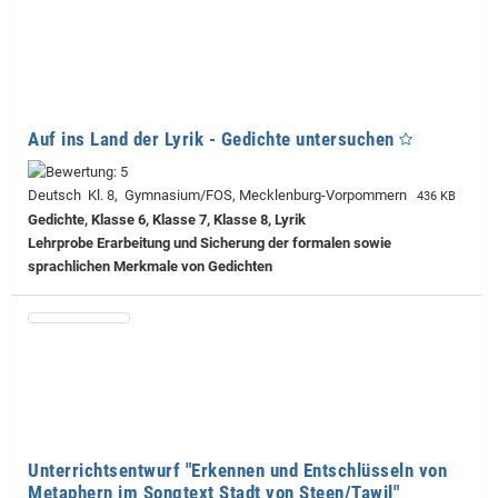
Auf ins Land der Lyrik - Gedichte untersuchen
Deutsch Kl. 8, Gymnasium/FOS, Mecklenburg-Vorpommern
436 KB
Gedichte, Klasse 6, Klasse 7, Klasse 8, Lyrik
Lehrprobe
Erarbeitung und Sicherung der formalen sowie
sprachlichen Merkmale von Gedichten
Unterrichtsentwurf "Erkennen und Entschlüsseln von
Metaphern im Songtext Stadt von Steen/Tawil"