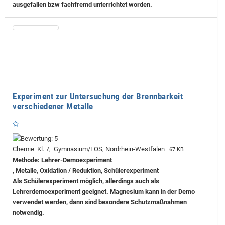
ausgefallen bzw fachfremd unterrichtet worden.
Experiment zur Untersuchung der Brennbarkeit
verschiedener Metalle
Chemie Kl. 7, Gymnasium/FOS, Nordrhein-Westfalen
67 KB
Methode: Lehrer-Demoexperiment
, Metalle, Oxidation / Reduktion, Schülerexperiment
Als Schülerexperiment möglich, allerdings auch als
Lehrerdemoexperiment geeignet. Magnesium kann in der Demo
verwendet werden, dann sind besondere Schutzmaßnahmen
notwendig.