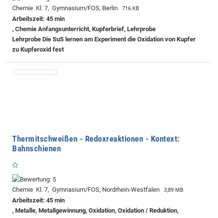
Chemie Kl. 7, Gymnasium/FOS, Berlin
716 KB
Arbeitszeit: 45 min
, Chemie Anfangsunterricht, Kupferbrief, Lehrprobe
Lehrprobe
Die SuS lernen am Experiment die Oxidation von Kupfer
zu Kupferoxid fest
Thermitschweißen - Redoxreaktionen - Kontext:
Bahnschienen
Chemie Kl. 7, Gymnasium/FOS, Nordrhein-Westfalen
3,89 MB
Arbeitszeit: 45 min
, Metalle, Metallgewinnung, Oxidation, Oxidation / Reduktion,