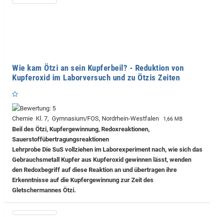
Wie kam Ötzi an sein Kupferbeil? - Reduktion von
Kupferoxid im Laborversuch und zu Ötzis Zeiten
Chemie Kl. 7, Gymnasium/FOS, Nordrhein-Westfalen
1,66 MB
Beil des Ötzi, Kupfergewinnung, Redoxreaktionen,
Sauerstoffübertragungsreaktionen
Lehrprobe
Die SuS vollziehen im Laborexperiment nach, wie sich das
Gebrauchsmetall Kupfer aus Kupferoxid gewinnen lässt, wenden
den Redoxbegriff auf diese Reaktion an und übertragen ihre
Erkenntnisse auf die Kupfergewinnung zur Zeit des
Gletschermannes Ötzi.