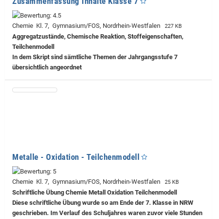
Zusammenfassung Inhalte Klasse 7
Chemie Kl. 7, Gymnasium/FOS, Nordrhein-Westfalen
227 KB
Aggregatzustände, Chemische Reaktion, Stoffeigenschaften,
Teilchenmodell
In dem Skript sind sämtliche Themen der Jahrgangsstufe 7
übersichtlich angeordnet
Metalle - Oxidation - Teilchenmodell
Chemie Kl. 7, Gymnasium/FOS, Nordrhein-Westfalen
25 KB
Schriftliche Übung Chemie Metall Oxidation Teilchenmodell
Diese schriftliche Übung wurde so am Ende der 7. Klasse in NRW
geschrieben. Im Verlauf des Schuljahres waren zuvor viele Stunden