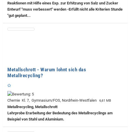
Reaktionen mit Hilfe eines Exp. zur Erhitzung von Salz und Zucker
Entwurf "muss verbessert" werden -Erfüllt nicht alle Kriterien Stunde
"gut geplant...
Metallschrott - Warum lohnt sich das
Metallrecycling?
Chemie Kl. 7, Gymnasium/FOS, Nordrhein-Westfalen
6,61 MB
Metallrecycling, Metallschrott
Lehrprobe
Erarbeitung der Bedeutung des Metallrecyclings am
Beispiel von Stahl und Aluminium.