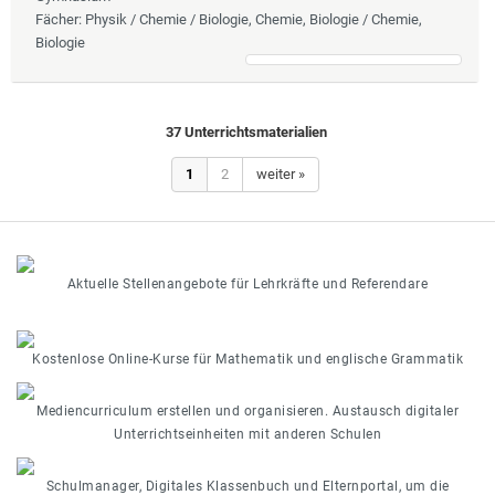
Fächer
: Physik / Chemie / Biologie, Chemie, Biologie / Chemie,
Biologie
37 Unterrichtsmaterialien
1
2
weiter »
Aktuelle Stellenangebote für Lehrkräfte und Referendare
Kostenlose Online-Kurse für Mathematik und englische Grammatik
Mediencurriculum erstellen und organisieren. Austausch digitaler
Unterrichtseinheiten mit anderen Schulen
Schulmanager, Digitales Klassenbuch und Elternportal, um die