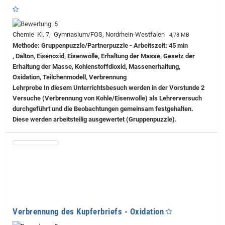
Chemie Kl. 7, Gymnasium/FOS, Nordrhein-Westfalen
4,78 MB
Methode: Gruppenpuzzle/Partnerpuzzle - Arbeitszeit: 45 min
, Dalton, Eisenoxid, Eisenwolle, Erhaltung der Masse, Gesetz der
Erhaltung der Masse, Kohlenstoffdioxid, Massenerhaltung,
Oxidation, Teilchenmodell, Verbrennung
Lehrprobe
In diesem Unterrichtsbesuch werden in der Vorstunde 2
Versuche (Verbrennung von Kohle/Eisenwolle) als Lehrerversuch
durchgeführt und die Beobachtungen gemeinsam festgehalten.
Diese werden arbeitsteilig ausgewertet (Gruppenpuzzle).
Verbrennung des Kupferbriefs - Oxidation