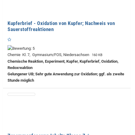
Kupferbrief - Oxidation von Kupfer; Nachweis von
Sauerstoffreaktionen
Chemie Kl. 7, Gymnasium/FOS, Niedersachsen
160 KB
Chemische Reaktion, Experiment, Kupfer, Kupferbrief, Oxidation,
Redoxreaktion
Gelungener UB; Sehr gute Anwendung zur Oxidation; ggf. als zweite
Stunde möglich