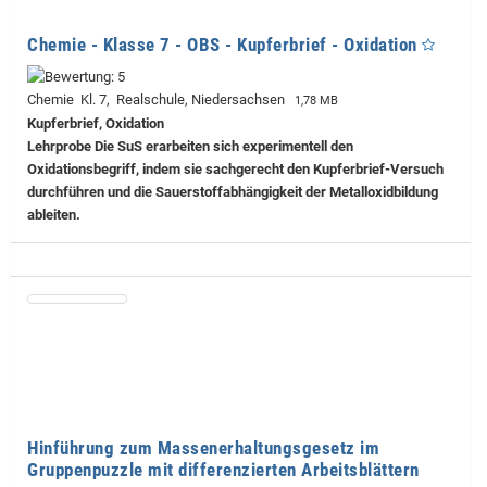
Chemie - Klasse 7 - OBS - Kupferbrief - Oxidation
Chemie Kl. 7, Realschule, Niedersachsen
1,78 MB
Kupferbrief, Oxidation
Lehrprobe
Die SuS erarbeiten sich experimentell den
Oxidationsbegriff, indem sie sachgerecht den Kupferbrief-Versuch
durchführen und die Sauerstoffabhängigkeit der Metalloxidbildung
ableiten.
Hinführung zum Massenerhaltungsgesetz im
Gruppenpuzzle mit differenzierten Arbeitsblättern