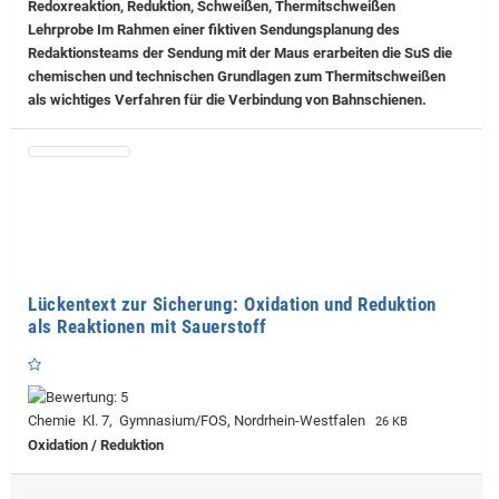
Redoxreaktion, Reduktion, Schweißen, Thermitschweißen
Lehrprobe
Im Rahmen einer fiktiven Sendungsplanung des
Redaktionsteams der Sendung mit der Maus erarbeiten die SuS die
chemischen und technischen Grundlagen zum Thermitschweißen
als wichtiges Verfahren für die Verbindung von Bahnschienen.
Lückentext zur Sicherung: Oxidation und Reduktion
als Reaktionen mit Sauerstoff
Chemie Kl. 7, Gymnasium/FOS, Nordrhein-Westfalen
26 KB
Oxidation / Reduktion