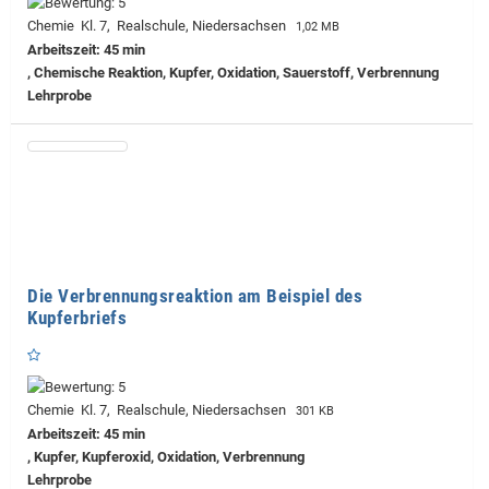
Chemie Kl. 7, Realschule, Niedersachsen
1,02 MB
Arbeitszeit: 45 min
, Chemische Reaktion, Kupfer, Oxidation, Sauerstoff, Verbrennung
Lehrprobe
Die Verbrennungsreaktion am Beispiel des
Kupferbriefs
Chemie Kl. 7, Realschule, Niedersachsen
301 KB
Arbeitszeit: 45 min
, Kupfer, Kupferoxid, Oxidation, Verbrennung
Lehrprobe