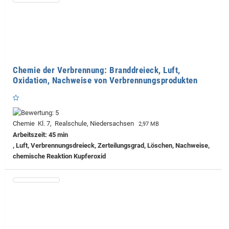
Chemie der Verbrennung: Branddreieck, Luft,
Oxidation, Nachweise von Verbrennungsprodukten
Chemie Kl. 7, Realschule, Niedersachsen
2,97 MB
Arbeitszeit: 45 min
, Luft, Verbrennungsdreieck, Zerteilungsgrad, Löschen, Nachweise,
chemische Reaktion Kupferoxid