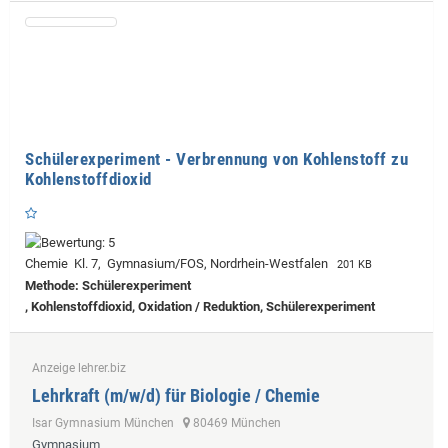
Schülerexperiment - Verbrennung von Kohlenstoff zu
Kohlenstoffdioxid
Chemie Kl. 7, Gymnasium/FOS, Nordrhein-Westfalen
201 KB
Methode: Schülerexperiment
, Kohlenstoffdioxid, Oxidation / Reduktion, Schülerexperiment
Anzeige lehrer.biz
Lehrkraft (m/w/d) für Biologie / Chemie
Isar Gymnasium München
80469 München
Gymnasium