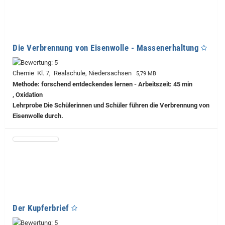
Die Verbrennung von Eisenwolle - Massenerhaltung
Chemie Kl. 7, Realschule, Niedersachsen
5,79 MB
Methode: forschend entdeckendes lernen - Arbeitszeit: 45 min
, Oxidation
Lehrprobe
Die Schülerinnen und Schüler führen die Verbrennung von
Eisenwolle durch.
Der Kupferbrief