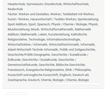
Hauptschule, Gymnasium, Grundschule, Wirtschaftsschule,
Realschule
Fächer
: Werken und Gestalten, Werken, Textilarbeit mit Werken,
Kunst / Werken, Hauswirtschaft / Textiles Werken, Sporterziehung,
Sport Additum, Sport, Spanisch, Physik / Chemie / Biologie, Physik,
Musikerziehung, Musik, Wirtschaftsmathematik, Mathematik
Additum, Mathematik, Latein, Kunsterziehung, Katholische
Religionslehre, Technologie, Informationstechnologie,
Wirtschaftslehre / Informatik, Wirtschaftsinformatik, Informatik,
Arbeit-Wirtschaft-Technik-Informatik, Politik und Zeitgeschichte,
Geschichte/Politik/Geographie, Geschichte / Sozialkunde /
Erdkunde, Geschichte / Sozialkunde, Geschichte /
Gemeinschaftskunde, Geschichte, Biblische Geschichte,
Französisch, Evangelische Religionslehre, Ethik / Philosophie,
Kurzschrift und englische Kurzschrift, Englisch, Deutsch als
Zweitsprache, Deutsch, Chemie, Biologie / Chemie, Biologie