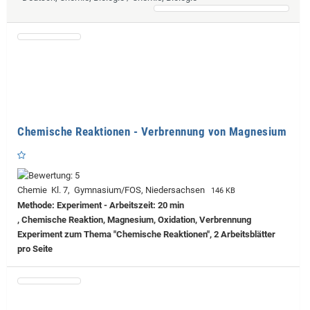
Chemische Reaktionen - Verbrennung von Magnesium
Chemie Kl. 7, Gymnasium/FOS, Niedersachsen
146 KB
Methode: Experiment - Arbeitszeit: 20 min
, Chemische Reaktion, Magnesium, Oxidation, Verbrennung
Experiment zum Thema "Chemische Reaktionen", 2 Arbeitsblätter
pro Seite