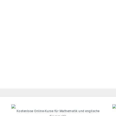
Kostenlose Online-Kurse für Mathematik und englische