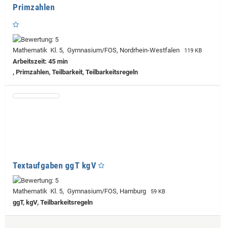
Primzahlen
Mathematik Kl. 5, Gymnasium/FOS, Nordrhein-Westfalen
119 KB
Arbeitszeit: 45 min
, Primzahlen, Teilbarkeit, Teilbarkeitsregeln
Textaufgaben ggT kgV
Mathematik Kl. 5, Gymnasium/FOS, Hamburg
59 KB
ggT, kgV, Teilbarkeitsregeln