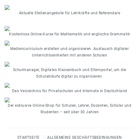
Aktuelle Stellenangebote für Lehrkräfte und Referendare
Kostenlose Online-Kurse für Mathematik und englische Grammatik
Mediencurriculum erstellen und organisieren. Austausch digitaler
Unterrichtseinheiten mit anderen Schulen
Schulmanager, Digitales Klassenbuch und Elternportal, um die
Schulabläufe digital zu organisieren.
Das Verzeichnis für Privatschulen und Internate in Deutschland
Der exklusive Online-Shop für Schulen, Lehrer, Dozenten, Schüler und
Studenten – seit über 30 Jahren
STARTSEITE
ALLGEMEINE GESCHÄFTSBEDINGUNGEN