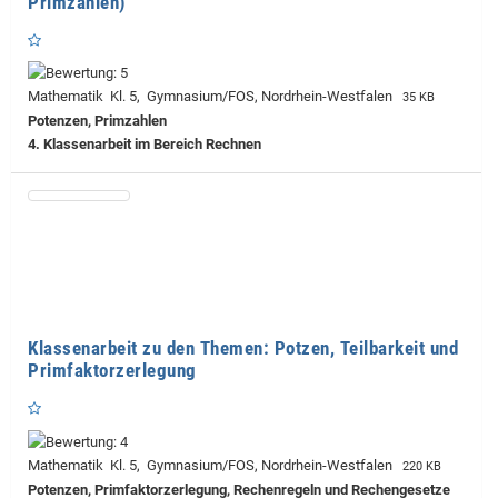
Primzahlen)
Mathematik Kl. 5, Gymnasium/FOS, Nordrhein-Westfalen
35 KB
Potenzen, Primzahlen
4. Klassenarbeit im Bereich Rechnen
Klassenarbeit zu den Themen: Potzen, Teilbarkeit und
Primfaktorzerlegung
Mathematik Kl. 5, Gymnasium/FOS, Nordrhein-Westfalen
220 KB
Potenzen, Primfaktorzerlegung, Rechenregeln und Rechengesetze