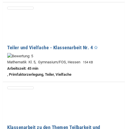
Teiler und Vielfache - Klassenarbeit Nr. 4
Mathematik Kl. 5, Gymnasium/FOS, Hessen
154 KB
Arbeitszeit: 45 min
, Primfaktorzerlegung, Teiler, Vielfache
Klassenarbeit zu den Themen Teilbarkeit und