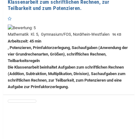
Klassenarbeit zum schriftlichen Rechnen, zur
Teilbarkeit und zum Potenzieren.
Mathematik Kl. 5, Gymnasium/FOS, Nordrhein-Westfalen
96 KB
Arbeitszeit: 45 min
, Potenzieren, Primfaktorzerlegung, Sachaufgaben (Anwendung der
vier Grundrechenarten, Größen), schrifltiches Rechnen,
Teilbarkeitsregeln
Die Klassenarbeit beinhaltet Aufgaben zum schriftlichen Rechnen
(Addition, Subtraktion, Multiplikation, Division), Sachaufgaben zum
schriftlichen Rechnen, zur Teilbarkeit, zum Potenzieren und eine
Aufgabe zur Primfaktorzerlegung.