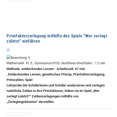
Primfaktorzerlegung mithilfe des Spiels "Wer zerlegt
zuletzt" einführen
Mathematik Kl. 5, Gymnasium/FOS, Nordrhein-Westfalen
7,12 MB
Methode: entdeckendes Lernen - Arbeitszeit: 67 min
, Entdeckendes Lernen, genetisches Prinzip, Primfaktorzerlegung,
Primzahlen, Spiel
Lehrprobe
Die Schülerinnen und Schüler analysieren und zerlegen
natürliche Zahlen in ihre Primfaktoren, indem sie im Spiel „Wer
zerlegt zuletzt?“ Zahlenzerlegungen mithilfe von
„Zerlegungsbäumen“ darstellen.