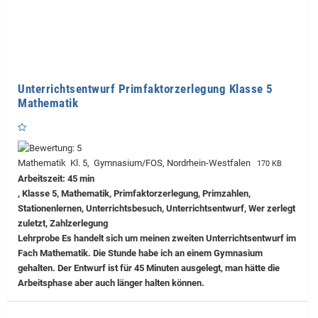
Unterrichtsentwurf Primfaktorzerlegung Klasse 5
Mathematik
Mathematik Kl. 5, Gymnasium/FOS, Nordrhein-Westfalen
170 KB
Arbeitszeit: 45 min
, Klasse 5, Mathematik, Primfaktorzerlegung, Primzahlen,
Stationenlernen, Unterrichtsbesuch, Unterrichtsentwurf, Wer zerlegt
zuletzt, Zahlzerlegung
Lehrprobe
Es handelt sich um meinen zweiten Unterrichtsentwurf im
Fach Mathematik. Die Stunde habe ich an einem Gymnasium
gehalten. Der Entwurf ist für 45 Minuten ausgelegt, man hätte die
Arbeitsphase aber auch länger halten können.