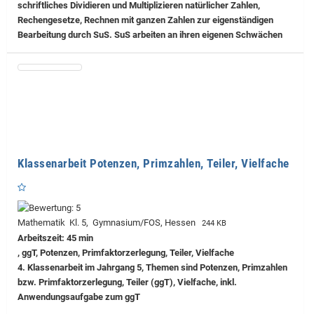
schriftliches Dividieren und Multiplizieren natürlicher Zahlen,
Rechengesetze, Rechnen mit ganzen Zahlen zur eigenständigen
Bearbeitung durch SuS. SuS arbeiten an ihren eigenen Schwächen
Klassenarbeit Potenzen, Primzahlen, Teiler, Vielfache
Mathematik Kl. 5, Gymnasium/FOS, Hessen
244 KB
Arbeitszeit: 45 min
, ggT, Potenzen, Primfaktorzerlegung, Teiler, Vielfache
4. Klassenarbeit im Jahrgang 5, Themen sind Potenzen, Primzahlen
bzw. Primfaktorzerlegung, Teiler (ggT), Vielfache, inkl.
Anwendungsaufgabe zum ggT