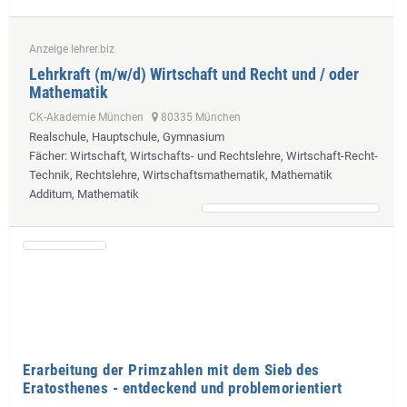
Anzeige lehrer.biz
Lehrkraft (m/w/d) Wirtschaft und Recht und / oder
Mathematik
CK-Akademie München
80335 München
Realschule, Hauptschule, Gymnasium
Fächer
: Wirtschaft, Wirtschafts- und Rechtslehre, Wirtschaft-Recht-
Technik, Rechtslehre, Wirtschaftsmathematik, Mathematik
Additum, Mathematik
Erarbeitung der Primzahlen mit dem Sieb des
Eratosthenes - entdeckend und problemorientiert