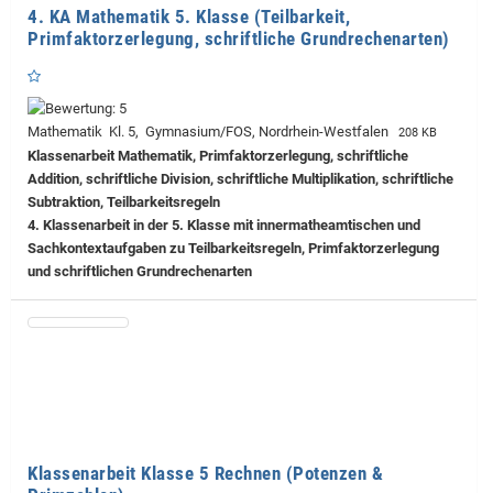
4. KA Mathematik 5. Klasse (Teilbarkeit,
Primfaktorzerlegung, schriftliche Grundrechenarten)
Mathematik Kl. 5, Gymnasium/FOS, Nordrhein-Westfalen
208 KB
Klassenarbeit Mathematik, Primfaktorzerlegung, schriftliche
Addition, schriftliche Division, schriftliche Multiplikation, schriftliche
Subtraktion, Teilbarkeitsregeln
4. Klassenarbeit in der 5. Klasse mit innermatheamtischen und
Sachkontextaufgaben zu Teilbarkeitsregeln, Primfaktorzerlegung
und schriftlichen Grundrechenarten
Klassenarbeit Klasse 5 Rechnen (Potenzen &