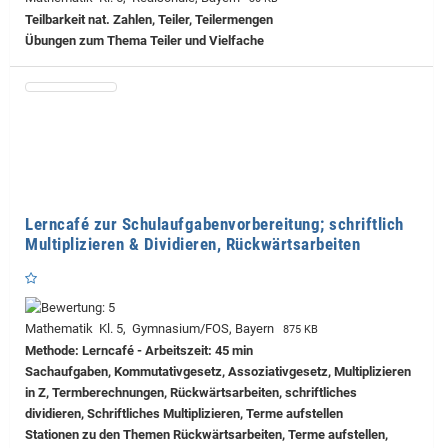
Teilbarkeit nat. Zahlen, Teiler, Teilermengen
Übungen zum Thema Teiler und Vielfache
Lerncafé zur Schulaufgabenvorbereitung; schriftlich
Multiplizieren & Dividieren, Rückwärtsarbeiten
Mathematik Kl. 5, Gymnasium/FOS, Bayern
875 KB
Methode: Lerncafé - Arbeitszeit: 45 min
Sachaufgaben, Kommutativgesetz, Assoziativgesetz, Multiplizieren
in Z, Termberechnungen, Rückwärtsarbeiten, schriftliches
dividieren, Schriftliches Multiplizieren, Terme aufstellen
Stationen zu den Themen Rückwärtsarbeiten, Terme aufstellen,