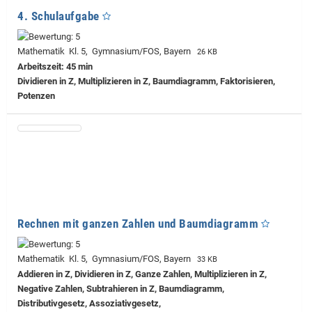
4. Schulaufgabe
Mathematik Kl. 5, Gymnasium/FOS, Bayern
26 KB
Arbeitszeit: 45 min
Dividieren in Z, Multiplizieren in Z, Baumdiagramm, Faktorisieren,
Potenzen
Rechnen mit ganzen Zahlen und Baumdiagramm
Mathematik Kl. 5, Gymnasium/FOS, Bayern
33 KB
Addieren in Z, Dividieren in Z, Ganze Zahlen, Multiplizieren in Z,
Negative Zahlen, Subtrahieren in Z, Baumdiagramm,
Distributivgesetz, Assoziativgesetz,