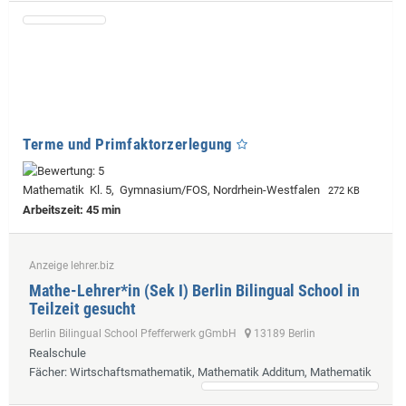
Terme und Primfaktorzerlegung
Mathematik Kl. 5, Gymnasium/FOS, Nordrhein-Westfalen
272 KB
Arbeitszeit: 45 min
Anzeige lehrer.biz
Mathe-Lehrer*in (Sek I) Berlin Bilingual School in
Teilzeit gesucht
Berlin Bilingual School Pfefferwerk gGmbH
13189 Berlin
Realschule
Fächer
: Wirtschaftsmathematik, Mathematik Additum, Mathematik