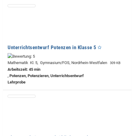
Unterrichtsentwurf Potenzen in Klasse 5
Mathematik Kl. 5, Gymnasium/FOS, Nordrhein-Westfalen
309 KB
Arbeitszeit: 45 min
, Potenzen, Potenzieren, Unterrichtsentwurf
Lehrprobe