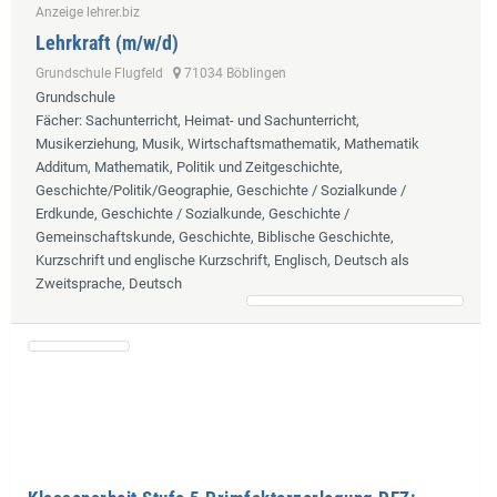
Anzeige lehrer.biz
Lehrkraft (m/w/d)
Grundschule Flugfeld
71034 Böblingen
Grundschule
Fächer
: Sachunterricht, Heimat- und Sachunterricht,
Musikerziehung, Musik, Wirtschaftsmathematik, Mathematik
Additum, Mathematik, Politik und Zeitgeschichte,
Geschichte/Politik/Geographie, Geschichte / Sozialkunde /
Erdkunde, Geschichte / Sozialkunde, Geschichte /
Gemeinschaftskunde, Geschichte, Biblische Geschichte,
Kurzschrift und englische Kurzschrift, Englisch, Deutsch als
Zweitsprache, Deutsch