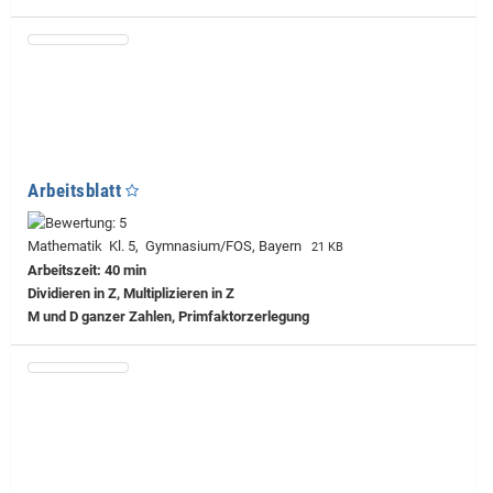
Arbeitsblatt
Mathematik Kl. 5, Gymnasium/FOS, Bayern
21 KB
Arbeitszeit: 40 min
Dividieren in Z, Multiplizieren in Z
M und D ganzer Zahlen, Primfaktorzerlegung