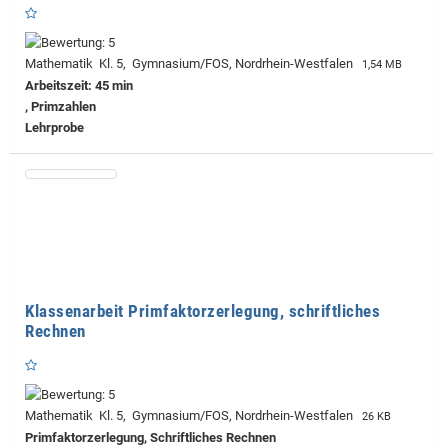
Mathematik Kl. 5, Gymnasium/FOS, Nordrhein-Westfalen
1,54 MB
Arbeitszeit: 45 min
, Primzahlen
Lehrprobe
Klassenarbeit Primfaktorzerlegung, schriftliches
Rechnen
Mathematik Kl. 5, Gymnasium/FOS, Nordrhein-Westfalen
26 KB
Primfaktorzerlegung, Schriftliches Rechnen