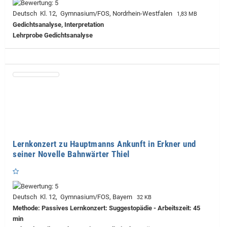
Deutsch Kl. 12, Gymnasium/FOS, Nordrhein-Westfalen
1,83 MB
Gedichtsanalyse, Interpretation
Lehrprobe
Gedichtsanalyse
Lernkonzert zu Hauptmanns Ankunft in Erkner und
seiner Novelle Bahnwärter Thiel
Deutsch Kl. 12, Gymnasium/FOS, Bayern
32 KB
Methode: Passives Lernkonzert: Suggestopädie - Arbeitszeit: 45
min