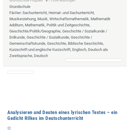
Grundschule Flugfeld
71034 Böblingen
Grundschule
Fächer
: Sachunterricht, Heimat- und Sachunterricht,
Musikerziehung, Musik, Wirtschaftsmathematik, Mathematik
Additum, Mathematik, Politik und Zeitgeschichte,
Geschichte/Politik/Geographie, Geschichte / Sozialkunde /
Erdkunde, Geschichte / Sozialkunde, Geschichte /
Gemeinschaftskunde, Geschichte, Biblische Geschichte,
Kurzschrift und englische Kurzschrift, Englisch, Deutsch als
Zweitsprache, Deutsch
Analysieren und Deuten eines lyrischen Textes – ein
Gedicht Rilkes im Deutschunterricht