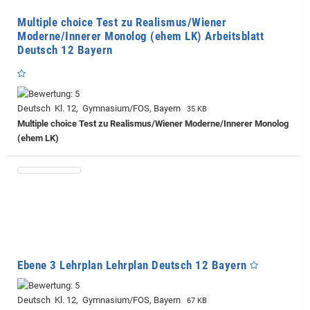
Multiple choice Test zu Realismus/Wiener
Moderne/Innerer Monolog (ehem LK) Arbeitsblatt
Deutsch 12 Bayern
Deutsch Kl. 12, Gymnasium/FOS, Bayern
35 KB
Multiple choice Test zu Realismus/Wiener Moderne/Innerer Monolog
(ehem LK)
Ebene 3 Lehrplan Lehrplan Deutsch 12 Bayern
Deutsch Kl. 12, Gymnasium/FOS, Bayern
67 KB