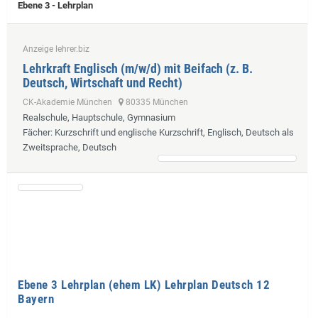
Ebene 3 - Lehrplan
Anzeige lehrer.biz
Lehrkraft Englisch (m/w/d) mit Beifach (z. B.
Deutsch, Wirtschaft und Recht)
CK-Akademie München
80335 München
Realschule, Hauptschule, Gymnasium
Fächer
: Kurzschrift und englische Kurzschrift, Englisch, Deutsch als
Zweitsprache, Deutsch
Ebene 3 Lehrplan (ehem LK) Lehrplan Deutsch 12
Bayern