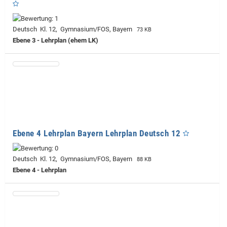
Deutsch Kl. 12, Gymnasium/FOS, Bayern
73 KB
Ebene 3 - Lehrplan (ehem LK)
Ebene 4 Lehrplan Bayern Lehrplan Deutsch 12
Deutsch Kl. 12, Gymnasium/FOS, Bayern
88 KB
Ebene 4 - Lehrplan