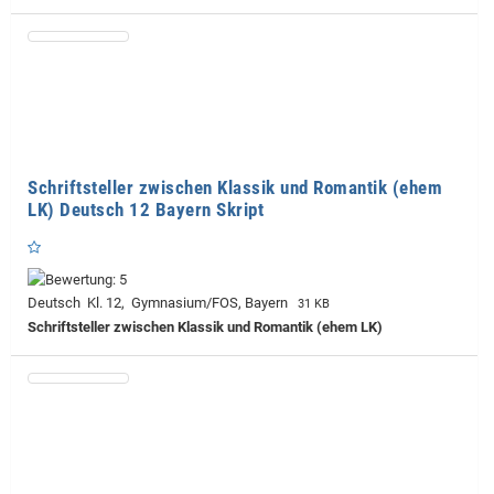
Schriftsteller zwischen Klassik und Romantik (ehem
LK) Deutsch 12 Bayern Skript
Deutsch Kl. 12, Gymnasium/FOS, Bayern
31 KB
Schriftsteller zwischen Klassik und Romantik (ehem LK)