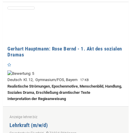
Gerhart Hauptmann: Rose Bernd - 1. Akt des sozialen
Dramas
Deutsch Kl. 12, Gymnasium/FOS, Bayern
17 KB
Realistische Strömungen, Epochenmotive, Menschenbild, Handlung,
Soziales Drama, Erschließung dramtischer Texte
Interpretation der Regieanweisung
Anzeige lehrer.biz
Lehrkraft (m/w/d)