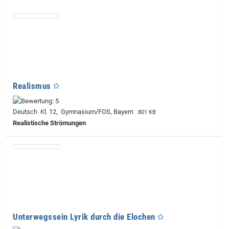
Realismus
Deutsch Kl. 12, Gymnasium/FOS, Bayern
801 KB
Realistische Strömungen
Unterwegssein Lyrik durch die Elochen