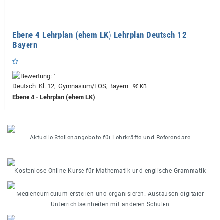
Ebene 4 Lehrplan (ehem LK) Lehrplan Deutsch 12
Bayern
Deutsch Kl. 12, Gymnasium/FOS, Bayern
95 KB
Ebene 4 - Lehrplan (ehem LK)
Aktuelle Stellenangebote für Lehrkräfte und Referendare
Kostenlose Online-Kurse für Mathematik und englische Grammatik
Mediencurriculum erstellen und organisieren. Austausch digitaler
Unterrichtseinheiten mit anderen Schulen