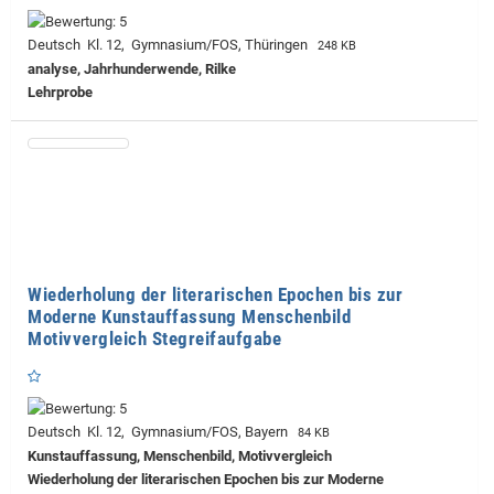
Deutsch Kl. 12, Gymnasium/FOS, Thüringen
248 KB
analyse, Jahrhunderwende, Rilke
Lehrprobe
Wiederholung der literarischen Epochen bis zur
Moderne Kunstauffassung Menschenbild
Motivvergleich Stegreifaufgabe
Deutsch Kl. 12, Gymnasium/FOS, Bayern
84 KB
Kunstauffassung, Menschenbild, Motivvergleich
Wiederholung der literarischen Epochen bis zur Moderne