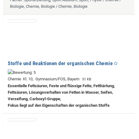
Biologie, Chemie, Biologie / Chemie, Biologie
Stoffe und Reaktionen der organischen Chemie
Chemie Kl. 10, Gymnasium/FOS, Bayern
51 KB
Essentielle Fettsäuren, Feste und flüssige Fette, Fetthärtung,
Fettsäuren, Lösungsverhalten von Fetten in Wasser, Seifen,
Verseifung, Carboxyl-Gruppe,
Fokus liegt auf den Eigenschaften der organischen Stoffe