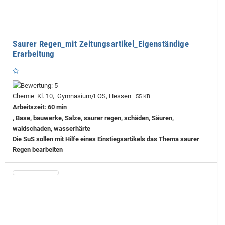
Saurer Regen_mit Zeitungsartikel_Eigenständige
Erarbeitung
Chemie Kl. 10, Gymnasium/FOS, Hessen
55 KB
Arbeitszeit: 60 min
, Base, bauwerke, Salze, saurer regen, schäden, Säuren,
waldschaden, wasserhärte
Die SuS sollen mit Hilfe eines Einstiegsartikels das Thema saurer
Regen bearbeiten