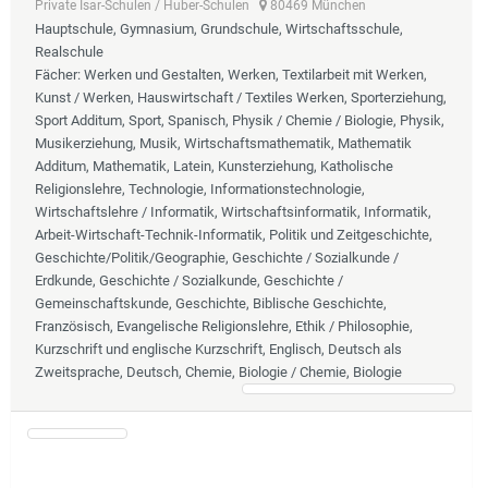
Private Isar-Schulen / Huber-Schulen
80469 München
Hauptschule, Gymnasium, Grundschule, Wirtschaftsschule,
Realschule
Fächer
: Werken und Gestalten, Werken, Textilarbeit mit Werken,
Kunst / Werken, Hauswirtschaft / Textiles Werken, Sporterziehung,
Sport Additum, Sport, Spanisch, Physik / Chemie / Biologie, Physik,
Musikerziehung, Musik, Wirtschaftsmathematik, Mathematik
Additum, Mathematik, Latein, Kunsterziehung, Katholische
Religionslehre, Technologie, Informationstechnologie,
Wirtschaftslehre / Informatik, Wirtschaftsinformatik, Informatik,
Arbeit-Wirtschaft-Technik-Informatik, Politik und Zeitgeschichte,
Geschichte/Politik/Geographie, Geschichte / Sozialkunde /
Erdkunde, Geschichte / Sozialkunde, Geschichte /
Gemeinschaftskunde, Geschichte, Biblische Geschichte,
Französisch, Evangelische Religionslehre, Ethik / Philosophie,
Kurzschrift und englische Kurzschrift, Englisch, Deutsch als
Zweitsprache, Deutsch, Chemie, Biologie / Chemie, Biologie