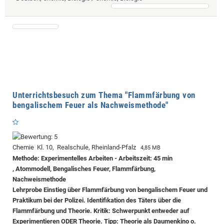
Unterrichtsbesuch zum Thema "Flammfärbung von
bengalischem Feuer als Nachweismethode"
Chemie Kl. 10, Realschule, Rheinland-Pfalz
4,85 MB
Methode: Experimentelles Arbeiten - Arbeitszeit: 45 min
, Atommodell, Bengalisches Feuer, Flammfärbung,
Nachweismethode
Lehrprobe
Einstieg über Flammfärbung von bengalischem Feuer und
Praktikum bei der Polizei. Identifikation des Täters über die
Flammfärbung und Theorie. Kritik: Schwerpunkt entweder auf
Experimentieren ODER Theorie. Tipp: Theorie als Daumenkino o.