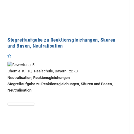
Stegreifaufgabe zu Reaktionsgleichungen, Säuren
und Basen, Neutralisation
Chemie Kl. 10, Realschule, Bayern
22 KB
Neutralisation, Reakionsgleichungen
Stegreifaufgabe zu Reaktionsgleichungen, Säuren und Basen,
Neutralisation