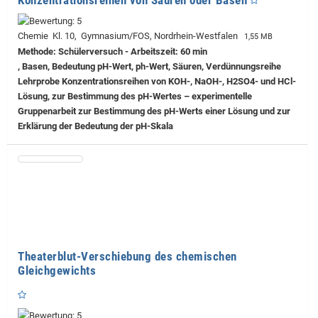
Chemie Kl. 10, Gymnasium/FOS, Nordrhein-Westfalen
1,55 MB
Methode: Schülerversuch - Arbeitszeit: 60 min
, Basen, Bedeutung pH-Wert, ph-Wert, Säuren, Verdünnungsreihe
Lehrprobe
Konzentrationsreihen von KOH-, NaOH-, H2SO4- und HCl-
Lösung, zur Bestimmung des pH-Wertes – experimentelle
Gruppenarbeit zur Bestimmung des pH-Werts einer Lösung und zur
Erklärung der Bedeutung der pH-Skala
Theaterblut-Verschiebung des chemischen
Gleichgewichts