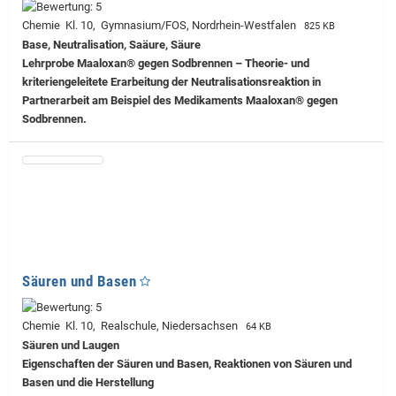
Chemie Kl. 10, Gymnasium/FOS, Nordrhein-Westfalen
825 KB
Base, Neutralisation, Saäure, Säure
Lehrprobe
Maaloxan® gegen Sodbrennen – Theorie- und
kriteriengeleitete Erarbeitung der Neutralisationsreaktion in
Partnerarbeit am Beispiel des Medikaments Maaloxan® gegen
Sodbrennen.
Säuren und Basen
Chemie Kl. 10, Realschule, Niedersachsen
64 KB
Säuren und Laugen
Eigenschaften der Säuren und Basen, Reaktionen von Säuren und
Basen und die Herstellung