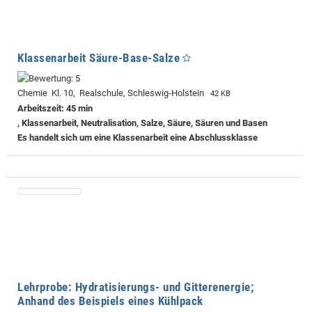
Klassenarbeit Säure-Base-Salze
Chemie Kl. 10, Realschule, Schleswig-Holstein
42 KB
Arbeitszeit: 45 min
, Klassenarbeit, Neutralisation, Salze, Säure, Säuren und Basen
Es handelt sich um eine Klassenarbeit eine Abschlussklasse
Lehrprobe: Hydratisierungs- und Gitterenergie;
Anhand des Beispiels eines Kühlpack