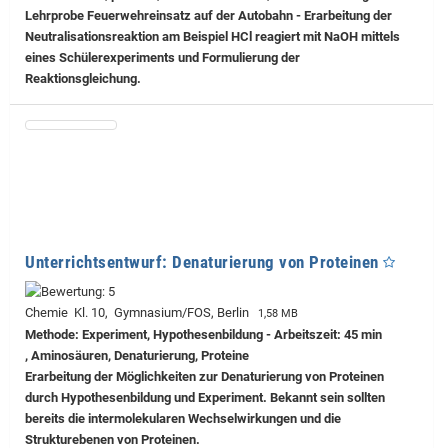
Lehrprobe
Feuerwehreinsatz auf der Autobahn - Erarbeitung der
Neutralisationsreaktion am Beispiel HCl reagiert mit NaOH mittels
eines Schülerexperiments und Formulierung der
Reaktionsgleichung.
Unterrichtsentwurf: Denaturierung von Proteinen
Chemie Kl. 10, Gymnasium/FOS, Berlin
1,58 MB
Methode: Experiment, Hypothesenbildung - Arbeitszeit: 45 min
, Aminosäuren, Denaturierung, Proteine
Erarbeitung der Möglichkeiten zur Denaturierung von Proteinen
durch Hypothesenbildung und Experiment. Bekannt sein sollten
bereits die intermolekularen Wechselwirkungen und die
Strukturebenen von Proteinen.