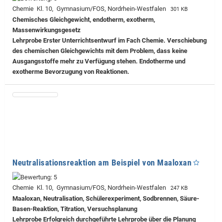
Chemie Kl. 10, Gymnasium/FOS, Nordrhein-Westfalen
301 KB
Chemisches Gleichgewicht, endotherm, exotherm,
Massenwirkungsgesetz
Lehrprobe
Erster Unterrichtsentwurf im Fach Chemie. Verschiebung
des chemischen Gleichgewichts mit dem Problem, dass keine
Ausgangsstoffe mehr zu Verfügung stehen. Endotherme und
exotherme Bevorzugung von Reaktionen.
Neutralisationsreaktion am Beispiel von Maaloxan
Chemie Kl. 10, Gymnasium/FOS, Nordrhein-Westfalen
247 KB
Maaloxan, Neutralisation, Schülerexperiment, Sodbrennen, Säure-
Basen-Reaktion, Titration, Versuchsplanung
Lehrprobe
Erfolgreich durchgeführte Lehrprobe über die Planung