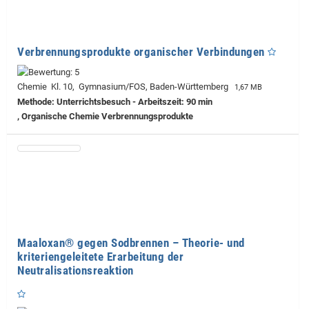
Verbrennungsprodukte organischer Verbindungen
Chemie Kl. 10, Gymnasium/FOS, Baden-Württemberg
1,67 MB
Methode: Unterrichtsbesuch - Arbeitszeit: 90 min
, Organische Chemie Verbrennungsprodukte
Maaloxan® gegen Sodbrennen – Theorie- und
kriteriengeleitete Erarbeitung der
Neutralisationsreaktion