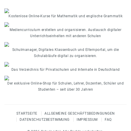
Kostenlose Online-Kurse für Mathematik und englische Grammatik
Mediencurriculum erstellen und organisieren. Austausch digitaler
Unterrichtseinheiten mit anderen Schulen
Schulmanager, Digitales Klassenbuch und Elternportal, um die
Schulabläufe digital zu organisieren.
Das Verzeichnis für Privatschulen und Internate in Deutschland
Der exklusive Online-Shop für Schulen, Lehrer, Dozenten, Schüler und
Studenten – seit über 30 Jahren
STARTSEITE
ALLGEMEINE GESCHÄFTSBEDINGUNGEN
DATENSCHUTZBESTIMMUNG
IMPRESSUM
FAQ