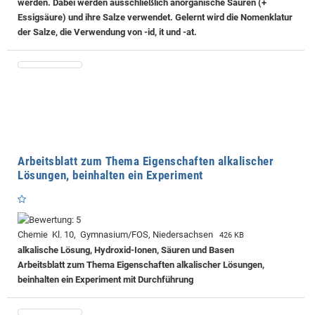
werden. Dabei werden ausschließlich anorganische Säuren (+
Essigsäure) und ihre Salze verwendet. Gelernt wird die Nomenklatur
der Salze, die Verwendung von -id, it und -at.
Arbeitsblatt zum Thema Eigenschaften alkalischer
Lösungen, beinhalten ein Experiment
Chemie Kl. 10, Gymnasium/FOS, Niedersachsen
426 KB
alkalische Lösung, Hydroxid-Ionen, Säuren und Basen
Arbeitsblatt zum Thema Eigenschaften alkalischer Lösungen,
beinhalten ein Experiment mit Durchführung