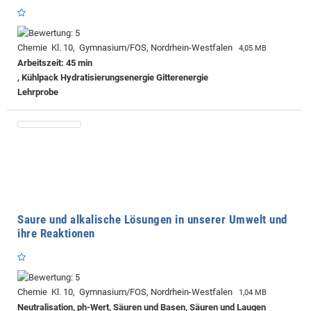
Chemie Kl. 10, Gymnasium/FOS, Nordrhein-Westfalen
4,05 MB
Arbeitszeit: 45 min
, Kühlpack Hydratisierungsenergie Gitterenergie
Lehrprobe
Saure und alkalische Lösungen in unserer Umwelt und
ihre Reaktionen
Chemie Kl. 10, Gymnasium/FOS, Nordrhein-Westfalen
1,04 MB
Neutralisation, ph-Wert, Säuren und Basen, Säuren und Laugen