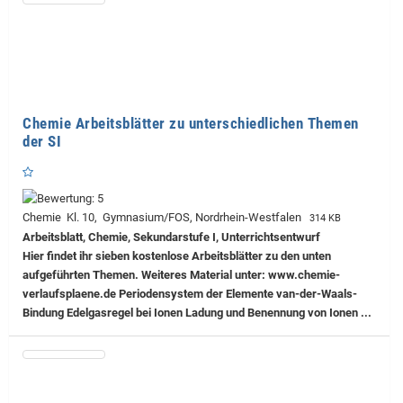
Chemie Arbeitsblätter zu unterschiedlichen Themen
der SI
Chemie Kl. 10, Gymnasium/FOS, Nordrhein-Westfalen
314 KB
Arbeitsblatt, Chemie, Sekundarstufe I, Unterrichtsentwurf
Hier findet ihr sieben kostenlose Arbeitsblätter zu den unten
aufgeführten Themen. Weiteres Material unter: www.chemie-
verlaufsplaene.de Periodensystem der Elemente van-der-Waals-
Bindung Edelgasregel bei Ionen Ladung und Benennung von Ionen ...