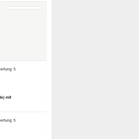
te) mit