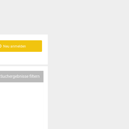
Neu anmelden
Suchergebnisse filtern