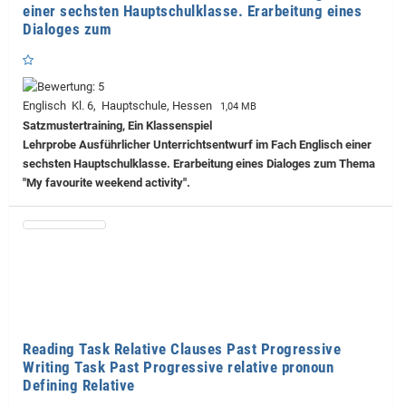
einer sechsten Hauptschulklasse. Erarbeitung eines
Dialoges zum
Englisch Kl. 6, Hauptschule, Hessen
1,04 MB
Satzmustertraining, Ein Klassenspiel
Lehrprobe
Ausführlicher Unterrichtsentwurf im Fach Englisch einer
sechsten Hauptschulklasse. Erarbeitung eines Dialoges zum Thema
"My favourite weekend activity".
Reading Task Relative Clauses Past Progressive
Writing Task Past Progressive relative pronoun
Defining Relative