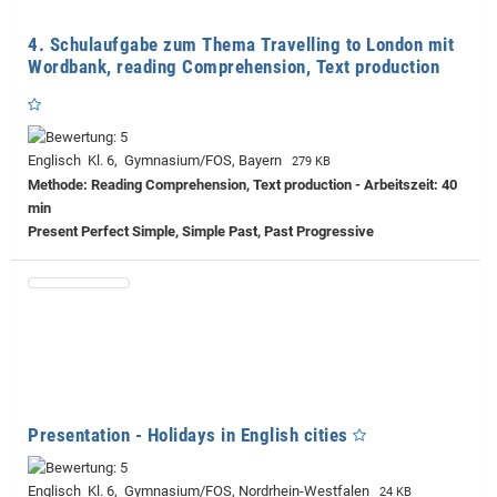
4. Schulaufgabe zum Thema Travelling to London mit
Wordbank, reading Comprehension, Text production
Englisch Kl. 6, Gymnasium/FOS, Bayern
279 KB
Methode: Reading Comprehension, Text production - Arbeitszeit: 40
min
Present Perfect Simple, Simple Past, Past Progressive
Presentation - Holidays in English cities
Englisch Kl. 6, Gymnasium/FOS, Nordrhein-Westfalen
24 KB