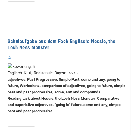
Schulaufgabe aus dem Fach Englisch: Nessie, the
Loch Ness Monster
Englisch Kl. 6, Realschule, Bayern
55 KB
adjectives, Past Progressive, Simple Past, some and any, going to
future, Wortschatz, comparison of adjectives, going to future, simple
past and past progressive, some, any and compounds
Reading task about Nessie, the Loch Ness Monster; Comparative
and superlative adjectives, "going to" future, some and any, simple
past and past progressive