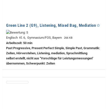
Green Line 2 (G9), Listening, Mixed Bag, Mediation
Englisch Kl. 6, Gymnasium/FOS, Bayern
266 KB
Arbeitszeit: 50 min
Past Progressive, Present Perfect Simple, Simple Past, Grammatik:
Zeiten, Hörverstehen, Listening, mediation, Sprachmittlung
selbst erstellt, nicht aus "Vorschläge für Leistungsmessungen"
übernommen, Schwerpunkt: Zeiten