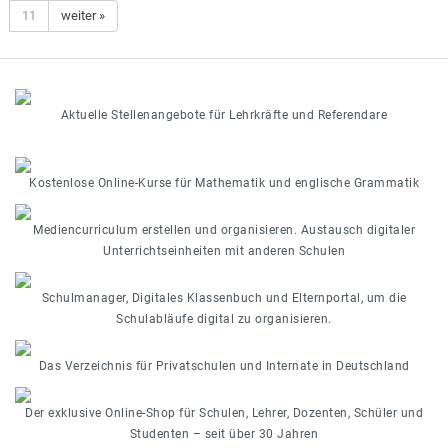
11
weiter »
Aktuelle Stellenangebote für Lehrkräfte und Referendare
Kostenlose Online-Kurse für Mathematik und englische Grammatik
Mediencurriculum erstellen und organisieren. Austausch digitaler
Unterrichtseinheiten mit anderen Schulen
Schulmanager, Digitales Klassenbuch und Elternportal, um die
Schulabläufe digital zu organisieren.
Das Verzeichnis für Privatschulen und Internate in Deutschland
Der exklusive Online-Shop für Schulen, Lehrer, Dozenten, Schüler und
Studenten – seit über 30 Jahren