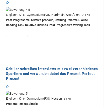
Englisch Kl. 6, Gymnasium/FOS, Nordrhein-Westfalen
241 KB
Past Progressive, relative pronoun, Defining Relative Clause
Reading Task Relative Clauses Past Progressive Writing Task
Schüler schreiben Interviews mit zwei verschiedenen
Sportlern und verwenden dabei das Present Perfect
Present
Englisch Kl. 6, Gymnasium/FOS, Hessen
33 KB
Present Perfect Simple