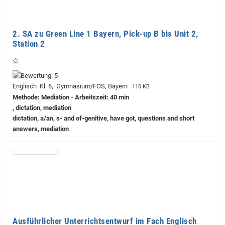
2. SA zu Green Line 1 Bayern, Pick-up B bis Unit 2,
Station 2
Englisch Kl. 6, Gymnasium/FOS, Bayern
110 KB
Methode: Mediation - Arbeitszeit: 40 min
, dictation, mediation
dictation, a/an, s- and of-genitive, have got, questions and short
answers, mediation
Ausführlicher Unterrichtsentwurf im Fach Englisch