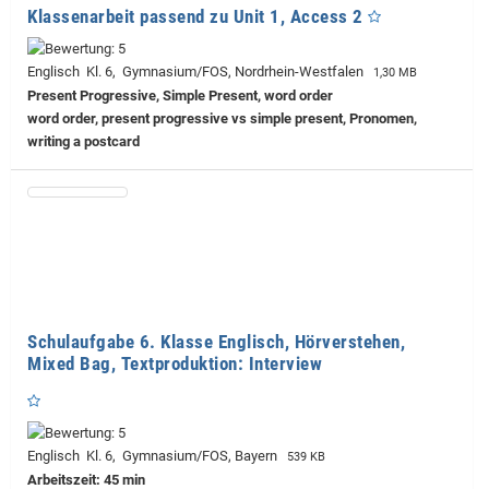
Klassenarbeit passend zu Unit 1, Access 2
Englisch Kl. 6, Gymnasium/FOS, Nordrhein-Westfalen
1,30 MB
Present Progressive, Simple Present, word order
word order, present progressive vs simple present, Pronomen,
writing a postcard
Schulaufgabe 6. Klasse Englisch, Hörverstehen,
Mixed Bag, Textproduktion: Interview
Englisch Kl. 6, Gymnasium/FOS, Bayern
539 KB
Arbeitszeit: 45 min