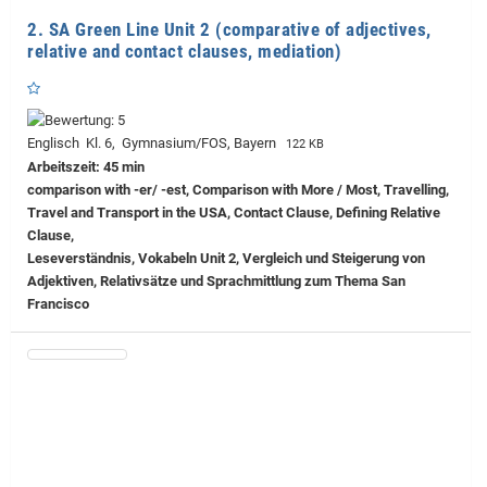
2. SA Green Line Unit 2 (comparative of adjectives,
relative and contact clauses, mediation)
Englisch Kl. 6, Gymnasium/FOS, Bayern
122 KB
Arbeitszeit: 45 min
comparison with -er/ -est, Comparison with More / Most, Travelling,
Travel and Transport in the USA, Contact Clause, Defining Relative
Clause,
Leseverständnis, Vokabeln Unit 2, Vergleich und Steigerung von
Adjektiven, Relativsätze und Sprachmittlung zum Thema San
Francisco