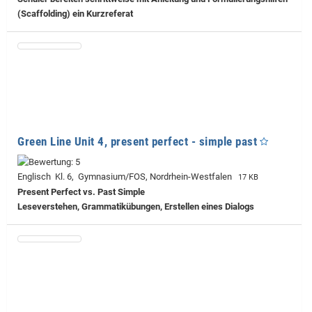
(Scaffolding) ein Kurzreferat
Green Line Unit 4, present perfect - simple past
Englisch Kl. 6, Gymnasium/FOS, Nordrhein-Westfalen
17 KB
Present Perfect vs. Past Simple
Leseverstehen, Grammatikübungen, Erstellen eines Dialogs