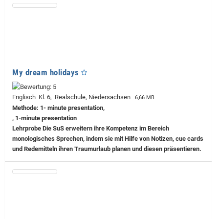
My dream holidays
Englisch Kl. 6, Realschule, Niedersachsen
6,66 MB
Methode: 1- minute presentation,
, 1-minute presentation
Lehrprobe
Die SuS erweitern ihre Kompetenz im Bereich
monologisches Sprechen, indem sie mit Hilfe von Notizen, cue cards
und Redemitteln ihren Traumurlaub planen und diesen präsentieren.