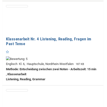
Klassenarbeit Nr. 4 Listening, Reading, Fragen im
Past Tense
Englisch Kl. 6, Hauptschule, Nordrhein-Westfalen
187 KB
Methode: Entscheidung zwischen zwei Noten - Arbeitszeit: 15 min
, Klassenarbeit
Listening, Reading, Grammar