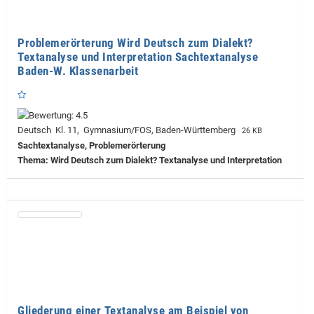
Problemerörterung Wird Deutsch zum Dialekt?
Textanalyse und Interpretation Sachtextanalyse
Baden-W. Klassenarbeit
Deutsch Kl. 11, Gymnasium/FOS, Baden-Württemberg
26 KB
Sachtextanalyse, Problemerörterung
Thema: Wird Deutsch zum Dialekt? Textanalyse und Interpretation
Gliederung einer Textanalyse am Beispiel von