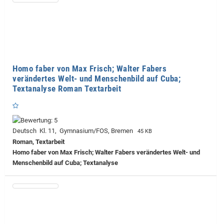
Homo faber von Max Frisch; Walter Fabers
verändertes Welt- und Menschenbild auf Cuba;
Textanalyse Roman Textarbeit
Deutsch Kl. 11, Gymnasium/FOS, Bremen
45 KB
Roman, Textarbeit
Homo faber von Max Frisch; Walter Fabers verändertes Welt- und
Menschenbild auf Cuba; Textanalyse