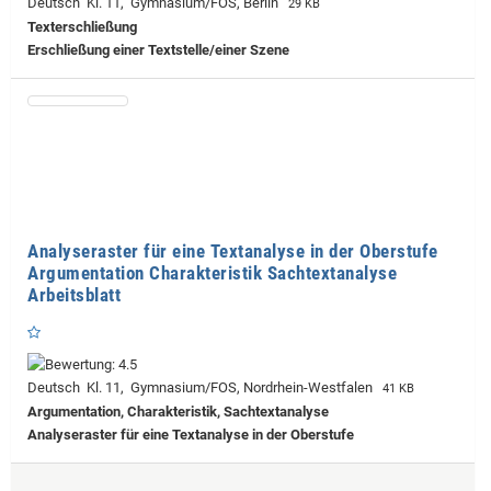
Deutsch Kl. 11, Gymnasium/FOS, Berlin
29 KB
Texterschließung
Erschließung einer Textstelle/einer Szene
Analyseraster für eine Textanalyse in der Oberstufe
Argumentation Charakteristik Sachtextanalyse
Arbeitsblatt
Deutsch Kl. 11, Gymnasium/FOS, Nordrhein-Westfalen
41 KB
Argumentation, Charakteristik, Sachtextanalyse
Analyseraster für eine Textanalyse in der Oberstufe