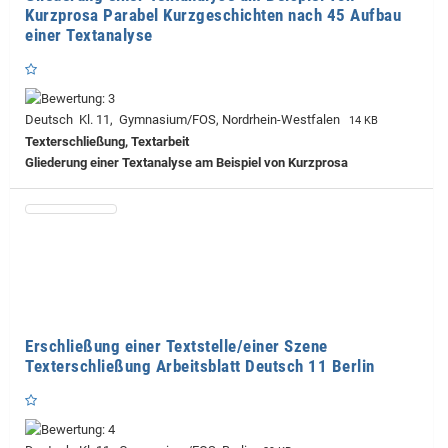
Kurzprosa Parabel Kurzgeschichten nach 45 Aufbau
einer Textanalyse
Deutsch Kl. 11, Gymnasium/FOS, Nordrhein-Westfalen
14 KB
Texterschließung, Textarbeit
Gliederung einer Textanalyse am Beispiel von Kurzprosa
Erschließung einer Textstelle/einer Szene
Texterschließung Arbeitsblatt Deutsch 11 Berlin