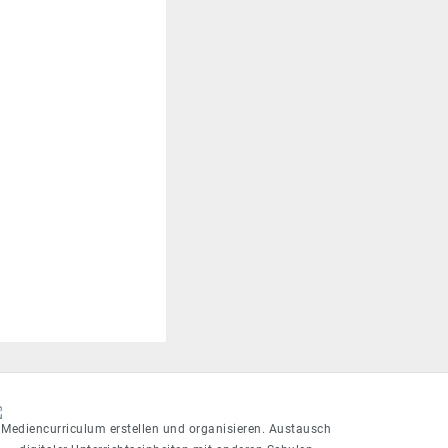
Mediencurriculum erstellen und organisieren. Austausch