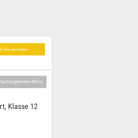
Neu anmelden
Suchergebnisse filtern
t, Klasse 12