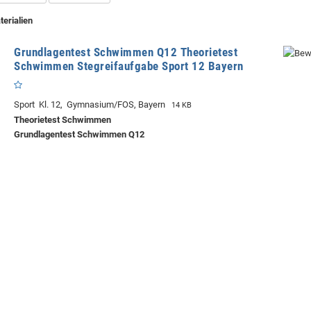
terialien
Grundlagentest Schwimmen Q12 Theorietest
Schwimmen Stegreifaufgabe Sport 12 Bayern
Sport Kl. 12, Gymnasium/FOS, Bayern
14 KB
Theorietest Schwimmen
Grundlagentest Schwimmen Q12