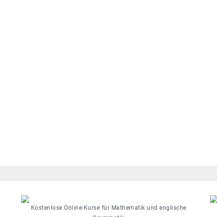
Kostenlose Online-Kurse für Mathematik und englische