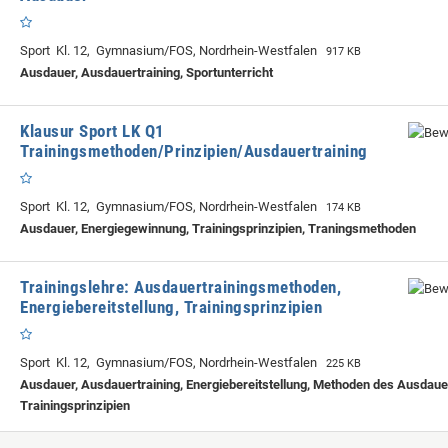
Sport Kl. 12, Gymnasium/FOS, Nordrhein-Westfalen
917 KB
Ausdauer, Ausdauertraining, Sportunterricht
Klausur Sport LK Q1
Trainingsmethoden/Prinzipien/Ausdauertraining
Sport Kl. 12, Gymnasium/FOS, Nordrhein-Westfalen
174 KB
Ausdauer, Energiegewinnung, Trainingsprinzipien, Traningsmethoden
Trainingslehre: Ausdauertrainingsmethoden,
Energiebereitstellung, Trainingsprinzipien
Sport Kl. 12, Gymnasium/FOS, Nordrhein-Westfalen
225 KB
Ausdauer, Ausdauertraining, Energiebereitstellung, Methoden des Ausdauer
Trainingsprinzipien