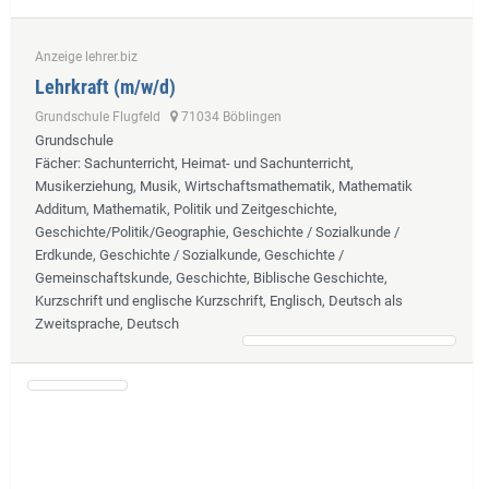
Anzeige lehrer.biz
Lehrkraft (m/w/d)
Grundschule Flugfeld
71034 Böblingen
Grundschule
Fächer
: Sachunterricht, Heimat- und Sachunterricht,
Musikerziehung, Musik, Wirtschaftsmathematik, Mathematik
Additum, Mathematik, Politik und Zeitgeschichte,
Geschichte/Politik/Geographie, Geschichte / Sozialkunde /
Erdkunde, Geschichte / Sozialkunde, Geschichte /
Gemeinschaftskunde, Geschichte, Biblische Geschichte,
Kurzschrift und englische Kurzschrift, Englisch, Deutsch als
Zweitsprache, Deutsch