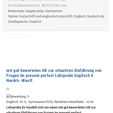
CK-Akademie München
80335 München
Realschule, Hauptschule, Gymnasium
Fächer
: Kurzschrift und englische Kurzschrift, Englisch, Deutsch als
Zweitsprache, Deutsch
mit gut bewerteten UB zur situativen Einführung von
Fragen im present perfect Lehrprobe Englisch 6
Nordrh.-Westf.
Englisch Kl. 6, Gymnasium/FOS, Nordrhein-Westfalen
35 KB
Lehrprobe
Es handelt sich um einen mit gut bewerteten UB zur
situativen Einführung von Fragen im present perfect.