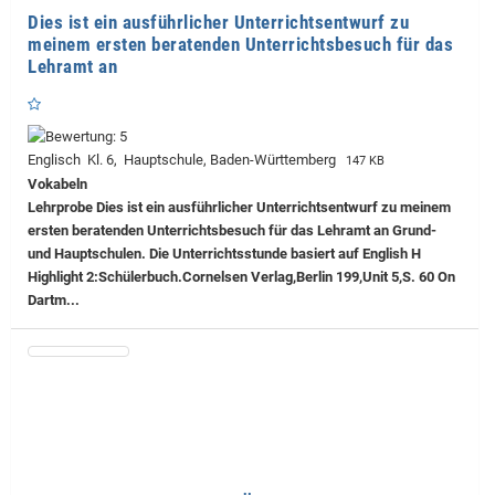
Dies ist ein ausführlicher Unterrichtsentwurf zu
meinem ersten beratenden Unterrichtsbesuch für das
Lehramt an
Englisch Kl. 6, Hauptschule, Baden-Württemberg
147 KB
Vokabeln
Lehrprobe
Dies ist ein ausführlicher Unterrichtsentwurf zu meinem
ersten beratenden Unterrichtsbesuch für das Lehramt an Grund-
und Hauptschulen. Die Unterrichtsstunde basiert auf English H
Highlight 2:Schülerbuch.Cornelsen Verlag,Berlin 199,Unit 5,S. 60 On
Dartm...