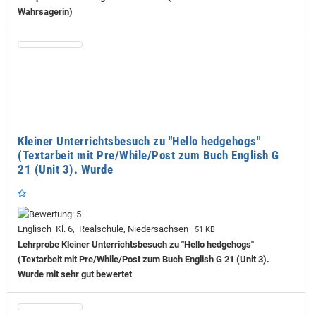
Wahrsagerin)
Kleiner Unterrichtsbesuch zu "Hello hedgehogs"
(Textarbeit mit Pre/While/Post zum Buch English G
21 (Unit 3). Wurde
Englisch Kl. 6, Realschule, Niedersachsen
51 KB
Lehrprobe
Kleiner Unterrichtsbesuch zu "Hello hedgehogs"
(Textarbeit mit Pre/While/Post zum Buch English G 21 (Unit 3).
Wurde mit sehr gut bewertet