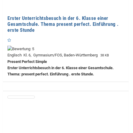
Erster Unterrichtsbesuch in der 6. Klasse einer
Gesamtschule. Thema present perfect. Einführung .
erste Stunde
Englisch Kl. 6, Gymnasium/FOS, Baden-Württemberg
38 KB
Present Perfect Simple
Erster Unterrichtsbesuch in der 6. Klasse einer Gesamtschule.
Thema: present perfect. Einführung . erste Stunde.