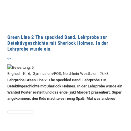
Green Line 2 The speckled Band. Lehrprobe zur
Detektivgeschichte mit Sherlock Holmes. In der
Lehrprobe wurde ein
Englisch Kl. 6, Gymnasium/FOS, Nordrhein-Westfalen
76 KB
Lehrprobe
Green Line 2: The speckled Band. Lehrprobe zur
Detektivgeschichte mit Sherlock Holmes. In der Lehrprobe wurde ein
Wanted Poster erstellt und das ende (inkl Mörder) präsentiert. Super
angekommen, den Kids machte es riesig Spaß. Mal was anderes