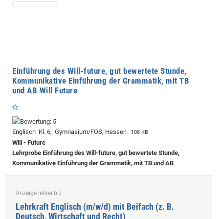
Einführung des Will-future, gut bewertete Stunde,
Kommunikative Einführung der Grammatik, mit TB
und AB Will Future
Englisch Kl. 6, Gymnasium/FOS, Hessen
108 KB
Will - Future
Lehrprobe
Einführung des Will-future, gut bewertete Stunde,
Kommunikative Einführung der Grammatik, mit TB und AB
Anzeige lehrer.biz
Lehrkraft Englisch (m/w/d) mit Beifach (z. B.
Deutsch, Wirtschaft und Recht)