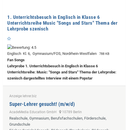
1. Unterrichtsbesuch in Englisch in Klasse 6
Unterrichtsreihe Music "Songs and Stars" Thema der
Lehrprobe szenisch
Englisch Kl. 6, Gymnasium/FOS, Nordrhein-Westfalen
788 KB
Fan Songs
Lehrprobe
1. Unterrichtsbesuch in Englisch in Klasse 6
Unterrichtsreihe: Music: "Songs and Stars" Thema der Lehrprobe:
szenisch dargestelltes Interview mit einem Popstar
Anzeige lehrer.biz
Super-Lehrer gesucht! (m/w/d)
AcadeMedia Education GmbH
10789 Berlin
Realschule, Gymnasium, Berufsfachschulen, Förderschule,
Grundschule