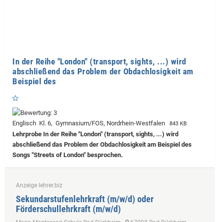
In der Reihe "London" (transport, sights, ...) wird
abschließend das Problem der Obdachlosigkeit am
Beispiel des
Englisch Kl. 6, Gymnasium/FOS, Nordrhein-Westfalen
843 KB
Lehrprobe
In der Reihe "London" (transport, sights, ...) wird
abschließend das Problem der Obdachlosigkeit am Beispiel des
Songs "Streets of London" besprochen.
Anzeige lehrer.biz
Sekundarstufenlehrkraft (m/w/d) oder
Förderschullehrkraft (m/w/d)