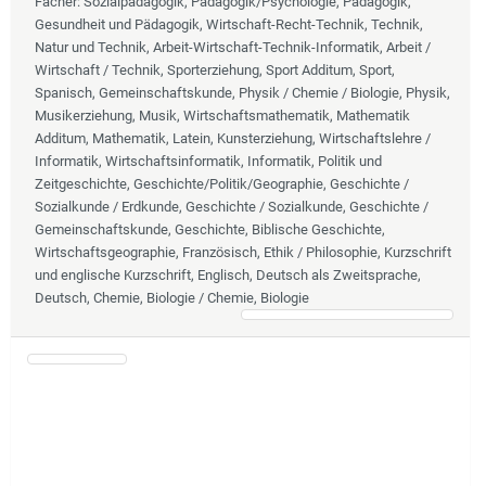
Fächer
: Sozialpädagogik, Pädagogik/Psychologie, Pädagogik,
Gesundheit und Pädagogik, Wirtschaft-Recht-Technik, Technik,
Natur und Technik, Arbeit-Wirtschaft-Technik-Informatik, Arbeit /
Wirtschaft / Technik, Sporterziehung, Sport Additum, Sport,
Spanisch, Gemeinschaftskunde, Physik / Chemie / Biologie, Physik,
Musikerziehung, Musik, Wirtschaftsmathematik, Mathematik
Additum, Mathematik, Latein, Kunsterziehung, Wirtschaftslehre /
Informatik, Wirtschaftsinformatik, Informatik, Politik und
Zeitgeschichte, Geschichte/Politik/Geographie, Geschichte /
Sozialkunde / Erdkunde, Geschichte / Sozialkunde, Geschichte /
Gemeinschaftskunde, Geschichte, Biblische Geschichte,
Wirtschaftsgeographie, Französisch, Ethik / Philosophie, Kurzschrift
und englische Kurzschrift, Englisch, Deutsch als Zweitsprache,
Deutsch, Chemie, Biologie / Chemie, Biologie