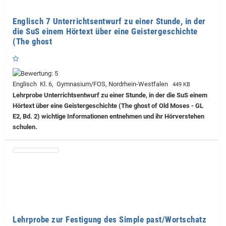
Englisch 7 Unterrichtsentwurf zu einer Stunde, in der
die SuS einem Hörtext über eine Geistergeschichte
(The ghost
Englisch Kl. 6, Gymnasium/FOS, Nordrhein-Westfalen
449 KB
Lehrprobe
Unterrichtsentwurf zu einer Stunde, in der die SuS einem
Hörtext über eine Geistergeschichte (The ghost of Old Moses - GL
E2, Bd. 2) wichtige Informationen entnehmen und ihr Hörverstehen
schulen.
Lehrprobe zur Festigung des Simple past/Wortschatz