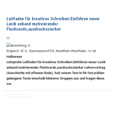
Leitfaden für kreatives Schreiben:Einführen neuer
Lexik anhand motivierender
Flashcards,ausdrucksstarker
Englisch Kl. 6, Gymnasium/FOS, Nordrhein-Westfalen
61 KB
Halloween
Lehrprobe
Leitfaden für kreatives Schreiben:Einführen neuer Lexik
anhand motivierender Flashcards,ausdrucksstarker Lehrervortrag
(Geschichte mit offenem Ende), SuS setzen Text in PA fort,wählen
gelungene Texte innerhalb kleinerer Gruppen aus und tragen diese
vor.