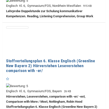
Englisch Kl. 6, Gymnasium/FOS, Nordrhein-Westfalen
915 KB
Lehrprobe
Doppelstunde zur Schulung kommunikativer
Kompetenzen. Reading, Listening Comprehension, Group Work
Stoffverteilungsplan 6. Klasse Englisch (Greenline
New Bayern 2) Hörverstehen Leseverstehen
comparison with -er/
Englisch Kl. 6, Gymnasium/FOS, Bayern
26 KB
Hörverstehen, Leseverstehen, comparison with -er/ -est,
Comparison with More / Most, Nottingham, Robin Hood
Stoffverteilungsplan 6. Klasse Englisch (Greenline New Bayern 2)