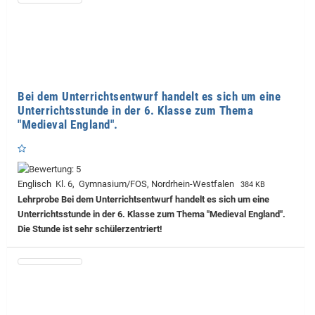
Bei dem Unterrichtsentwurf handelt es sich um eine
Unterrichtsstunde in der 6. Klasse zum Thema
"Medieval England".
Englisch Kl. 6, Gymnasium/FOS, Nordrhein-Westfalen
384 KB
Lehrprobe
Bei dem Unterrichtsentwurf handelt es sich um eine
Unterrichtsstunde in der 6. Klasse zum Thema "Medieval England".
Die Stunde ist sehr schülerzentriert!