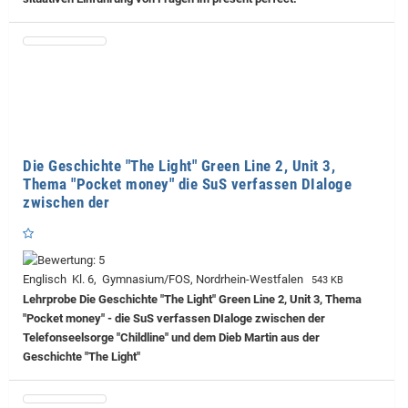
Die Geschichte "The Light" Green Line 2, Unit 3,
Thema "Pocket money" die SuS verfassen DIaloge
zwischen der
Englisch Kl. 6, Gymnasium/FOS, Nordrhein-Westfalen
543 KB
Lehrprobe
Die Geschichte "The Light" Green Line 2, Unit 3, Thema
"Pocket money" - die SuS verfassen DIaloge zwischen der
Telefonseelsorge "Childline" und dem Dieb Martin aus der
Geschichte "The Light"