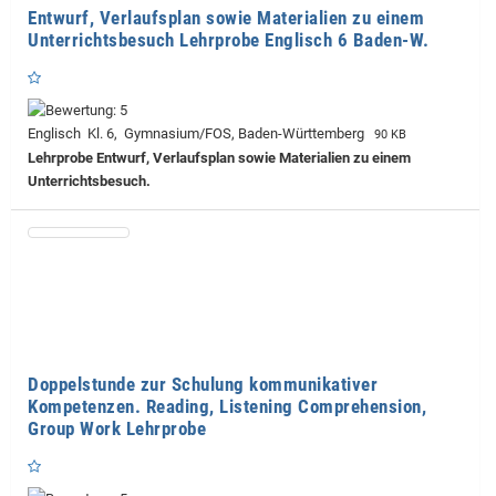
Entwurf, Verlaufsplan sowie Materialien zu einem
Unterrichtsbesuch Lehrprobe Englisch 6 Baden-W.
Englisch Kl. 6, Gymnasium/FOS, Baden-Württemberg
90 KB
Lehrprobe
Entwurf, Verlaufsplan sowie Materialien zu einem
Unterrichtsbesuch.
Doppelstunde zur Schulung kommunikativer
Kompetenzen. Reading, Listening Comprehension,
Group Work Lehrprobe