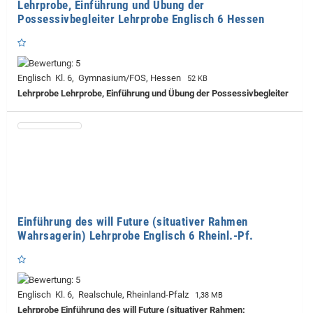
Lehrprobe, Einführung und Übung der
Possessivbegleiter Lehrprobe Englisch 6 Hessen
Englisch Kl. 6, Gymnasium/FOS, Hessen
52 KB
Lehrprobe
Lehrprobe, Einführung und Übung der Possessivbegleiter
Einführung des will Future (situativer Rahmen
Wahrsagerin) Lehrprobe Englisch 6 Rheinl.-Pf.
Englisch Kl. 6, Realschule, Rheinland-Pfalz
1,38 MB
Lehrprobe
Einführung des will Future (situativer Rahmen: