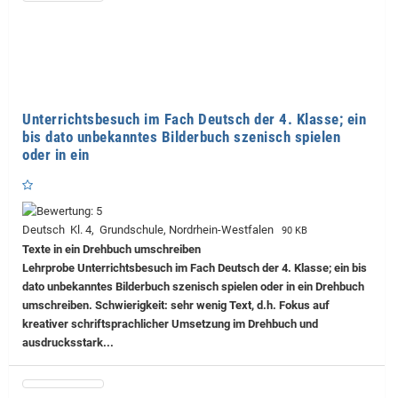
Unterrichtsbesuch im Fach Deutsch der 4. Klasse; ein
bis dato unbekanntes Bilderbuch szenisch spielen
oder in ein
Deutsch Kl. 4, Grundschule, Nordrhein-Westfalen
90 KB
Texte in ein Drehbuch umschreiben
Lehrprobe
Unterrichtsbesuch im Fach Deutsch der 4. Klasse; ein bis
dato unbekanntes Bilderbuch szenisch spielen oder in ein Drehbuch
umschreiben. Schwierigkeit: sehr wenig Text, d.h. Fokus auf
kreativer schriftsprachlicher Umsetzung im Drehbuch und
ausdrucksstark...