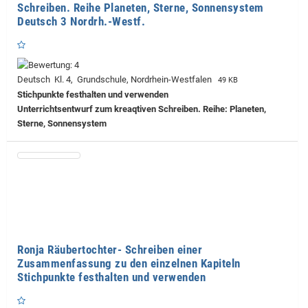
Schreiben. Reihe Planeten, Sterne, Sonnensystem
Deutsch 3 Nordrh.-Westf.
Deutsch Kl. 4, Grundschule, Nordrhein-Westfalen
49 KB
Stichpunkte festhalten und verwenden
Unterrichtsentwurf zum kreaqtiven Schreiben. Reihe: Planeten,
Sterne, Sonnensystem
Ronja Räubertochter- Schreiben einer
Zusammenfassung zu den einzelnen Kapiteln
Stichpunkte festhalten und verwenden