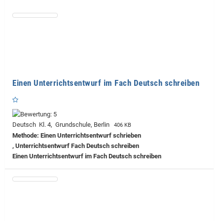
Einen Unterrichtsentwurf im Fach Deutsch schreiben
Deutsch Kl. 4, Grundschule, Berlin
406 KB
Methode: Einen Unterrichtsentwurf schrieben
, Unterrichtsentwurf Fach Deutsch schreiben
Einen Unterrichtsentwurf im Fach Deutsch schreiben