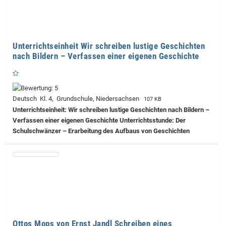
Unterrichtseinheit Wir schreiben lustige Geschichten
nach Bildern – Verfassen einer eigenen Geschichte
Deutsch Kl. 4, Grundschule, Niedersachsen
107 KB
Unterrichtseinheit: Wir schreiben lustige Geschichten nach Bildern –
Verfassen einer eigenen Geschichte Unterrichtsstunde: Der
Schulschwänzer – Erarbeitung des Aufbaus von Geschichten
Ottos Mops von Ernst Jandl Schreiben eines