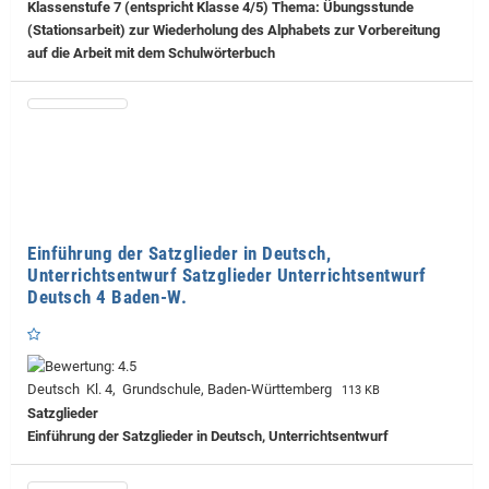
Klassenstufe 7 (entspricht Klasse 4/5) Thema: Übungsstunde
(Stationsarbeit) zur Wiederholung des Alphabets zur Vorbereitung
auf die Arbeit mit dem Schulwörterbuch
Einführung der Satzglieder in Deutsch,
Unterrichtsentwurf Satzglieder Unterrichtsentwurf
Deutsch 4 Baden-W.
Deutsch Kl. 4, Grundschule, Baden-Württemberg
113 KB
Satzglieder
Einführung der Satzglieder in Deutsch, Unterrichtsentwurf