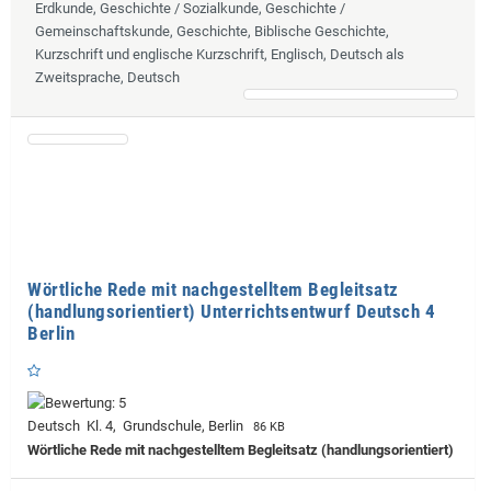
Erdkunde, Geschichte / Sozialkunde, Geschichte /
Gemeinschaftskunde, Geschichte, Biblische Geschichte,
Kurzschrift und englische Kurzschrift, Englisch, Deutsch als
Zweitsprache, Deutsch
Wörtliche Rede mit nachgestelltem Begleitsatz
(handlungsorientiert) Unterrichtsentwurf Deutsch 4
Berlin
Deutsch Kl. 4, Grundschule, Berlin
86 KB
Wörtliche Rede mit nachgestelltem Begleitsatz (handlungsorientiert)