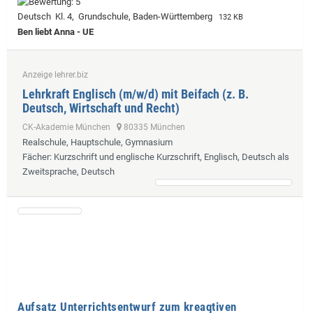
Deutsch Kl. 4, Grundschule, Baden-Württemberg
132 KB
Ben liebt Anna - UE
Anzeige lehrer.biz
Lehrkraft Englisch (m/w/d) mit Beifach (z. B.
Deutsch, Wirtschaft und Recht)
CK-Akademie München
80335 München
Realschule, Hauptschule, Gymnasium
Fächer
: Kurzschrift und englische Kurzschrift, Englisch, Deutsch als
Zweitsprache, Deutsch
Aufsatz Unterrichtsentwurf zum kreaqtiven