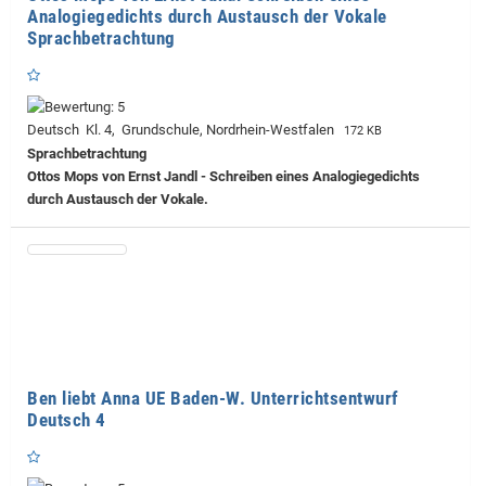
Analogiegedichts durch Austausch der Vokale
Sprachbetrachtung
Deutsch Kl. 4, Grundschule, Nordrhein-Westfalen
172 KB
Sprachbetrachtung
Ottos Mops von Ernst Jandl - Schreiben eines Analogiegedichts
durch Austausch der Vokale.
Ben liebt Anna UE Baden-W. Unterrichtsentwurf
Deutsch 4