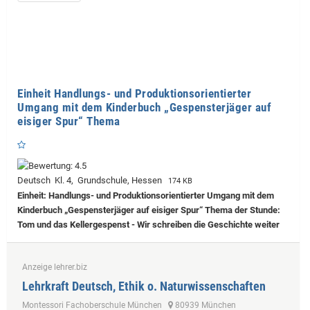
Einheit Handlungs- und Produktionsorientierter
Umgang mit dem Kinderbuch „Gespensterjäger auf
eisiger Spur“ Thema
Deutsch Kl. 4, Grundschule, Hessen
174 KB
Einheit: Handlungs- und Produktionsorientierter Umgang mit dem
Kinderbuch „Gespensterjäger auf eisiger Spur“ Thema der Stunde:
Tom und das Kellergespenst - Wir schreiben die Geschichte weiter
Anzeige lehrer.biz
Lehrkraft Deutsch, Ethik o. Naturwissenschaften
Montessori Fachoberschule München
80939 München