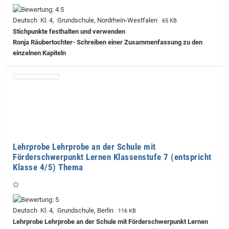
Deutsch Kl. 4, Grundschule, Nordrhein-Westfalen
65 KB
Stichpunkte festhalten und verwenden
Ronja Räubertochter- Schreiben einer Zusammenfassung zu den
einzelnen Kapiteln
Lehrprobe Lehrprobe an der Schule mit
Förderschwerpunkt Lernen Klassenstufe 7 (entspricht
Klasse 4/5) Thema
Deutsch Kl. 4, Grundschule, Berlin
116 KB
Lehrprobe
Lehrprobe an der Schule mit Förderschwerpunkt Lernen