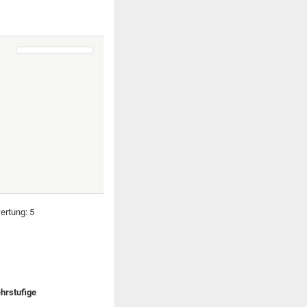
hrstufige