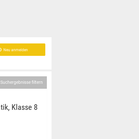
Neu anmelden
Suchergebnisse filtern
ik, Klasse 8