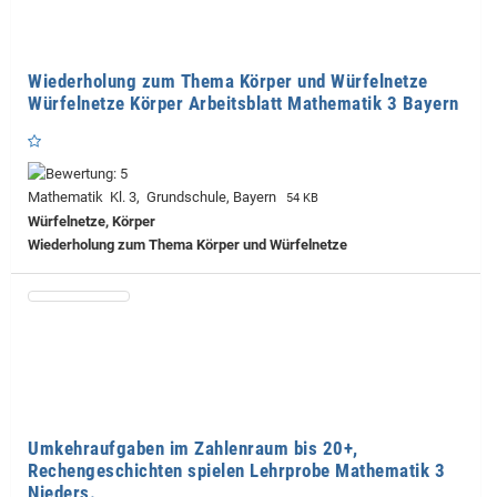
Wiederholung zum Thema Körper und Würfelnetze
Würfelnetze Körper Arbeitsblatt Mathematik 3 Bayern
Mathematik Kl. 3, Grundschule, Bayern
54 KB
Würfelnetze, Körper
Wiederholung zum Thema Körper und Würfelnetze
Umkehraufgaben im Zahlenraum bis 20+,
Rechengeschichten spielen Lehrprobe Mathematik 3
Nieders.