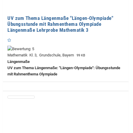
UV zum Thema Längenmaße "Längen-Olympiade"
Übungsstunde mit Rahmenthema Olympiade
Längenmaße Lehrprobe Mathematik 3
Mathematik Kl. 3, Grundschule, Bayern
99 KB
Längenmaße
UV zum Thema Längenmaße: "Längen-Olympiade": Übungsstunde
mit Rahmenthema Olympiade