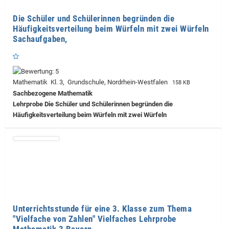
Die Schüler und Schülerinnen begründen die
Häufigkeitsverteilung beim Würfeln mit zwei Würfeln
Sachaufgaben,
Mathematik Kl. 3, Grundschule, Nordrhein-Westfalen
158 KB
Sachbezogene Mathematik
Lehrprobe
Die Schüler und Schülerinnen begründen die
Häufigkeitsverteilung beim Würfeln mit zwei Würfeln
Unterrichtsstunde für eine 3. Klasse zum Thema
"Vielfache von Zahlen" Vielfaches Lehrprobe
Mathematik 3 Bayern