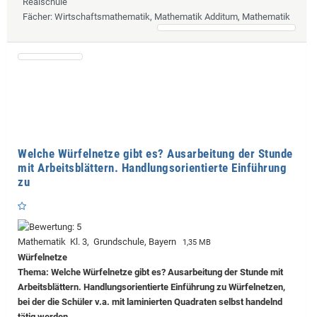
Realschule
Fächer
: Wirtschaftsmathematik, Mathematik Additum, Mathematik
Welche Würfelnetze gibt es? Ausarbeitung der Stunde
mit Arbeitsblättern. Handlungsorientierte Einführung
zu
Mathematik Kl. 3, Grundschule, Bayern
1,35 MB
Würfelnetze
Thema: Welche Würfelnetze gibt es? Ausarbeitung der Stunde mit
Arbeitsblättern. Handlungsorientierte Einführung zu Würfelnetzen,
bei der die Schüler v.a. mit laminierten Quadraten selbst handelnd
tätig werden.