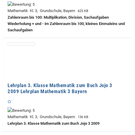
Mathematik Kl. 3, Grundschule, Bayern
625 KB
Zahlenraum bis 100: Multiplikation, Division, Sachaufgaben
Wiederholung + und - im Zahlenraum bis 100, kleines Einmaleins und
Sachaufgaben
Lehrplan 3. Klasse Mathematik zum Buch Jojo 3
2009 Lehrplan Mathematik 3 Bayern
Mathematik Kl. 3, Grundschule, Bayern
136 KB
Lehrplan 3. Klasse Mathematik zum Buch Jojo 3 2009