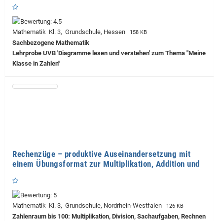
Mathematik Kl. 3, Grundschule, Hessen
158 KB
Sachbezogene Mathematik
Lehrprobe
UVB 'Diagramme lesen und verstehen' zum Thema "Meine
Klasse in Zahlen"
Rechenzüge – produktive Auseinandersetzung mit
einem Übungsformat zur Multiplikation, Addition und
Mathematik Kl. 3, Grundschule, Nordrhein-Westfalen
126 KB
Zahlenraum bis 100: Multiplikation, Division, Sachaufgaben, Rechnen