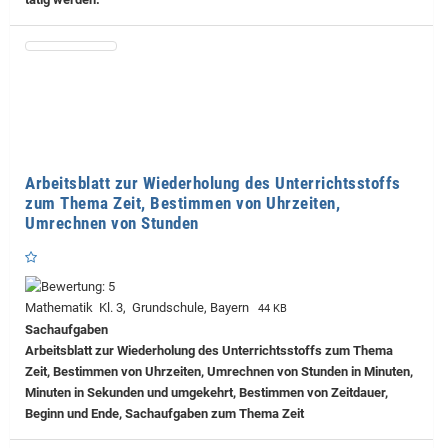
Arbeitsblatt zur Wiederholung des Unterrichtsstoffs
zum Thema Zeit, Bestimmen von Uhrzeiten,
Umrechnen von Stunden
Mathematik Kl. 3, Grundschule, Bayern
44 KB
Sachaufgaben
Arbeitsblatt zur Wiederholung des Unterrichtsstoffs zum Thema
Zeit, Bestimmen von Uhrzeiten, Umrechnen von Stunden in Minuten,
Minuten in Sekunden und umgekehrt, Bestimmen von Zeitdauer,
Beginn und Ende, Sachaufgaben zum Thema Zeit