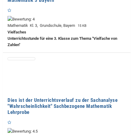
Mathematik Kl. 3, Grundschule, Bayern
15 KB
Vielfaches
Unterrichtsstunde für eine 3. Klasse zum Thema "Vielfache von
Zahlen"
Dies ist der Unterrichtsverlauf zu der Sachanalyse
"Wahrscheinlichkeit" Sachbezogene Mathematik
Lehrprobe