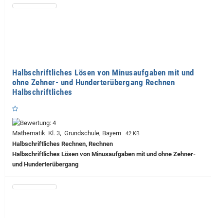
Halbschriftliches Lösen von Minusaufgaben mit und
ohne Zehner- und Hunderterübergang Rechnen
Halbschriftliches
Mathematik Kl. 3, Grundschule, Bayern
42 KB
Halbschriftliches Rechnen, Rechnen
Halbschriftliches Lösen von Minusaufgaben mit und ohne Zehner-
und Hunderterübergang