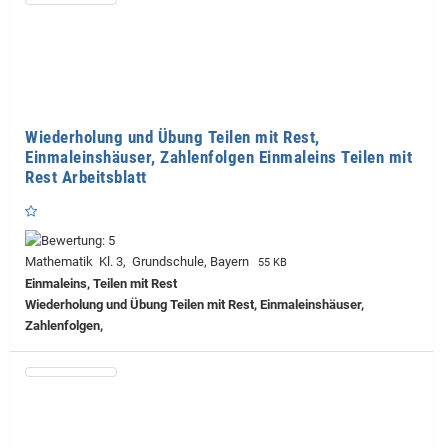
Wiederholung und Übung Teilen mit Rest,
Einmaleinshäuser, Zahlenfolgen Einmaleins Teilen mit
Rest Arbeitsblatt
Mathematik Kl. 3, Grundschule, Bayern
55 KB
Einmaleins, Teilen mit Rest
Wiederholung und Übung Teilen mit Rest, Einmaleinshäuser,
Zahlenfolgen,