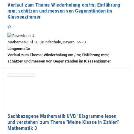
Verlauf zum Thema Wiederholung cm/m; Einführung
mm; schätzen und messen von Gegenständen im
Klassenzimmer
Mathematik Kl. 3, Grundschule, Bayern
55 KB
Längenmaße
Verlauf zum Thema: Wiederholung cm / m; Einführung mm;
schätzen und messen von Gegenständen im Klassenzimmer
Sachbezogene Mathematik UVB 'Diagramme lesen
und verstehen' zum Thema "Meine Klasse in Zahlen"
Mathematik 3