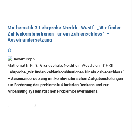
Mathematik 3 Lehrprobe Nordrh.-Westf. „Wir finden
Zahlenkombinationen für ein Zahlenschloss“ –
Auseinandersetzung
Mathematik Kl. 3, Grundschule, Nordrhein-Westfalen
119 KB
Lehrprobe
„Wir finden Zahlenkombinationen für ein Zahlenschloss“
– Auseinandersetzung mit kombi-natorischen Aufgabenstellungen
zur Förderung des problemstrukturierten Denkens und zur
Anbahnung systematischen Problemlöseverhaltens.