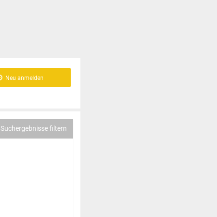
Neu anmelden
Suchergebnisse filtern