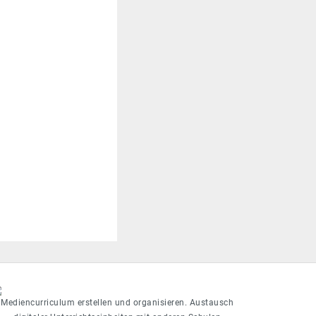
Mediencurriculum erstellen und organisieren. Austausch