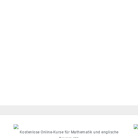
Kostenlose Online-Kurse für Mathematik und englische