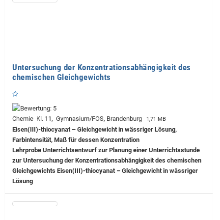
Untersuchung der Konzentrationsabhängigkeit des
chemischen Gleichgewichts
Chemie Kl. 11, Gymnasium/FOS, Brandenburg
1,71 MB
Eisen(III)-thiocyanat – Gleichgewicht in wässriger Lösung,
Farbintensität, Maß für dessen Konzentration
Lehrprobe
Unterrichtsentwurf zur Planung einer Unterrichtsstunde
zur Untersuchung der Konzentrationsabhängigkeit des chemischen
Gleichgewichts Eisen(III)-thiocyanat – Gleichgewicht in wässriger
Lösung