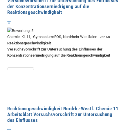
Versuchsvorschrift zur Untersuchung des Einflusses
der Konzentrationserniedrigung auf die
Reaktionsgeschwindigkeit
Chemie Kl. 11, Gymnasium/FOS, Nordrhein-Westfalen
232 KB
Reaktionsgeschwindigkeit
Versuchsvorschrift zur Untersuchung des Einflusses der
Konzentrationserniedrigung auf die Reaktionsgeschwindigkeit
Reaktionsgeschwindigkeit Nordrh.-Westf. Chemie 11
Arbeitsblatt Versuchsvorschrift zur Untersuchung
des Einflusses