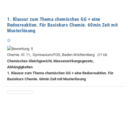
1. Klausur zum Thema chemisches GG + eine
Redoxreaktion. Für Basiskurs Chemie. 60min Zeit mit
Musterlösung
Chemie Kl. 11, Gymnasium/FOS, Baden-Württemberg
277 KB
Chemisches Gleichgewicht, Massenwirkungsgesetz,
Abhängigkeiten
1. Klausur zum Thema chemisches GG + eine Redoxreaktion. Für
Basiskurs Chemie. 60min Zeit mit Musterlösung