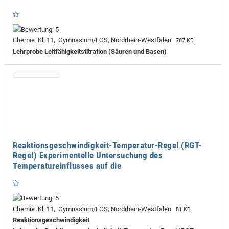
Chemie Kl. 11, Gymnasium/FOS, Nordrhein-Westfalen
787 KB
Lehrprobe
Leitfähigkeitstitration (Säuren und Basen)
Reaktionsgeschwindigkeit-Temperatur-Regel (RGT-
Regel) Experimentelle Untersuchung des
Temperatureinflusses auf die
Chemie Kl. 11, Gymnasium/FOS, Nordrhein-Westfalen
81 KB
Reaktionsgeschwindigkeit