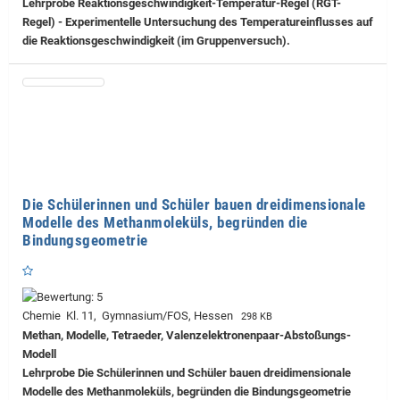
Lehrprobe
Reaktionsgeschwindigkeit-Temperatur-Regel (RGT-
Regel) - Experimentelle Untersuchung des Temperatureinflusses auf
die Reaktionsgeschwindigkeit (im Gruppenversuch).
Die Schülerinnen und Schüler bauen dreidimensionale
Modelle des Methanmoleküls, begründen die
Bindungsgeometrie
Chemie Kl. 11, Gymnasium/FOS, Hessen
298 KB
Methan, Modelle, Tetraeder, Valenzelektronenpaar-Abstoßungs-
Modell
Lehrprobe
Die Schülerinnen und Schüler bauen dreidimensionale
Modelle des Methanmoleküls, begründen die Bindungsgeometrie