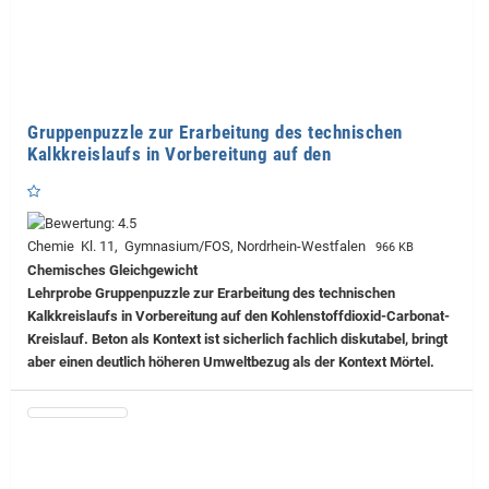
Gruppenpuzzle zur Erarbeitung des technischen
Kalkkreislaufs in Vorbereitung auf den
Chemie Kl. 11, Gymnasium/FOS, Nordrhein-Westfalen
966 KB
Chemisches Gleichgewicht
Lehrprobe
Gruppenpuzzle zur Erarbeitung des technischen
Kalkkreislaufs in Vorbereitung auf den Kohlenstoffdioxid-Carbonat-
Kreislauf. Beton als Kontext ist sicherlich fachlich diskutabel, bringt
aber einen deutlich höheren Umweltbezug als der Kontext Mörtel.