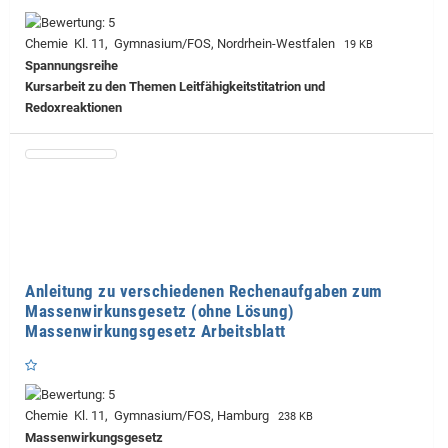
Chemie Kl. 11, Gymnasium/FOS, Nordrhein-Westfalen
19 KB
Spannungsreihe
Kursarbeit zu den Themen Leitfähigkeitstitatrion und
Redoxreaktionen
Anleitung zu verschiedenen Rechenaufgaben zum
Massenwirkunsgesetz (ohne Lösung)
Massenwirkungsgesetz Arbeitsblatt
Chemie Kl. 11, Gymnasium/FOS, Hamburg
238 KB
Massenwirkungsgesetz