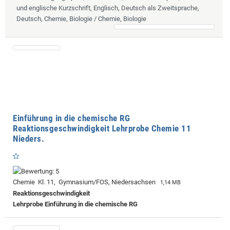
und englische Kurzschrift, Englisch, Deutsch als Zweitsprache,
Deutsch, Chemie, Biologie / Chemie, Biologie
Einführung in die chemische RG
Reaktionsgeschwindigkeit Lehrprobe Chemie 11
Nieders.
Chemie Kl. 11, Gymnasium/FOS, Niedersachsen
1,14 MB
Reaktionsgeschwindigkeit
Lehrprobe
Einführung in die chemische RG