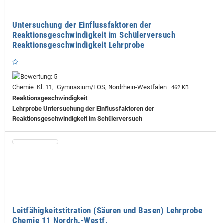
Untersuchung der Einflussfaktoren der
Reaktionsgeschwindigkeit im Schülerversuch
Reaktionsgeschwindigkeit Lehrprobe
Chemie Kl. 11, Gymnasium/FOS, Nordrhein-Westfalen
462 KB
Reaktionsgeschwindigkeit
Lehrprobe
Untersuchung der Einflussfaktoren der
Reaktionsgeschwindigkeit im Schülerversuch
Leitfähigkeitstitration (Säuren und Basen) Lehrprobe
Chemie 11 Nordrh.-Westf.