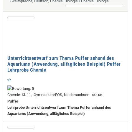
Zweitsprache, Deutsch, Chemie, Biologie / Chemie, Biologie
Unterrichtsentwurf zum Thema Puffer anhand des
Aquariums (Anwendung, alltägliches Beispiel) Puffer
Lehrprobe Chemie
Chemie Kl. 11, Gymnasium/FOS, Niedersachsen
845 KB
Puffer
Lehrprobe
Unterrichtsentwurf zum Thema Puffer anhand des
Aquariums (Anwendung, alltägliches Beispiel)