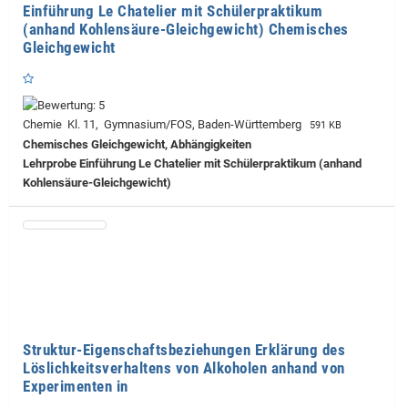
Einführung Le Chatelier mit Schülerpraktikum
(anhand Kohlensäure-Gleichgewicht) Chemisches
Gleichgewicht
Chemie Kl. 11, Gymnasium/FOS, Baden-Württemberg
591 KB
Chemisches Gleichgewicht, Abhängigkeiten
Lehrprobe
Einführung Le Chatelier mit Schülerpraktikum (anhand
Kohlensäure-Gleichgewicht)
Struktur-Eigenschaftsbeziehungen Erklärung des
Löslichkeitsverhaltens von Alkoholen anhand von
Experimenten in