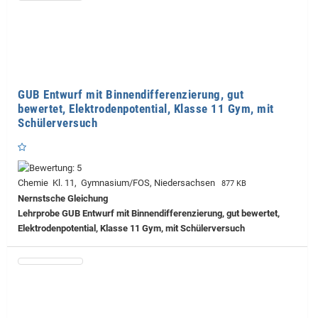
GUB Entwurf mit Binnendifferenzierung, gut
bewertet, Elektrodenpotential, Klasse 11 Gym, mit
Schülerversuch
Chemie Kl. 11, Gymnasium/FOS, Niedersachsen
877 KB
Nernstsche Gleichung
Lehrprobe
GUB Entwurf mit Binnendifferenzierung, gut bewertet,
Elektrodenpotential, Klasse 11 Gym, mit Schülerversuch