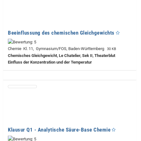
Beeinflussung des chemischen Gleichgewichts
Chemie Kl. 11, Gymnasium/FOS, Baden-Württemberg
30 KB
Chemisches Gleichgewicht, Le Chatelier, Sek II, Theaterblut
Einfluss der Konzentration und der Temperatur
Klausur Q1 - Analytische Säure-Base Chemie