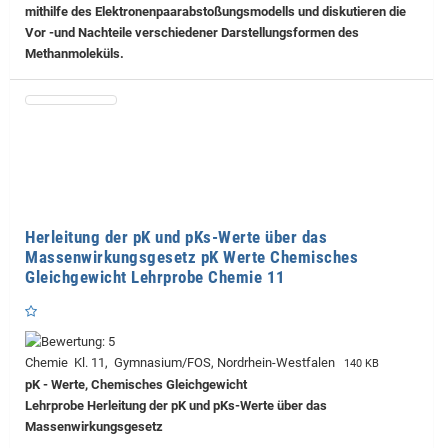
mithilfe des Elektronenpaarabstoßungsmodells und diskutieren die
Vor -und Nachteile verschiedener Darstellungsformen des
Methanmoleküls.
Herleitung der pK und pKs-Werte über das
Massenwirkungsgesetz pK Werte Chemisches
Gleichgewicht Lehrprobe Chemie 11
Chemie Kl. 11, Gymnasium/FOS, Nordrhein-Westfalen
140 KB
pK - Werte, Chemisches Gleichgewicht
Lehrprobe
Herleitung der pK und pKs-Werte über das
Massenwirkungsgesetz