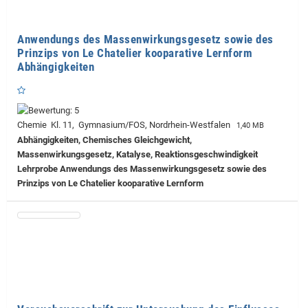
Anwendungs des Massenwirkungsgesetz sowie des
Prinzips von Le Chatelier kooparative Lernform
Abhängigkeiten
Chemie Kl. 11, Gymnasium/FOS, Nordrhein-Westfalen
1,40 MB
Abhängigkeiten, Chemisches Gleichgewicht,
Massenwirkungsgesetz, Katalyse, Reaktionsgeschwindigkeit
Lehrprobe
Anwendungs des Massenwirkungsgesetz sowie des
Prinzips von Le Chatelier kooparative Lernform