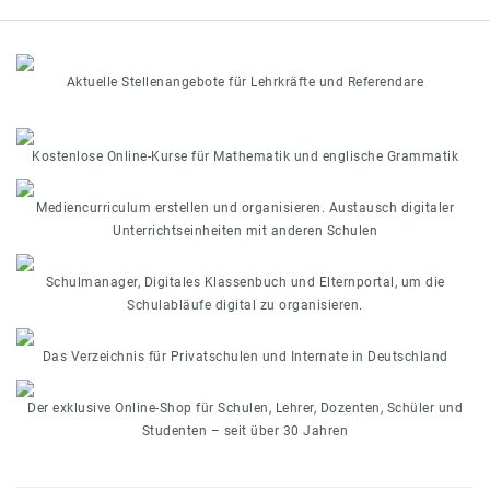
Aktuelle Stellenangebote für Lehrkräfte und Referendare
Kostenlose Online-Kurse für Mathematik und englische Grammatik
Mediencurriculum erstellen und organisieren. Austausch digitaler
Unterrichtseinheiten mit anderen Schulen
Schulmanager, Digitales Klassenbuch und Elternportal, um die
Schulabläufe digital zu organisieren.
Das Verzeichnis für Privatschulen und Internate in Deutschland
Der exklusive Online-Shop für Schulen, Lehrer, Dozenten, Schüler und
Studenten – seit über 30 Jahren