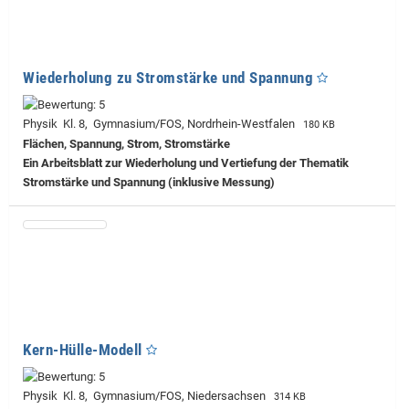
Wiederholung zu Stromstärke und Spannung
Physik Kl. 8, Gymnasium/FOS, Nordrhein-Westfalen
180 KB
Flächen, Spannung, Strom, Stromstärke
Ein Arbeitsblatt zur Wiederholung und Vertiefung der Thematik
Stromstärke und Spannung (inklusive Messung)
Kern-Hülle-Modell
Physik Kl. 8, Gymnasium/FOS, Niedersachsen
314 KB