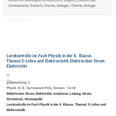
Kurzschrift und englische Kurzschrift, Englisch, Deutsch als
Zweitsprache, Deutsch, Chemie, Biologie / Chemie, Biologie
Lernkontrolle im Fach Physik in der 8. Klasse.
Themat E-Lehre und Elektrostatik Elektrischer Strom
Elektrizität
Physik Kl. 8, Gymnasium/FOS, Hessen
122 KB
Elektrischer Strom, Elektrizität, Isolatoren, Ladung, Strom,
Stromkreis, Stromquelle
Lernkontrolle im Fach Physik in der 8. Klasse. Themat: E-Lehre und
Elektrostatik.