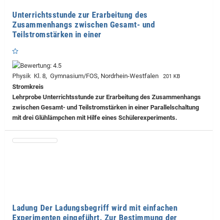
Unterrichtsstunde zur Erarbeitung des
Zusammenhangs zwischen Gesamt- und
Teilstromstärken in einer
Physik Kl. 8, Gymnasium/FOS, Nordrhein-Westfalen
201 KB
Stromkreis
Lehrprobe
Unterrichtsstunde zur Erarbeitung des Zusammenhangs
zwischen Gesamt- und Teilstromstärken in einer Parallelschaltung
mit drei Glühlämpchen mit Hilfe eines Schülerexperiments.
Ladung Der Ladungsbegriff wird mit einfachen
Experimenten eingeführt. Zur Bestimmung der