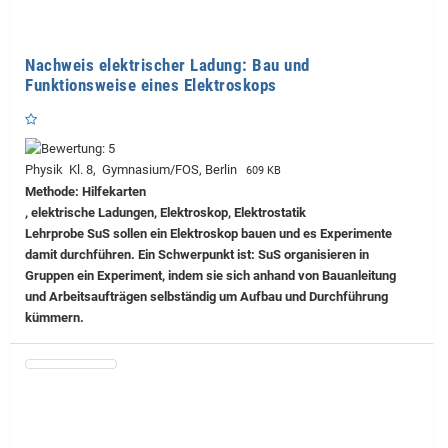
Nachweis elektrischer Ladung: Bau und
Funktionsweise eines Elektroskops
Physik Kl. 8, Gymnasium/FOS, Berlin
609 KB
Methode: Hilfekarten
, elektrische Ladungen, Elektroskop, Elektrostatik
Lehrprobe
SuS sollen ein Elektroskop bauen und es Experimente
damit durchführen. Ein Schwerpunkt ist: SuS organisieren in
Gruppen ein Experiment, indem sie sich anhand von Bauanleitung
und Arbeitsaufträgen selbständig um Aufbau und Durchführung
kümmern.