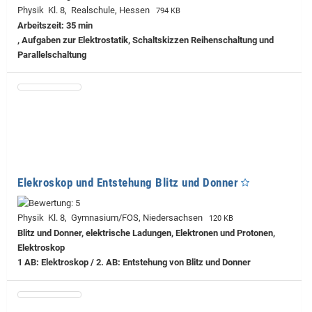
Physik Kl. 8, Realschule, Hessen
794 KB
Arbeitszeit: 35 min
, Aufgaben zur Elektrostatik, Schaltskizzen Reihenschaltung und
Parallelschaltung
Elekroskop und Entstehung Blitz und Donner
Physik Kl. 8, Gymnasium/FOS, Niedersachsen
120 KB
Blitz und Donner, elektrische Ladungen, Elektronen und Protonen,
Elektroskop
1 AB: Elektroskop / 2. AB: Entstehung von Blitz und Donner