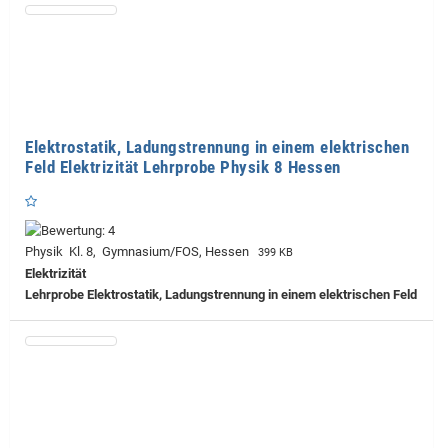
Elektrostatik, Ladungstrennung in einem elektrischen
Feld Elektrizität Lehrprobe Physik 8 Hessen
Physik Kl. 8, Gymnasium/FOS, Hessen
399 KB
Elektrizität
Lehrprobe
Elektrostatik, Ladungstrennung in einem elektrischen Feld