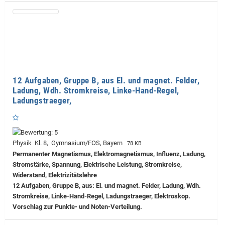
12 Aufgaben, Gruppe B, aus El. und magnet. Felder,
Ladung, Wdh. Stromkreise, Linke-Hand-Regel,
Ladungstraeger,
Physik Kl. 8, Gymnasium/FOS, Bayern
78 KB
Permanenter Magnetismus, Elektromagnetismus, Influenz, Ladung,
Stromstärke, Spannung, Elektrische Leistung, Stromkreise,
Widerstand, Elektrizitätslehre
12 Aufgaben, Gruppe B, aus: El. und magnet. Felder, Ladung, Wdh.
Stromkreise, Linke-Hand-Regel, Ladungstraeger, Elektroskop.
Vorschlag zur Punkte- und Noten-Verteilung.