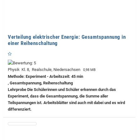
Verteilung elektrischer Energie: Gesamtspannung in
einer Reihenschaltung
Physik Kl. 8, Realschule, Niedersachsen
0,98 MB
Methode: Experiment - Arbeitszeit: 45 min
, Gesamtspannung, Reihenschaltung
Lehrprobe
Die Schülerinnen und Schüler erkennen durch das
Experiment, dass die Gesamtspannung, die Summe aller
Teilspannungen ist. Arbeitsblätter sind auch mit dabei und es wird
differenziert.