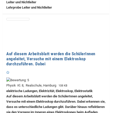
Leiter und Nichtleiter
Lehrprobe
Leiter und Nichtleiter
Auf diesem Arbeitsblatt werden die SchülerInnen
angeleitet, Versuche mit einem Elektroskop
durchzuführen. Dabei
Physik Kl. 8, Realschule, Hamburg
108 KB
elektrische Ladungen, Elektrizität, Elektroskop, Elektrostatik
Auf diesem Arbeitsblatt werden die SchülerInnen angeleitet,
Versuche mit einem Elektroskop durchzuführen. Dabei erkennen sie,
dass es unterschiedliche Ladungen gibt. Darüber hinaus reflektieren
sie den Vorgang im Inneren eines Elektroskopes beim Aufladen.