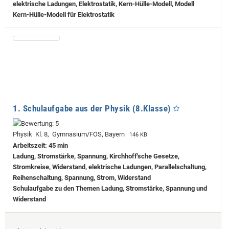
elektrische Ladungen, Elektrostatik, Kern-Hülle-Modell, Modell
Kern-Hülle-Modell für Elektrostatik
1. Schulaufgabe aus der Physik (8.Klasse)
Physik Kl. 8, Gymnasium/FOS, Bayern
146 KB
Arbeitszeit: 45 min
Ladung, Stromstärke, Spannung, Kirchhoff'sche Gesetze,
Stromkreise, Widerstand, elektrische Ladungen, Parallelschaltung,
Reihenschaltung, Spannung, Strom, Widerstand
Schulaufgabe zu den Themen Ladung, Stromstärke, Spannung und
Widerstand