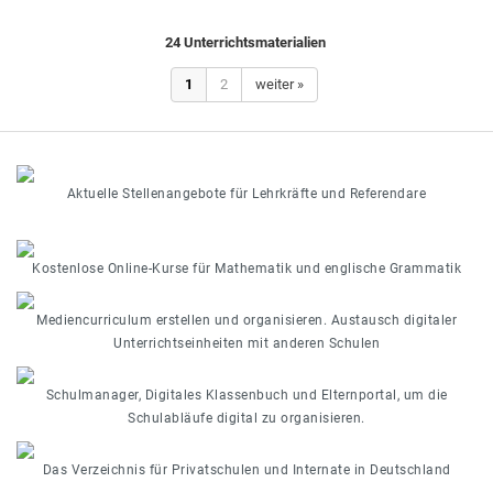
24 Unterrichtsmaterialien
1
2
weiter »
Aktuelle Stellenangebote für Lehrkräfte und Referendare
Kostenlose Online-Kurse für Mathematik und englische Grammatik
Mediencurriculum erstellen und organisieren. Austausch digitaler
Unterrichtseinheiten mit anderen Schulen
Schulmanager, Digitales Klassenbuch und Elternportal, um die
Schulabläufe digital zu organisieren.
Das Verzeichnis für Privatschulen und Internate in Deutschland