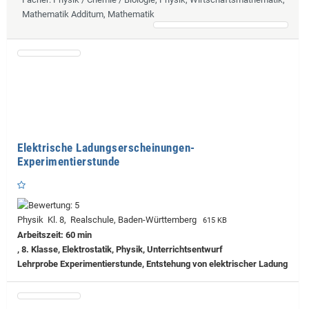
Mathematik Additum, Mathematik
Elektrische Ladungserscheinungen-
Experimentierstunde
Physik Kl. 8, Realschule, Baden-Württemberg
615 KB
Arbeitszeit: 60 min
, 8. Klasse, Elektrostatik, Physik, Unterrichtsentwurf
Lehrprobe
Experimentierstunde, Entstehung von elektrischer Ladung