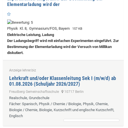
Elementarladung wird der
Physik Kl. 8, Gymnasium/FOS, Bayern
157 KB
Elektrische Leistung, Ladung
Der Ladungsbegriff wird mit einfachen Experimenten eingeführt. Zur
Bestimmung der Elementarladung wird der Versuch von Millikan
diskutiert.
Anzeige lehrer.biz
Lehrkraft und/oder Klassenleitung Sek I (m/w/d) ab
01.08.2026 (Schuljahr 2026/2027)
Freudberg Gemeinschaftsschule
10717 Berlin
Realschule, Grundschule
Fächer
: Spanisch, Physik / Chemie / Biologie, Physik, Chemie,
Biologie / Chemie, Biologie, Kurzschrift und englische Kurzschrift,
Englisch