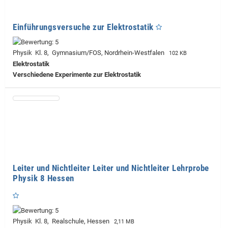
Einführungsversuche zur Elektrostatik
Physik Kl. 8, Gymnasium/FOS, Nordrhein-Westfalen
102 KB
Elektrostatik
Verschiedene Experimente zur Elektrostatik
Leiter und Nichtleiter Leiter und Nichtleiter Lehrprobe
Physik 8 Hessen
Physik Kl. 8, Realschule, Hessen
2,11 MB