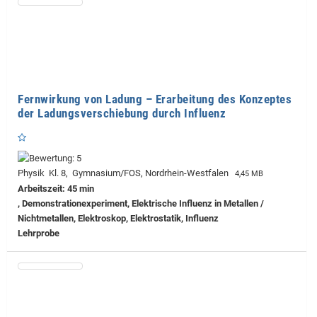
Fernwirkung von Ladung – Erarbeitung des Konzeptes
der Ladungsverschiebung durch Influenz
Physik Kl. 8, Gymnasium/FOS, Nordrhein-Westfalen
4,45 MB
Arbeitszeit: 45 min
, Demonstrationexperiment, Elektrische Influenz in Metallen /
Nichtmetallen, Elektroskop, Elektrostatik, Influenz
Lehrprobe