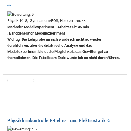
Physik Kl. 8, Gymnasium/FOS, Hessen
256 KB
Methode: Modellexperiment - Arbeitszeit: 45 min
, Bandgenerator Modellexperiment
Wichtig: Die Lehrprobe an sich würde ich nicht so wieder
durchführen, aber die didaktische Analyse und das
Modellexperiment bietet die Möglichkeit, das Gewitter gut zu
thematisieren. Die Tabelle am Ende würde ich so nicht durchführen.
Physiklernkontrolle E-Lehre I und Elektrostatik