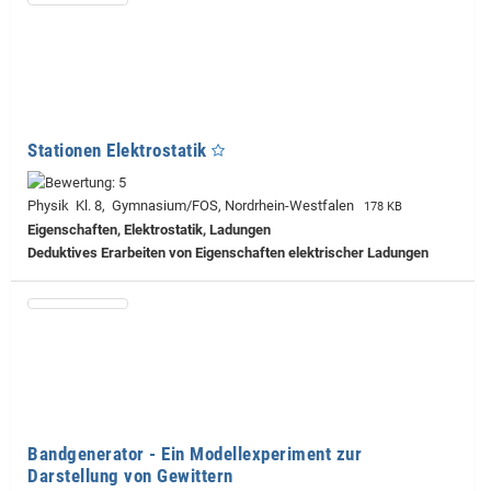
Stationen Elektrostatik
Physik Kl. 8, Gymnasium/FOS, Nordrhein-Westfalen
178 KB
Eigenschaften, Elektrostatik, Ladungen
Deduktives Erarbeiten von Eigenschaften elektrischer Ladungen
Bandgenerator - Ein Modellexperiment zur
Darstellung von Gewittern