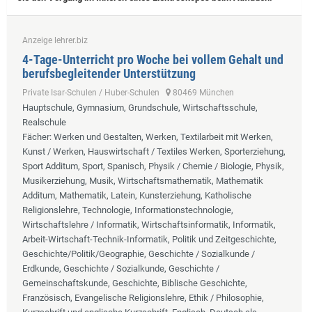
Anzeige lehrer.biz
4-Tage-Unterricht pro Woche bei vollem Gehalt und
berufsbegleitender Unterstützung
Private Isar-Schulen / Huber-Schulen
80469 München
Hauptschule, Gymnasium, Grundschule, Wirtschaftsschule,
Realschule
Fächer
: Werken und Gestalten, Werken, Textilarbeit mit Werken,
Kunst / Werken, Hauswirtschaft / Textiles Werken, Sporterziehung,
Sport Additum, Sport, Spanisch, Physik / Chemie / Biologie, Physik,
Musikerziehung, Musik, Wirtschaftsmathematik, Mathematik
Additum, Mathematik, Latein, Kunsterziehung, Katholische
Religionslehre, Technologie, Informationstechnologie,
Wirtschaftslehre / Informatik, Wirtschaftsinformatik, Informatik,
Arbeit-Wirtschaft-Technik-Informatik, Politik und Zeitgeschichte,
Geschichte/Politik/Geographie, Geschichte / Sozialkunde /
Erdkunde, Geschichte / Sozialkunde, Geschichte /
Gemeinschaftskunde, Geschichte, Biblische Geschichte,
Französisch, Evangelische Religionslehre, Ethik / Philosophie,