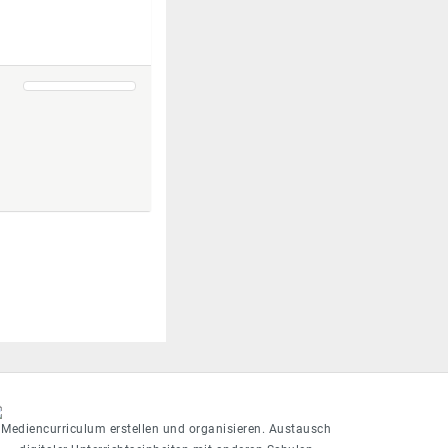
Mediencurriculum erstellen und organisieren. Austausch