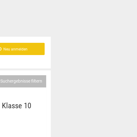
Neu anmelden
Suchergebnisse filtern
, Klasse 10