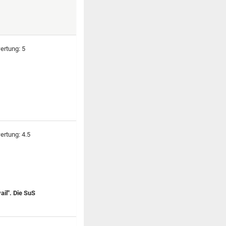
ail". Die SuS