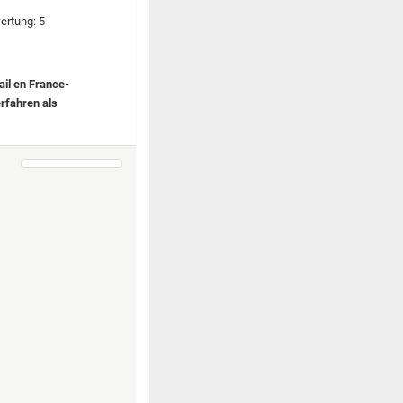
ail en France-
rfahren als