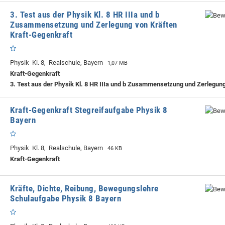
3. Test aus der Physik Kl. 8 HR IIIa und b
Zusammensetzung und Zerlegung von Kräften
Kraft-Gegenkraft
Physik Kl. 8, Realschule, Bayern
1,07 MB
Kraft-Gegenkraft
3. Test aus der Physik Kl. 8 HR IIIa und b Zusammensetzung und Zerlegun
Kraft-Gegenkraft Stegreifaufgabe Physik 8
Bayern
Physik Kl. 8, Realschule, Bayern
46 KB
Kraft-Gegenkraft
Kräfte, Dichte, Reibung, Bewegungslehre
Schulaufgabe Physik 8 Bayern