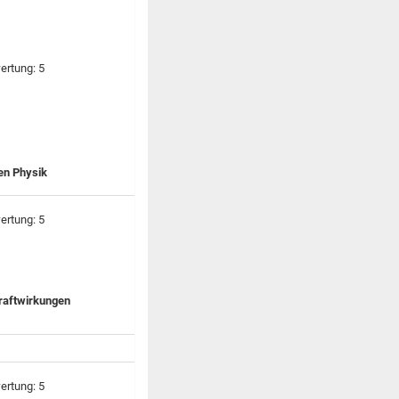
en Physik
Kraftwirkungen