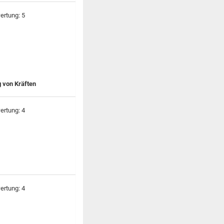
g von Kräften