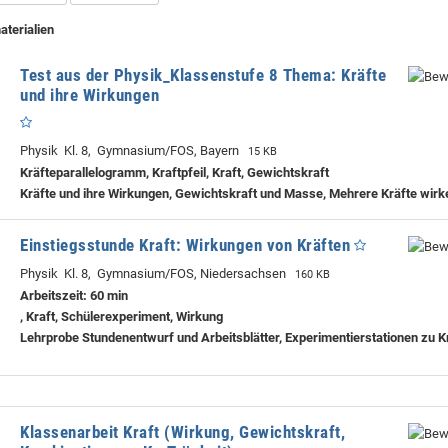
aterialien
Test aus der Physik_Klassenstufe 8 Thema: Kräfte
und ihre Wirkungen
Physik Kl. 8, Gymnasium/FOS, Bayern
15 KB
Kräfteparallelogramm, Kraftpfeil, Kraft, Gewichtskraft
Kräfte und ihre Wirkungen, Gewichtskraft und Masse, Mehrere Kräfte wirk
Einstiegsstunde Kraft: Wirkungen von Kräften
Physik Kl. 8, Gymnasium/FOS, Niedersachsen
160 KB
Arbeitszeit: 60 min
, Kraft, Schülerexperiment, Wirkung
Lehrprobe
Stundenentwurf und Arbeitsblätter, Experimentierstationen zu 
Klassenarbeit Kraft (Wirkung, Gewichtskraft,