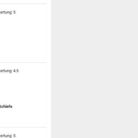
 Schiefe