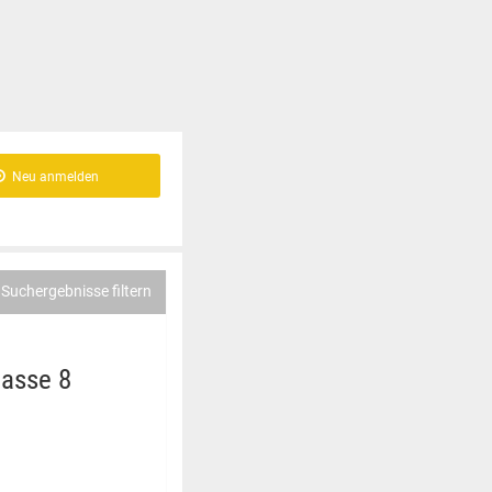
Neu anmelden
Suchergebnisse filtern
lasse 8