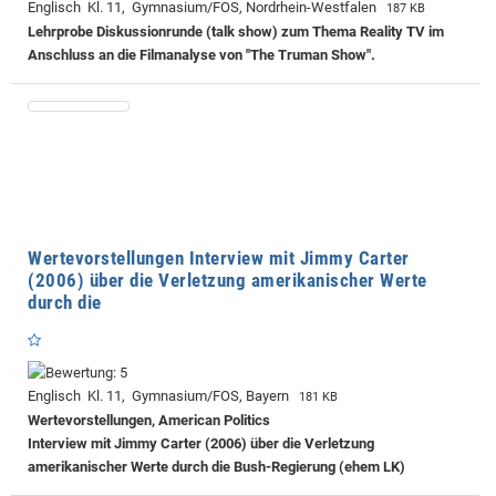
Englisch Kl. 11, Gymnasium/FOS, Nordrhein-Westfalen
187 KB
Lehrprobe
Diskussionrunde (talk show) zum Thema Reality TV im
Anschluss an die Filmanalyse von "The Truman Show".
Wertevorstellungen Interview mit Jimmy Carter
(2006) über die Verletzung amerikanischer Werte
durch die
Englisch Kl. 11, Gymnasium/FOS, Bayern
181 KB
Wertevorstellungen, American Politics
Interview mit Jimmy Carter (2006) über die Verletzung
amerikanischer Werte durch die Bush-Regierung (ehem LK)