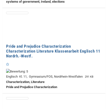
systems of government, Ireland, elections
Pride and Prejudice Characterization
Characterization Literature Klassenarbeit Englisch 11
Nordrh.-Westf.
Englisch Kl. 11, Gymnasium/FOS, Nordrhein-Westfalen
291 KB
Characterization, Literature
Pride and Prejudice Characterization