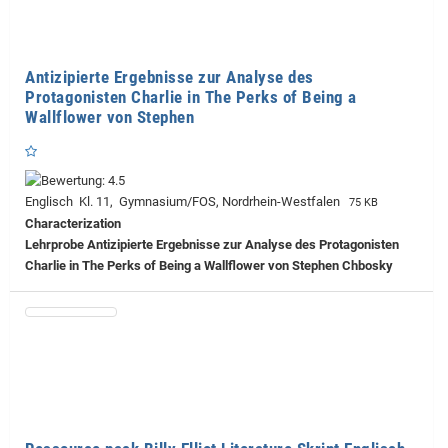
Antizipierte Ergebnisse zur Analyse des
Protagonisten Charlie in The Perks of Being a
Wallflower von Stephen
Englisch Kl. 11, Gymnasium/FOS, Nordrhein-Westfalen
75 KB
Characterization
Lehrprobe
Antizipierte Ergebnisse zur Analyse des Protagonisten
Charlie in The Perks of Being a Wallflower von Stephen Chbosky