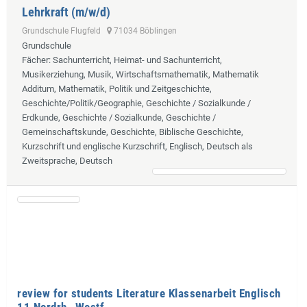
Lehrkraft (m/w/d)
Grundschule Flugfeld
71034 Böblingen
Grundschule
Fächer
: Sachunterricht, Heimat- und Sachunterricht,
Musikerziehung, Musik, Wirtschaftsmathematik, Mathematik
Additum, Mathematik, Politik und Zeitgeschichte,
Geschichte/Politik/Geographie, Geschichte / Sozialkunde /
Erdkunde, Geschichte / Sozialkunde, Geschichte /
Gemeinschaftskunde, Geschichte, Biblische Geschichte,
Kurzschrift und englische Kurzschrift, Englisch, Deutsch als
Zweitsprache, Deutsch
review for students Literature Klassenarbeit Englisch
11 Nordrh.-Westf.