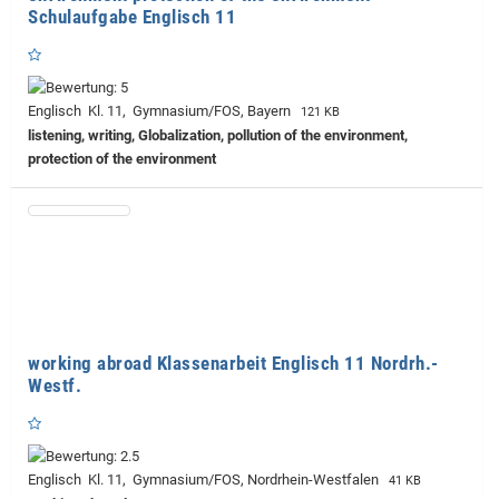
Schulaufgabe Englisch 11
Englisch Kl. 11, Gymnasium/FOS, Bayern
121 KB
listening, writing, Globalization, pollution of the environment,
protection of the environment
working abroad Klassenarbeit Englisch 11 Nordrh.-
Westf.
Englisch Kl. 11, Gymnasium/FOS, Nordrhein-Westfalen
41 KB