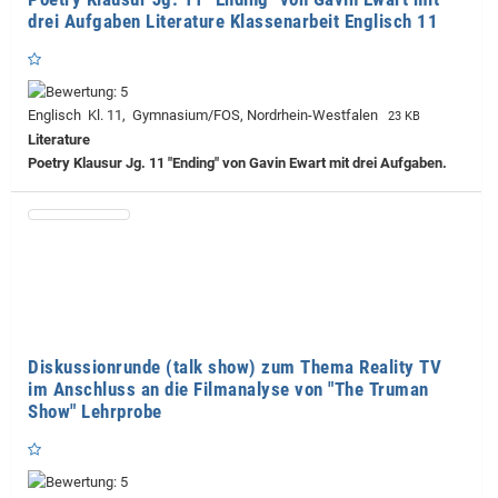
drei Aufgaben Literature Klassenarbeit Englisch 11
Englisch Kl. 11, Gymnasium/FOS, Nordrhein-Westfalen
23 KB
Literature
Poetry Klausur Jg. 11 "Ending" von Gavin Ewart mit drei Aufgaben.
Diskussionrunde (talk show) zum Thema Reality TV
im Anschluss an die Filmanalyse von "The Truman
Show" Lehrprobe