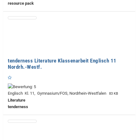
resource pack
tenderness Literature Klassenarbeit Englisch 11
Nordrh.-Westf.
Englisch Kl. 11, Gymnasium/FOS, Nordrhein-Westfalen
83 KB
Literature
tenderness