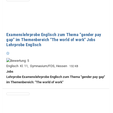
Examenslehrprobe Englisch zum Thema "gender pay
gap" im Themenbereich "The world of work" Jobs
Lehrprobe Englisch
Englisch Kl. 11, Gymnasium/FOS, Hessen
132 KB
Jobs
Lehrprobe
Examenslehrprobe Englisch zum Thema "gender pay gap"
im Themenbereich: "The world of work"