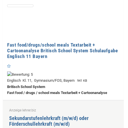
Fast food/drugs/school meals Textarbeit +
Cartoonanalyse Britisch School System Schulaufgabe
Englisch 11 Bayern
Englisch Kl. 11, Gymnasium/FOS, Bayern
941 KB
Britisch School System
Fast food / drugs / school meals Textarbeit + Cartoonanalyse
Anzeige lehrer.biz
Sekundarstufenlehrkraft (m/w/d) oder
Förderschullehrkraft (m/w/d)