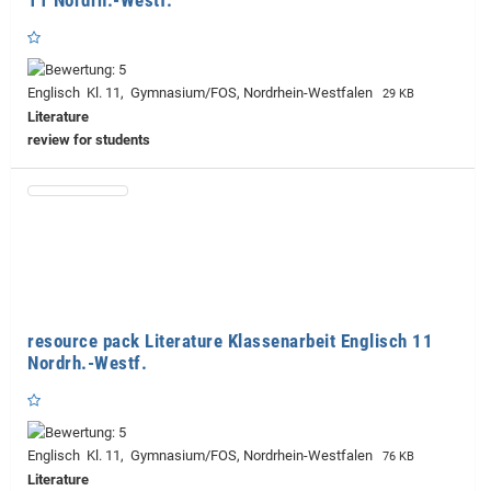
Englisch Kl. 11, Gymnasium/FOS, Nordrhein-Westfalen
29 KB
Literature
review for students
resource pack Literature Klassenarbeit Englisch 11
Nordrh.-Westf.
Englisch Kl. 11, Gymnasium/FOS, Nordrhein-Westfalen
76 KB
Literature