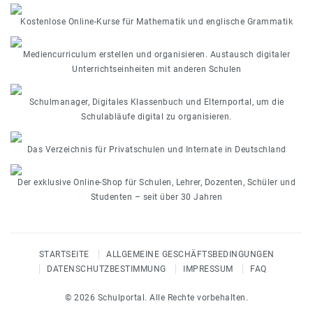
Kostenlose Online-Kurse für Mathematik und englische Grammatik
Mediencurriculum erstellen und organisieren. Austausch digitaler
Unterrichtseinheiten mit anderen Schulen
Schulmanager, Digitales Klassenbuch und Elternportal, um die
Schulabläufe digital zu organisieren.
Das Verzeichnis für Privatschulen und Internate in Deutschland
Der exklusive Online-Shop für Schulen, Lehrer, Dozenten, Schüler und
Studenten – seit über 30 Jahren
STARTSEITE
ALLGEMEINE GESCHÄFTSBEDINGUNGEN
DATENSCHUTZBESTIMMUNG
IMPRESSUM
FAQ
© 2026 Schulportal. Alle Rechte vorbehalten.