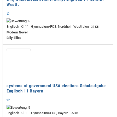
Westf.
Englisch Kl. 11, Gymnasium/FOS, Nordrhein-Westfalen
37 KB
Modern Novel
Billy Elliot
systems of government USA elections Schulaufgabe
Englisch 11 Bayern
Englisch Kl. 11, Gymnasium/FOS, Bayern
55 KB