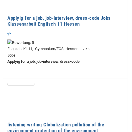
Applyig for a job, job-interview, dress-code Jobs
Klassenarbeit Englisch 11 Hessen
Englisch Kl. 11, Gymnasium/FOS, Hessen
17 KB
Jobs
Applyig for a job, job-interview, dress-code
listening writing Globalization pollution of the
environment protection of the environment