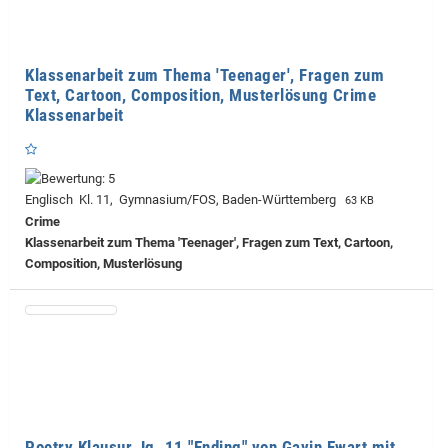
Klassenarbeit zum Thema 'Teenager', Fragen zum
Text, Cartoon, Composition, Musterlösung Crime
Klassenarbeit
Englisch Kl. 11, Gymnasium/FOS, Baden-Württemberg
63 KB
Crime
Klassenarbeit zum Thema 'Teenager', Fragen zum Text, Cartoon,
Composition, Musterlösung
Poetry Klausur Jg. 11 "Ending" von Gavin Ewart mit