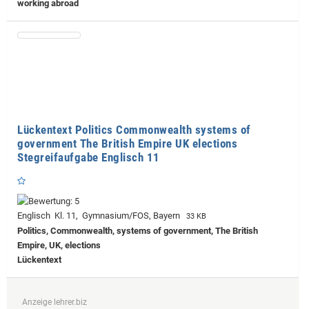
working abroad
Lückentext Politics Commonwealth systems of
government The British Empire UK elections
Stegreifaufgabe Englisch 11
Englisch Kl. 11, Gymnasium/FOS, Bayern
33 KB
Politics, Commonwealth, systems of government, The British
Empire, UK, elections
Lückentext
Anzeige lehrer.biz