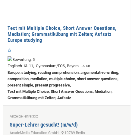
Text mit Multiple Choice, Short Answer Questions,
Mediation; Grammatikübung mit Zeiten; Aufsatz
Europe studying
Englisch Kl. 11, Gymnasium/FOS, Bayern
55 KB
Europe, studying, reading comprehension, argumentative writing,
composition, mediation, multiple choice, short answer questions,
present simple, present progressive,
Text mit Multiple Choice, Short Answer Questions, Mediation;
Grammatikübung mit Zeiten; Aufsatz
Anzeige lehrer.biz
Super-Lehrer gesucht! (m/w/d)
AcadeMedia Education GmbH
10789 Berlin