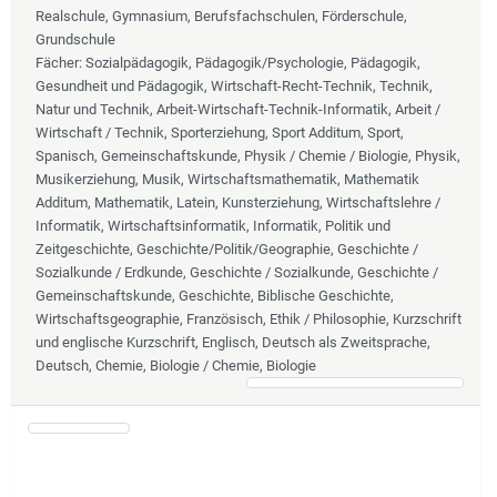
Realschule, Gymnasium, Berufsfachschulen, Förderschule,
Grundschule
Fächer
: Sozialpädagogik, Pädagogik/Psychologie, Pädagogik,
Gesundheit und Pädagogik, Wirtschaft-Recht-Technik, Technik,
Natur und Technik, Arbeit-Wirtschaft-Technik-Informatik, Arbeit /
Wirtschaft / Technik, Sporterziehung, Sport Additum, Sport,
Spanisch, Gemeinschaftskunde, Physik / Chemie / Biologie, Physik,
Musikerziehung, Musik, Wirtschaftsmathematik, Mathematik
Additum, Mathematik, Latein, Kunsterziehung, Wirtschaftslehre /
Informatik, Wirtschaftsinformatik, Informatik, Politik und
Zeitgeschichte, Geschichte/Politik/Geographie, Geschichte /
Sozialkunde / Erdkunde, Geschichte / Sozialkunde, Geschichte /
Gemeinschaftskunde, Geschichte, Biblische Geschichte,
Wirtschaftsgeographie, Französisch, Ethik / Philosophie, Kurzschrift
und englische Kurzschrift, Englisch, Deutsch als Zweitsprache,
Deutsch, Chemie, Biologie / Chemie, Biologie