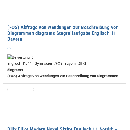
(FOS) Abfrage von Wendungen zur Beschreibung von
Diagrammen diagrams Stegreifaufgabe Englisch 11
Bayern
Englisch Kl. 11, Gymnasium/FOS, Bayern
28 KB
diagrams
(FOS) Abfrage von Wendungen zur Beschreibung von Diagrammen
Billy Elliot Modern Novel Skript Englisch 11 Nordrh.-