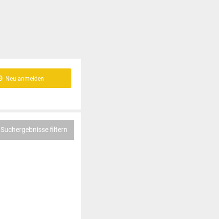
Neu anmelden
Suchergebnisse filtern