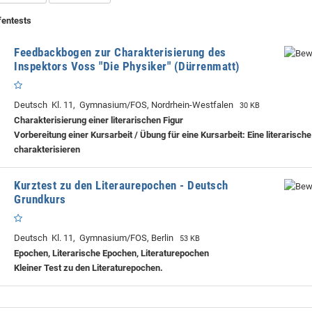
fentests
Feedbackbogen zur Charakterisierung des
Inspektors Voss "Die Physiker" (Dürrenmatt)
Deutsch Kl. 11, Gymnasium/FOS, Nordrhein-Westfalen
30 KB
Charakterisierung einer literarischen Figur
Vorbereitung einer Kursarbeit / Übung für eine Kursarbeit: Eine literarische
charakterisieren
Kurztest zu den Literaurepochen - Deutsch
Grundkurs
Deutsch Kl. 11, Gymnasium/FOS, Berlin
53 KB
Epochen, Literarische Epochen, Literaturepochen
Kleiner Test zu den Literaturepochen.