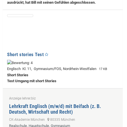
ausdrückt, hat Bill mit seinen Gefühlen abgeschlossen.
Short stories Test
Englisch Kl. 11, Gymnasium/FOS, Nordrhein-Westfalen
17 KB
Short Stories
Test Umgang mit short Stories
Anzeige lehrer.biz
Lehrkraft Englisch (m/w/d) mit Beifach (z. B.
Deutsch, Wirtschaft und Recht)
CK-Akademie München
80335 München
Realschule, Hauptschule, Gymnasium