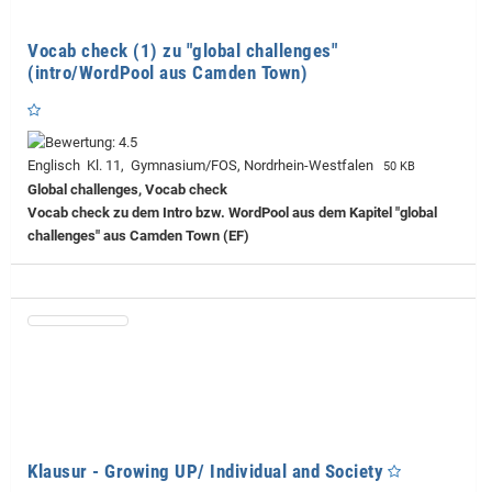
Vocab check (1) zu "global challenges"
(intro/WordPool aus Camden Town)
Englisch Kl. 11, Gymnasium/FOS, Nordrhein-Westfalen
50 KB
Global challenges, Vocab check
Vocab check zu dem Intro bzw. WordPool aus dem Kapitel "global
challenges" aus Camden Town (EF)
Klausur - Growing UP/ Individual and Society