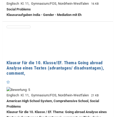
Englisch Kl. 11, Gymnasium/FOS, Nordrhein-Westfalen
16 KB
Social Problems
Klausuraufgaben India - Gender - Mediation mit Eh
Klausur für die 10. Klasse/EF. Thema Going abroad
Analyse eines Textes (advantages/ disadvantages),
comment,
Englisch Kl. 11, Gymnasium/FOS, Nordrhein-Westfalen
21 KB
American High School System, Comprehensive School, Social
Problems
Klausur für die 10. Klasse / EF. Thema: Going abroad Analyse eines