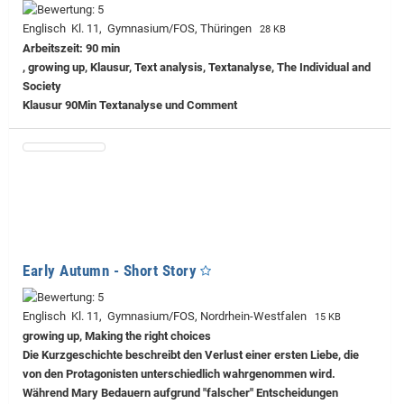
Englisch Kl. 11, Gymnasium/FOS, Thüringen
28 KB
Arbeitszeit: 90 min
, growing up, Klausur, Text analysis, Textanalyse, The Individual and
Society
Klausur 90Min Textanalyse und Comment
Early Autumn - Short Story
Englisch Kl. 11, Gymnasium/FOS, Nordrhein-Westfalen
15 KB
growing up, Making the right choices
Die Kurzgeschichte beschreibt den Verlust einer ersten Liebe, die
von den Protagonisten unterschiedlich wahrgenommen wird.
Während Mary Bedauern aufgrund "falscher" Entscheidungen