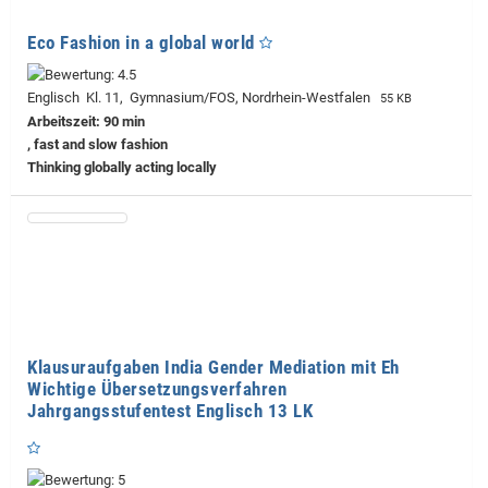
Eco Fashion in a global world
Englisch Kl. 11, Gymnasium/FOS, Nordrhein-Westfalen
55 KB
Arbeitszeit: 90 min
, fast and slow fashion
Thinking globally acting locally
Klausuraufgaben India Gender Mediation mit Eh
Wichtige Übersetzungsverfahren
Jahrgangsstufentest Englisch 13 LK