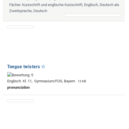
Fächer
: Kurzschrift und englische Kurzschrift, Englisch, Deutsch als
Zweitsprache, Deutsch
Tongue twisters
Englisch Kl. 11, Gymnasium/FOS, Bayern
13 KB
pronunciation