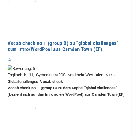
Vocab check no 1 (group B) zu "global challenges"
zum Intro/WordPool aus Camden Town (EF)
Englisch Kl. 11, Gymnasium/FOS, Nordrhein-Westfalen
50 KB
Global challenges, Vocab check
Vocab check no. 1 (group B) zu dem Kapitel "global challenges"
(bezieht sich auf das Intro sowie WordPool) aus Camden Town (EF)