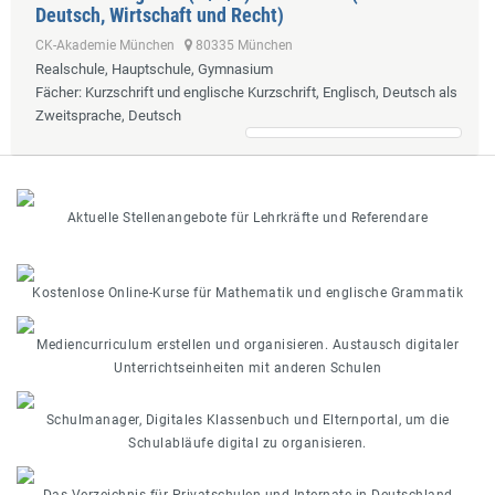
Deutsch, Wirtschaft und Recht)
CK-Akademie München
80335 München
Realschule, Hauptschule, Gymnasium
Fächer
: Kurzschrift und englische Kurzschrift, Englisch, Deutsch als
Zweitsprache, Deutsch
Aktuelle Stellenangebote für Lehrkräfte und Referendare
Kostenlose Online-Kurse für Mathematik und englische Grammatik
Mediencurriculum erstellen und organisieren. Austausch digitaler
Unterrichtseinheiten mit anderen Schulen
Schulmanager, Digitales Klassenbuch und Elternportal, um die
Schulabläufe digital zu organisieren.