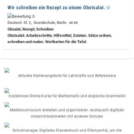
Wir schreiben ein Rezept zu einem Obstsalat.
Deutsch Kl. 2, Grundschule, Berlin
48 KB
Obsalat, Rezept, Schreiben
Obstsalat: Arbeitsschritte, Hilfsmittel, Zutaten. Sätze ordnen,
schreiben und malen. Wortkarten für die Tafel.
Aktuelle Stellenangebote für Lehrkräfte und Referendare
Kostenlose Online-Kurse für Mathematik und englische Grammatik
Mediencurriculum erstellen und organisieren. Austausch digitaler
Unterrichtseinheiten mit anderen Schulen
Schulmanager, Digitales Klassenbuch und Elternportal, um die