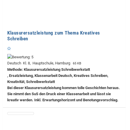
Klausurersatzleistung zum Thema Kreatives
Schreiben
Deutsch Kl. 8, Hauptschule, Hamburg
65 KB
Methode: Klausurersatzleistung Schreibwerkstatt
, Ersatzleistung, Klassenarbeit Deutsch, Kreatives Schreiben,
Kreativität, Schreibwerkstatt
Bei dieser Klausurersatzleistung kommen tolle Geschichten heraus.
Sie nimmt den SuS den Druck einer Klassenarbeit und lässt sie
kreativ werden. Inkl. Erwartungshorizont und Benotungsvorschlag.