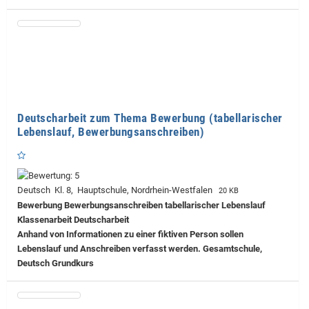
Deutscharbeit zum Thema Bewerbung (tabellarischer
Lebenslauf, Bewerbungsanschreiben)
Deutsch Kl. 8, Hauptschule, Nordrhein-Westfalen
20 KB
Bewerbung Bewerbungsanschreiben tabellarischer Lebenslauf
Klassenarbeit Deutscharbeit
Anhand von Informationen zu einer fiktiven Person sollen
Lebenslauf und Anschreiben verfasst werden. Gesamtschule,
Deutsch Grundkurs