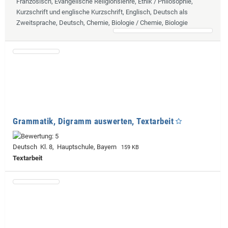
Französisch, Evangelische Religionslehre, Ethik / Philosophie,
Kurzschrift und englische Kurzschrift, Englisch, Deutsch als
Zweitsprache, Deutsch, Chemie, Biologie / Chemie, Biologie
Grammatik, Digramm auswerten, Textarbeit
Deutsch Kl. 8, Hauptschule, Bayern
159 KB
Textarbeit