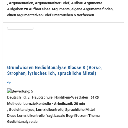
, Argumentation, Argumentativer Brief, Aufbau Argumente
Aufgaben zu Aufbau eines Arguments, eigene Argumente finden,
einen argumentativen Brief untersuchen & verfassen
Grundwissen Gedichtanalyse Klasse 8 (Verse,
Strophen, lyrisches Ich, sprachliche Mittel)
Deutsch Kl. 8, Hauptschule, Nordrhein-Westfalen
34 KB
Methode: Lernzielkontrolle - Arbeitszeit: 20 min
, Gedichtanalyse, Lernzielkontrolle, Sprachliche Mittel
Diese Lernzielkontrolle fragt basale Begriffe zum Thema
Gedichtanalyse ab.