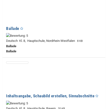
Ballade
Deutsch Kl. 8, Hauptschule, Nordrhein-Westfalen
8 KB
Ballade
Ballade
Inhaltsangabe, Schaubild erstellen, Sinnabschnitte
Deutsch Kl. 8, Hauptschule, Bayern
20 KB