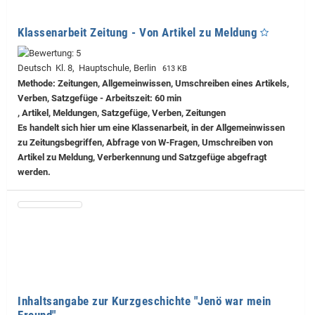
Klassenarbeit Zeitung - Von Artikel zu Meldung
Deutsch Kl. 8, Hauptschule, Berlin
613 KB
Methode: Zeitungen, Allgemeinwissen, Umschreiben eines Artikels,
Verben, Satzgefüge - Arbeitszeit: 60 min
, Artikel, Meldungen, Satzgefüge, Verben, Zeitungen
Es handelt sich hier um eine Klassenarbeit, in der Allgemeinwissen
zu Zeitungsbegriffen, Abfrage von W-Fragen, Umschreiben von
Artikel zu Meldung, Verberkennung und Satzgefüge abgefragt
werden.
Inhaltsangabe zur Kurzgeschichte "Jenö war mein
Freund"