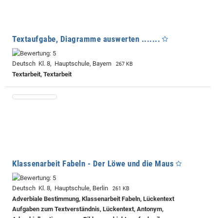
Textaufgabe, Diagramme auswerten .......
Deutsch Kl. 8, Hauptschule, Bayern
267 KB
Textarbeit, Textarbeit
Klassenarbeit Fabeln - Der Löwe und die Maus
Deutsch Kl. 8, Hauptschule, Berlin
261 KB
Adverbiale Bestimmung, Klassenarbeit Fabeln, Lückentext
Aufgaben zum Textverständnis, Lückentext, Antonym,