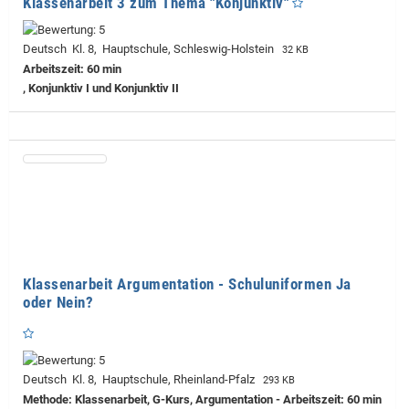
Klassenarbeit 3 zum Thema "Konjunktiv"
Deutsch Kl. 8, Hauptschule, Schleswig-Holstein
32 KB
Arbeitszeit: 60 min
, Konjunktiv I und Konjunktiv II
Klassenarbeit Argumentation - Schuluniformen Ja
oder Nein?
Deutsch Kl. 8, Hauptschule, Rheinland-Pfalz
293 KB
Methode: Klassenarbeit, G-Kurs, Argumentation - Arbeitszeit: 60 min