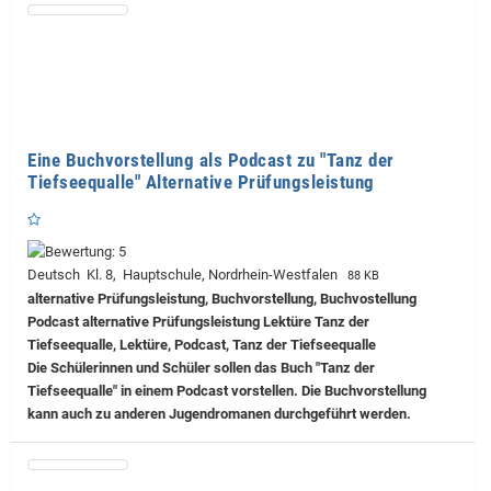
Eine Buchvorstellung als Podcast zu "Tanz der
Tiefseequalle" Alternative Prüfungsleistung
Deutsch Kl. 8, Hauptschule, Nordrhein-Westfalen
88 KB
alternative Prüfungsleistung, Buchvorstellung, Buchvostellung
Podcast alternative Prüfungsleistung Lektüre Tanz der
Tiefseequalle, Lektüre, Podcast, Tanz der Tiefseequalle
Die Schülerinnen und Schüler sollen das Buch "Tanz der
Tiefseequalle" in einem Podcast vorstellen. Die Buchvorstellung
kann auch zu anderen Jugendromanen durchgeführt werden.