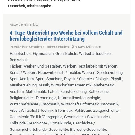
Textarbeit, Inhaltsangabe
Anzeige lehrer.biz
4-Tage-Unterricht pro Woche bei vollem Gehalt und
berufsbegleitender Unterstützung
Private Isar-Schulen / Huber-Schulen
80469 München
Hauptschule, Gymnasium, Grundschule, Wirtschaftsschule,
Realschule
Fächer
: Werken und Gestalten, Werken, Textilarbeit mit Werken,
Kunst / Werken, Hauswirtschaft / Textiles Werken, Sporterziehung,
Sport Additum, Sport, Spanisch, Physik / Chemie / Biologie, Physik,
Musikerziehung, Musik, Wirtschaftsmathematik, Mathematik
Additum, Mathematik, Latein, Kunsterziehung, Katholische
Religionslehre, Technologie, Informationstechnologie,
Wirtschaftslehre / Informatik, Wirtschaftsinformatik, Informatik,
Arbeit-Wirtschaft-Technik-Informatik, Politik und Zeitgeschichte,
Geschichte/Politik/Geographie, Geschichte / Sozialkunde /
Erdkunde, Geschichte / Sozialkunde, Geschichte /
Gemeinschaftskunde, Geschichte, Biblische Geschichte,