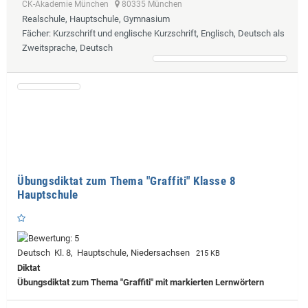
CK-Akademie München
80335 München
Realschule, Hauptschule, Gymnasium
Fächer
: Kurzschrift und englische Kurzschrift, Englisch, Deutsch als
Zweitsprache, Deutsch
Übungsdiktat zum Thema "Graffiti" Klasse 8
Hauptschule
Deutsch Kl. 8, Hauptschule, Niedersachsen
215 KB
Diktat
Übungsdiktat zum Thema "Graffiti" mit markierten Lernwörtern