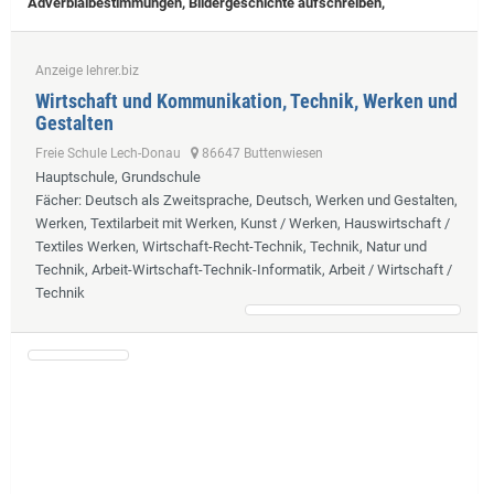
Adverbialbestimmungen, Bildergeschichte aufschreiben,
Anzeige lehrer.biz
Wirtschaft und Kommunikation, Technik, Werken und
Gestalten
Freie Schule Lech-Donau
86647 Buttenwiesen
Hauptschule, Grundschule
Fächer
: Deutsch als Zweitsprache, Deutsch, Werken und Gestalten,
Werken, Textilarbeit mit Werken, Kunst / Werken, Hauswirtschaft /
Textiles Werken, Wirtschaft-Recht-Technik, Technik, Natur und
Technik, Arbeit-Wirtschaft-Technik-Informatik, Arbeit / Wirtschaft /
Technik