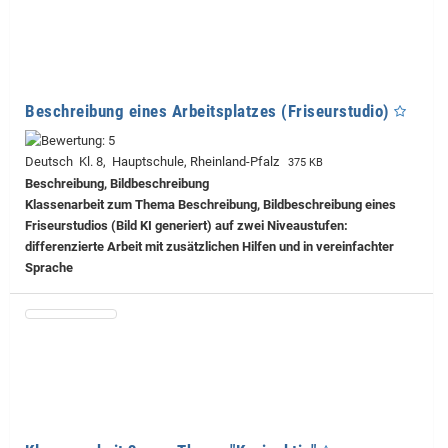
Beschreibung eines Arbeitsplatzes (Friseurstudio)
Deutsch Kl. 8, Hauptschule, Rheinland-Pfalz
375 KB
Beschreibung, Bildbeschreibung
Klassenarbeit zum Thema Beschreibung, Bildbeschreibung eines
Friseurstudios (Bild KI generiert) auf zwei Niveaustufen:
differenzierte Arbeit mit zusätzlichen Hilfen und in vereinfachter
Sprache