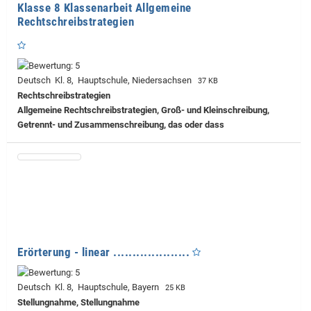
Klasse 8 Klassenarbeit Allgemeine
Rechtschreibstrategien
Deutsch Kl. 8, Hauptschule, Niedersachsen
37 KB
Rechtschreibstrategien
Allgemeine Rechtschreibstrategien, Groß- und Kleinschreibung,
Getrennt- und Zusammenschreibung, das oder dass
Erörterung - linear ....................
Deutsch Kl. 8, Hauptschule, Bayern
25 KB
Stellungnahme, Stellungnahme