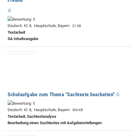
Deutsch Kl. 8, Hauptschule, Bayern
21 KB
Textarbeit
SA Inhaltsangabe
Schulaufgabe zum Thema "Sachtexte bearbeiten"
Deutsch Kl. 8, Hauptschule, Bayern
304 KB
Textarbeit, Sachtextanalyse
Bearbeitung eines Sachtextes mit Aufgabenstellungen