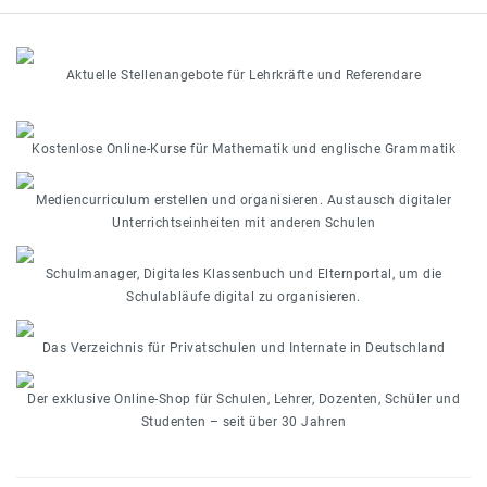
Aktuelle Stellenangebote für Lehrkräfte und Referendare
Kostenlose Online-Kurse für Mathematik und englische Grammatik
Mediencurriculum erstellen und organisieren. Austausch digitaler
Unterrichtseinheiten mit anderen Schulen
Schulmanager, Digitales Klassenbuch und Elternportal, um die
Schulabläufe digital zu organisieren.
Das Verzeichnis für Privatschulen und Internate in Deutschland
Der exklusive Online-Shop für Schulen, Lehrer, Dozenten, Schüler und
Studenten – seit über 30 Jahren