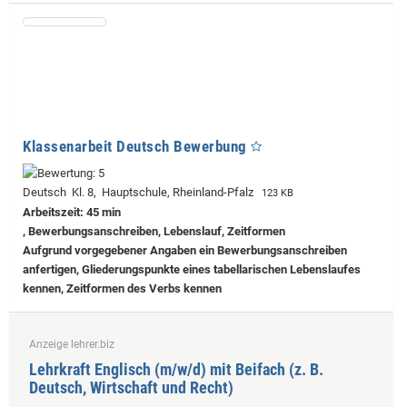
Klassenarbeit Deutsch Bewerbung
Deutsch Kl. 8, Hauptschule, Rheinland-Pfalz
123 KB
Arbeitszeit: 45 min
, Bewerbungsanschreiben, Lebenslauf, Zeitformen
Aufgrund vorgegebener Angaben ein Bewerbungsanschreiben
anfertigen, Gliederungspunkte eines tabellarischen Lebenslaufes
kennen, Zeitformen des Verbs kennen
Anzeige lehrer.biz
Lehrkraft Englisch (m/w/d) mit Beifach (z. B.
Deutsch, Wirtschaft und Recht)