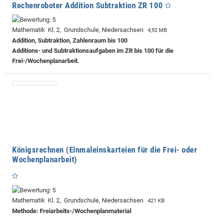
Rechenroboter Addition Subtraktion ZR 100
Mathematik Kl. 2, Grundschule, Niedersachsen
4,92 MB
Addition, Subtraktion, Zahlenraum bis 100
Additions- und Subtraktionsaufgaben im ZR bis 100 für die
Frei-/Wochenplanarbeit.
Königsrechnen (Einmaleinskarteien für die Frei- oder
Wochenplanarbeit)
Mathematik Kl. 2, Grundschule, Niedersachsen
421 KB
Methode: Freiarbeits-/Wochenplanmaterial