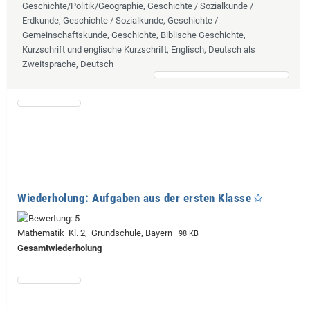
Geschichte/Politik/Geographie, Geschichte / Sozialkunde /
Erdkunde, Geschichte / Sozialkunde, Geschichte /
Gemeinschaftskunde, Geschichte, Biblische Geschichte,
Kurzschrift und englische Kurzschrift, Englisch, Deutsch als
Zweitsprache, Deutsch
Wiederholung: Aufgaben aus der ersten Klasse
Mathematik Kl. 2, Grundschule, Bayern
98 KB
Gesamtwiederholung