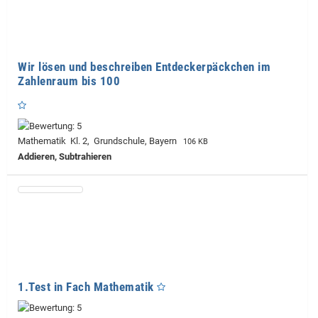
Wir lösen und beschreiben Entdeckerpäckchen im
Zahlenraum bis 100
Mathematik Kl. 2, Grundschule, Bayern
106 KB
Addieren, Subtrahieren
1.Test in Fach Mathematik