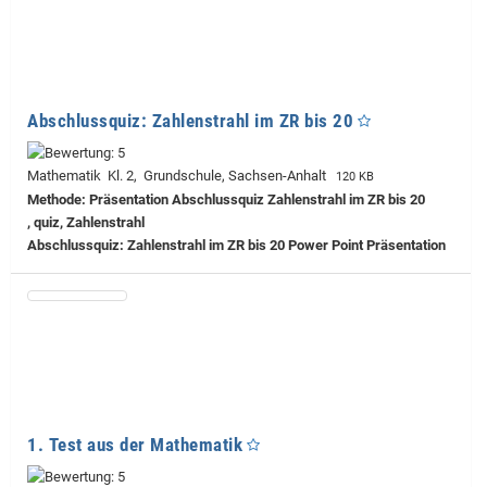
Abschlussquiz: Zahlenstrahl im ZR bis 20
Mathematik Kl. 2, Grundschule, Sachsen-Anhalt
120 KB
Methode: Präsentation Abschlussquiz Zahlenstrahl im ZR bis 20
, quiz, Zahlenstrahl
Abschlussquiz: Zahlenstrahl im ZR bis 20 Power Point Präsentation
1. Test aus der Mathematik