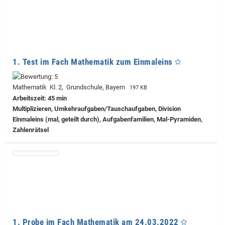
1. Test im Fach Mathematik zum Einmaleins
Mathematik Kl. 2, Grundschule, Bayern
197 KB
Arbeitszeit: 45 min
Multiplizieren, Umkehraufgaben/Tauschaufgaben, Division
Einmaleins (mal, geteilt durch), Aufgabenfamilien, Mal-Pyramiden,
Zahlenrätsel
1. Probe im Fach Mathematik am 24.03.2022