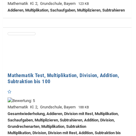
Mathematik Kl. 2, Grundschule, Bayern
123 KB
Addieren, Multiplikation, Sachaufgaben, Multiplizieren, Subtrahieren
Mathematik Test, Multiplikation, Division, Addition,
Subtraktion bis 100
Mathematik Kl. 2, Grundschule, Bayern
188 KB
Gesamtwiederholung, Addieren, Division mit Rest, Multiplikation,
Sachaufgaben, Multiplizieren, Subtrahieren, Addition, Division,
Grundrechenarten, Multiplikation, Subtraktion
Multiplikation, Division, Division mit Rest, Addition, Subtraktion bis