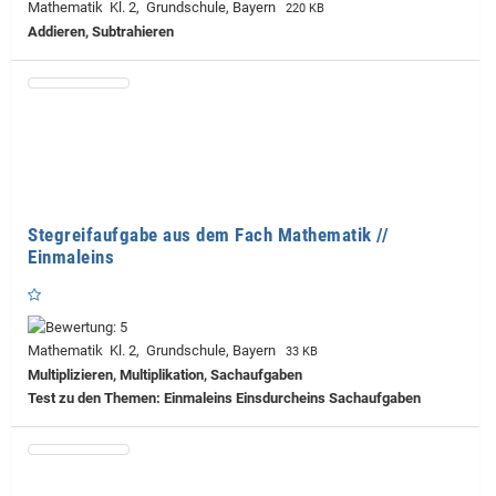
Mathematik Kl. 2, Grundschule, Bayern
220 KB
Addieren, Subtrahieren
Stegreifaufgabe aus dem Fach Mathematik //
Einmaleins
Mathematik Kl. 2, Grundschule, Bayern
33 KB
Multiplizieren, Multiplikation, Sachaufgaben
Test zu den Themen: Einmaleins Einsdurcheins Sachaufgaben