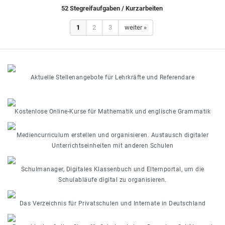
52 Stegreifaufgaben / Kurzarbeiten
1
2
3
weiter »
Aktuelle Stellenangebote für Lehrkräfte und Referendare
Kostenlose Online-Kurse für Mathematik und englische Grammatik
Mediencurriculum erstellen und organisieren. Austausch digitaler
Unterrichtseinheiten mit anderen Schulen
Schulmanager, Digitales Klassenbuch und Elternportal, um die
Schulabläufe digital zu organisieren.
Das Verzeichnis für Privatschulen und Internate in Deutschland