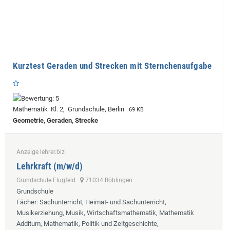
Kurztest Geraden und Strecken mit Sternchenaufgabe
Mathematik Kl. 2, Grundschule, Berlin
69 KB
Geometrie, Geraden, Strecke
Anzeige lehrer.biz
Lehrkraft (m/w/d)
Grundschule Flugfeld
71034 Böblingen
Grundschule
Fächer
: Sachunterricht, Heimat- und Sachunterricht,
Musikerziehung, Musik, Wirtschaftsmathematik, Mathematik
Additum, Mathematik, Politik und Zeitgeschichte,