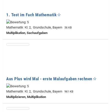
1. Test im Fach Mathematik
Mathematik Kl. 2, Grundschule, Bayern
36 KB
Multiplikation, Sachaufgaben
Aus Plus wird Mal - erste Malaufgaben rechnen
Mathematik Kl. 2, Grundschule, Bayern
961 KB
Multiplizieren, Multiplikation