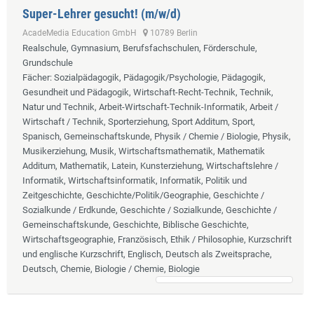
Super-Lehrer gesucht! (m/w/d)
AcadeMedia Education GmbH
10789 Berlin
Realschule, Gymnasium, Berufsfachschulen, Förderschule,
Grundschule
Fächer
: Sozialpädagogik, Pädagogik/Psychologie, Pädagogik,
Gesundheit und Pädagogik, Wirtschaft-Recht-Technik, Technik,
Natur und Technik, Arbeit-Wirtschaft-Technik-Informatik, Arbeit /
Wirtschaft / Technik, Sporterziehung, Sport Additum, Sport,
Spanisch, Gemeinschaftskunde, Physik / Chemie / Biologie, Physik,
Musikerziehung, Musik, Wirtschaftsmathematik, Mathematik
Additum, Mathematik, Latein, Kunsterziehung, Wirtschaftslehre /
Informatik, Wirtschaftsinformatik, Informatik, Politik und
Zeitgeschichte, Geschichte/Politik/Geographie, Geschichte /
Sozialkunde / Erdkunde, Geschichte / Sozialkunde, Geschichte /
Gemeinschaftskunde, Geschichte, Biblische Geschichte,
Wirtschaftsgeographie, Französisch, Ethik / Philosophie, Kurzschrift
und englische Kurzschrift, Englisch, Deutsch als Zweitsprache,
Deutsch, Chemie, Biologie / Chemie, Biologie