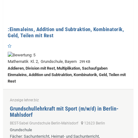
:Einmaleins, Addition und Subtraktion, Kombinatorik,
Geld, Teilen mit Rest
Mathematik Kl. 2, Grundschule, Bayern
299 KB
Addieren, Division mit Rest, Multiplikation, Sachaufgaben
Einmaleins, Addition und Subtraktion, Kombinatorik, Geld, Teilen mit
Rest
Anzeige lehrer.biz
Grundschullehrkraft mit Sport (m/w/d) in Berlin-
Mahlsdorf
BEST-Sabel Grundschule Berlin-Mahlsdorf
12623 Berlin
Grundschule
Fächer
: Sachunterricht, Heimat- und Sachunterricht,