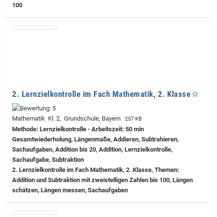
100
2. Lernzielkontrolle im Fach Mathematik, 2. Klasse
Mathematik Kl. 2, Grundschule, Bayern
257 KB
Methode: Lernzielkontrolle - Arbeitszeit: 50 min
Gesamtwiederholung, Längenmaße, Addieren, Subtrahieren,
Sachaufgaben, Addition bis 20, Addition, Lernzielkontrolle,
Sachaufgabe, Subtraktion
2. Lernzielkontrolle im Fach Mathematik, 2. Klasse, Themen:
Addition und Subtraktion mit zweistelligen Zahlen bis 100, Längen
schätzen, Längen messen, Sachaufgaben