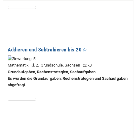
Addieren und Subtrahieren bis 20
Mathematik Kl. 2, Grundschule, Sachsen
22 KB
Grundaufgaben, Rechenstrategien, Sachaufgaben
Es wurden die Grundaufgaben, Rechenstrategien und Sachaufgaben
abgefragt.