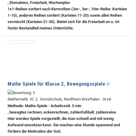
, Einmaleins, Freiarbeit, Wochenplan
1x1-Reihen sortiert nach Kernreihen (2er-, 5er-, 10er-Reihe: Karteien
1-10), anderen Reihen sortiert (Karteien 11-20) sowie allen Reihen
vermischt (Karteien 21-30). Bietet sich für die Freiarbeit an u. ist
fester Bestandteil meines Unterrichts.
Mathe Spiele für Klasse 2, Bewegungsspiele
Mathematik Kl. 2, Grundschule, Nordrhein-Westfalen
38 KB
Methode: Mathe Spiele - Arbeitszeit: 5 min
, bewegtes rechnen, eckenrechnen, zahlenfußball, zahlenreise
Hier werden Spiele vorgestellt, die man schnell und mit wenig
Aufwand umsetzen kann. Sie machen eine Stunde spannend und
fördern die Motivation der SuS.