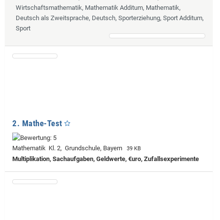
Wirtschaftsmathematik, Mathematik Additum, Mathematik,
Deutsch als Zweitsprache, Deutsch, Sporterziehung, Sport Additum,
Sport
2. Mathe-Test
Mathematik Kl. 2, Grundschule, Bayern
39 KB
Multiplikation, Sachaufgaben, Geldwerte, €uro, Zufallsexperimente