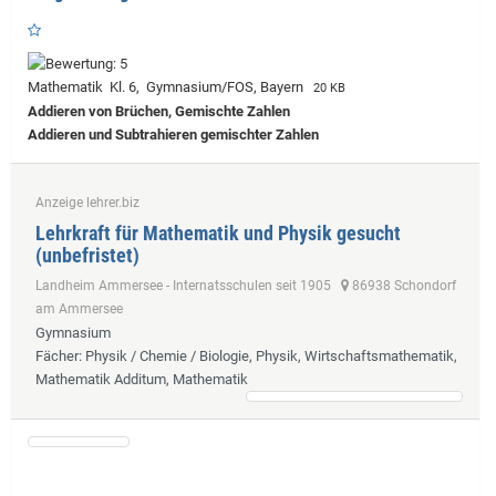
Mathematik Kl. 6, Gymnasium/FOS, Bayern
20 KB
Addieren von Brüchen, Gemischte Zahlen
Addieren und Subtrahieren gemischter Zahlen
Anzeige lehrer.biz
Lehrkraft für Mathematik und Physik gesucht
(unbefristet)
Landheim Ammersee - Internatsschulen seit 1905
86938 Schondorf
am Ammersee
Gymnasium
Fächer
: Physik / Chemie / Biologie, Physik, Wirtschaftsmathematik,
Mathematik Additum, Mathematik