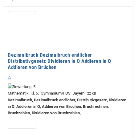
Dezimalbruch Dezimalbruch endlicher
Distributivgesetz Dividieren in Q Addieren in Q
Addieren von Brüchen
Mathematik Kl. 6, Gymnasium/FOS, Bayern
22 KB
Dezimalbruch, Dezimalbruch endlicher, Distributivgesetz, Dividieren
in Q, Addieren in Q, Addieren von Brüchen, Bruchrechnen,
Bruchzahlen, Dividieren von Bruchzahlen,