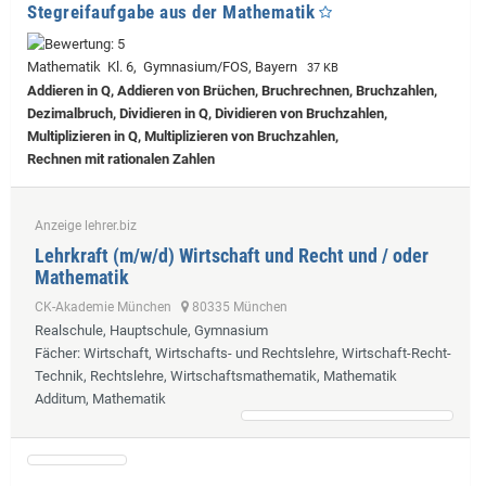
Stegreifaufgabe aus der Mathematik
Mathematik Kl. 6, Gymnasium/FOS, Bayern
37 KB
Addieren in Q, Addieren von Brüchen, Bruchrechnen, Bruchzahlen,
Dezimalbruch, Dividieren in Q, Dividieren von Bruchzahlen,
Multiplizieren in Q, Multiplizieren von Bruchzahlen,
Rechnen mit rationalen Zahlen
Anzeige lehrer.biz
Lehrkraft (m/w/d) Wirtschaft und Recht und / oder
Mathematik
CK-Akademie München
80335 München
Realschule, Hauptschule, Gymnasium
Fächer
: Wirtschaft, Wirtschafts- und Rechtslehre, Wirtschaft-Recht-
Technik, Rechtslehre, Wirtschaftsmathematik, Mathematik
Additum, Mathematik