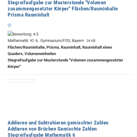
Stegreifaufgabe zur Musterstunde "Volumen
zusammengesetzter Körper" Flächen/Rauminhalte
Prisma Rauminhalt
Mathematik Kl. 6, Gymnasium/FOS, Bayern
24 KB
Flächen/Rauminhalte, Prisma, Rauminhalt, Rauminhalt eines
Quaders, Volumeneinheiten
Stegreifaufgabe zur Musterstunde "Volumen zusammengesetzter
Körper"
Addieren und Subtrahieren gemischter Zahlen
Addieren von Brüchen Gemischte Zahlen
Stegreifaufgabe Mathematik 6