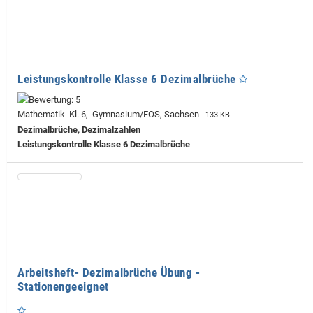
Leistungskontrolle Klasse 6 Dezimalbrüche
Mathematik Kl. 6, Gymnasium/FOS, Sachsen
133 KB
Dezimalbrüche, Dezimalzahlen
Leistungskontrolle Klasse 6 Dezimalbrüche
Arbeitsheft- Dezimalbrüche Übung -
Stationengeeignet