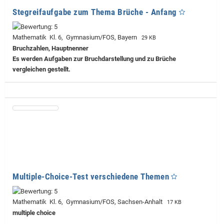
Stegreifaufgabe zum Thema Brüche - Anfang
Mathematik Kl. 6, Gymnasium/FOS, Bayern
29 KB
Bruchzahlen, Hauptnenner
Es werden Aufgaben zur Bruchdarstellung und zu Brüche
vergleichen gestellt.
Multiple-Choice-Test verschiedene Themen
Mathematik Kl. 6, Gymnasium/FOS, Sachsen-Anhalt
17 KB
multiple choice