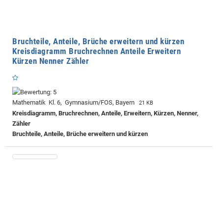
Bruchteile, Anteile, Brüche erweitern und kürzen
Kreisdiagramm Bruchrechnen Anteile Erweitern
Kürzen Nenner Zähler
Mathematik Kl. 6, Gymnasium/FOS, Bayern
21 KB
Kreisdiagramm, Bruchrechnen, Anteile, Erweitern, Kürzen, Nenner,
Zähler
Bruchteile, Anteile, Brüche erweitern und kürzen