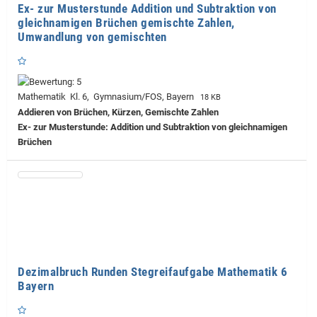
Ex- zur Musterstunde Addition und Subtraktion von
gleichnamigen Brüchen gemischte Zahlen,
Umwandlung von gemischten
Mathematik Kl. 6, Gymnasium/FOS, Bayern
18 KB
Addieren von Brüchen, Kürzen, Gemischte Zahlen
Ex- zur Musterstunde: Addition und Subtraktion von gleichnamigen
Brüchen
Dezimalbruch Runden Stegreifaufgabe Mathematik 6
Bayern