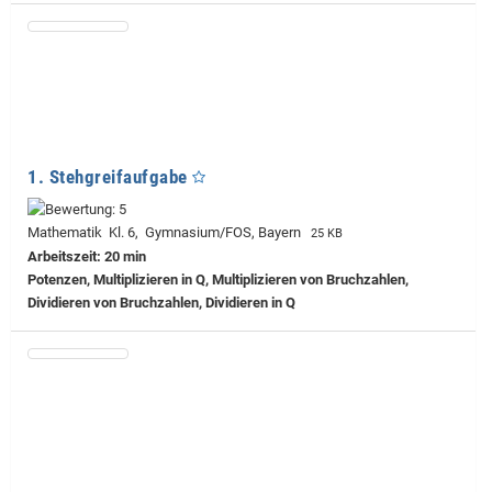
1. Stehgreifaufgabe
Mathematik Kl. 6, Gymnasium/FOS, Bayern
25 KB
Arbeitszeit: 20 min
Potenzen, Multiplizieren in Q, Multiplizieren von Bruchzahlen,
Dividieren von Bruchzahlen, Dividieren in Q