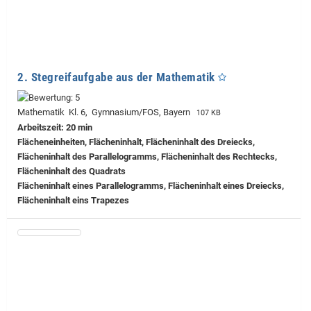
2. Stegreifaufgabe aus der Mathematik
Mathematik Kl. 6, Gymnasium/FOS, Bayern
107 KB
Arbeitszeit: 20 min
Flächeneinheiten, Flächeninhalt, Flächeninhalt des Dreiecks,
Flächeninhalt des Parallelogramms, Flächeninhalt des Rechtecks,
Flächeninhalt des Quadrats
Flächeninhalt eines Parallelogramms, Flächeninhalt eines Dreiecks,
Flächeninhalt eins Trapezes