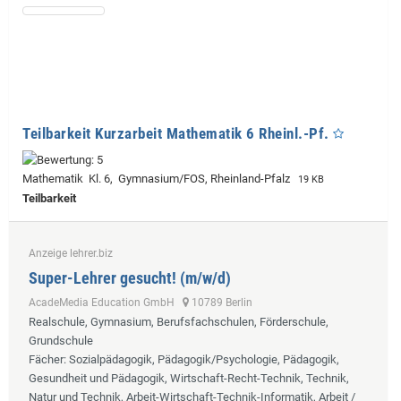
Teilbarkeit Kurzarbeit Mathematik 6 Rheinl.-Pf.
Mathematik Kl. 6, Gymnasium/FOS, Rheinland-Pfalz
19 KB
Teilbarkeit
Anzeige lehrer.biz
Super-Lehrer gesucht! (m/w/d)
AcadeMedia Education GmbH
10789 Berlin
Realschule, Gymnasium, Berufsfachschulen, Förderschule,
Grundschule
Fächer
: Sozialpädagogik, Pädagogik/Psychologie, Pädagogik,
Gesundheit und Pädagogik, Wirtschaft-Recht-Technik, Technik,
Natur und Technik, Arbeit-Wirtschaft-Technik-Informatik, Arbeit /