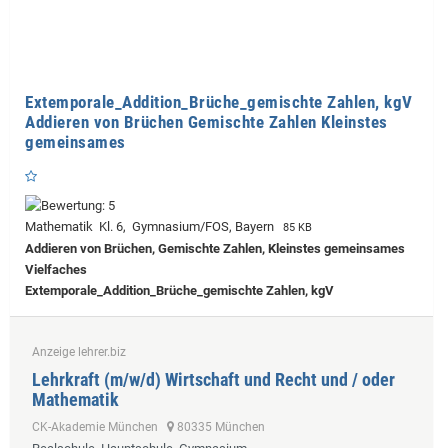
Extemporale_Addition_Brüche_gemischte Zahlen, kgV
Addieren von Brüchen Gemischte Zahlen Kleinstes
gemeinsames
Mathematik Kl. 6, Gymnasium/FOS, Bayern
85 KB
Addieren von Brüchen, Gemischte Zahlen, Kleinstes gemeinsames
Vielfaches
Extemporale_Addition_Brüche_gemischte Zahlen, kgV
Anzeige lehrer.biz
Lehrkraft (m/w/d) Wirtschaft und Recht und / oder
Mathematik
CK-Akademie München
80335 München