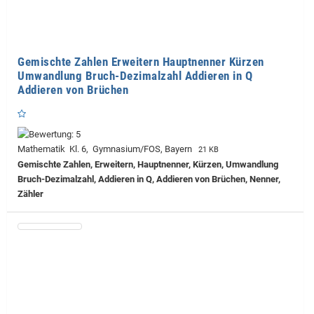
Gemischte Zahlen Erweitern Hauptnenner Kürzen
Umwandlung Bruch-Dezimalzahl Addieren in Q
Addieren von Brüchen
Mathematik Kl. 6, Gymnasium/FOS, Bayern
21 KB
Gemischte Zahlen, Erweitern, Hauptnenner, Kürzen, Umwandlung
Bruch-Dezimalzahl, Addieren in Q, Addieren von Brüchen, Nenner,
Zähler