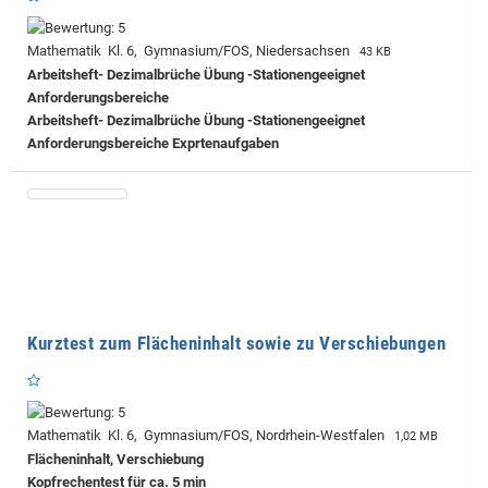
Mathematik Kl. 6, Gymnasium/FOS, Niedersachsen
43 KB
Arbeitsheft- Dezimalbrüche Übung -Stationengeeignet
Anforderungsbereiche
Arbeitsheft- Dezimalbrüche Übung -Stationengeeignet
Anforderungsbereiche Exprtenaufgaben
Kurztest zum Flächeninhalt sowie zu Verschiebungen
Mathematik Kl. 6, Gymnasium/FOS, Nordrhein-Westfalen
1,02 MB
Flächeninhalt, Verschiebung
Kopfrechentest für ca. 5 min