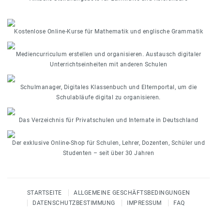
Kostenlose Online-Kurse für Mathematik und englische Grammatik
Mediencurriculum erstellen und organisieren. Austausch digitaler
Unterrichtseinheiten mit anderen Schulen
Schulmanager, Digitales Klassenbuch und Elternportal, um die
Schulabläufe digital zu organisieren.
Das Verzeichnis für Privatschulen und Internate in Deutschland
Der exklusive Online-Shop für Schulen, Lehrer, Dozenten, Schüler und
Studenten – seit über 30 Jahren
STARTSEITE
ALLGEMEINE GESCHÄFTSBEDINGUNGEN
DATENSCHUTZBESTIMMUNG
IMPRESSUM
FAQ