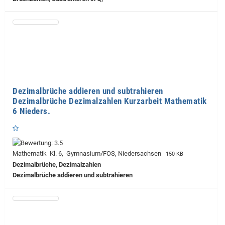
Dezimalbrüche addieren und subtrahieren
Dezimalbrüche Dezimalzahlen Kurzarbeit Mathematik
6 Nieders.
Mathematik Kl. 6, Gymnasium/FOS, Niedersachsen
150 KB
Dezimalbrüche, Dezimalzahlen
Dezimalbrüche addieren und subtrahieren