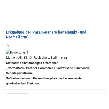
Erkundung der Parameter (Scheitelpunkt- und
Normalform)
Mathematik Kl. 10, Realschule, Berlin
14 KB
Methode: selbstständiges erforschen
, Normalform, Parabel, Parameter, Quadratische Funktionen,
Scheitelpunktform
SuS erkunden mithilfe von Geogebra die Parameter der
quadratischen Funktion