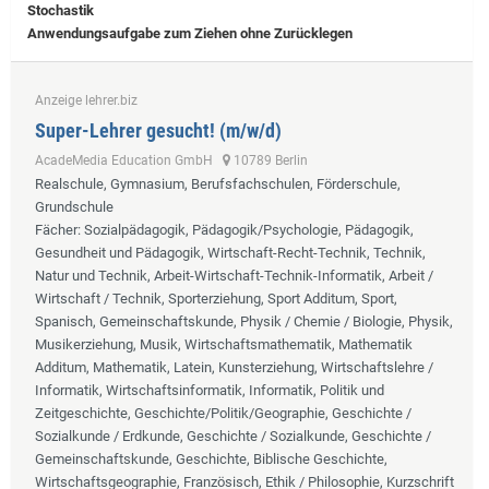
Stochastik
Anwendungsaufgabe zum Ziehen ohne Zurücklegen
Anzeige lehrer.biz
Super-Lehrer gesucht! (m/w/d)
AcadeMedia Education GmbH
10789 Berlin
Realschule, Gymnasium, Berufsfachschulen, Förderschule,
Grundschule
Fächer
: Sozialpädagogik, Pädagogik/Psychologie, Pädagogik,
Gesundheit und Pädagogik, Wirtschaft-Recht-Technik, Technik,
Natur und Technik, Arbeit-Wirtschaft-Technik-Informatik, Arbeit /
Wirtschaft / Technik, Sporterziehung, Sport Additum, Sport,
Spanisch, Gemeinschaftskunde, Physik / Chemie / Biologie, Physik,
Musikerziehung, Musik, Wirtschaftsmathematik, Mathematik
Additum, Mathematik, Latein, Kunsterziehung, Wirtschaftslehre /
Informatik, Wirtschaftsinformatik, Informatik, Politik und
Zeitgeschichte, Geschichte/Politik/Geographie, Geschichte /
Sozialkunde / Erdkunde, Geschichte / Sozialkunde, Geschichte /
Gemeinschaftskunde, Geschichte, Biblische Geschichte,
Wirtschaftsgeographie, Französisch, Ethik / Philosophie, Kurzschrift