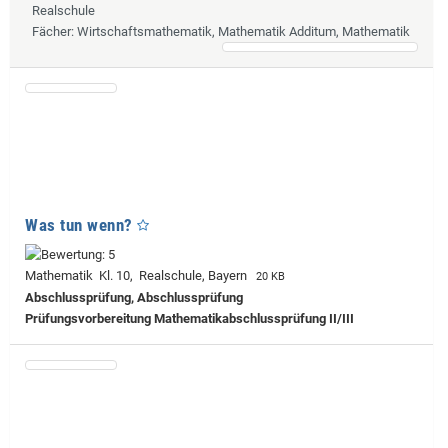
Realschule
Fächer
: Wirtschaftsmathematik, Mathematik Additum, Mathematik
Was tun wenn?
Mathematik Kl. 10, Realschule, Bayern
20 KB
Abschlussprüfung, Abschlussprüfung
Prüfungsvorbereitung Mathematikabschlussprüfung II/III