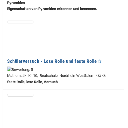
Pyramiden
Eigenschaften von Pyramiden erkennen und benennen.
Schülerversuch - Lose Rolle und feste Rolle
Mathematik Kl. 10, Realschule, Nordrhein-Westfalen
483 KB
feste Rolle, lose Rolle, Versuch