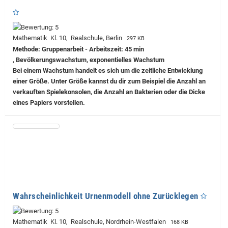
Mathematik Kl. 10, Realschule, Berlin
297 KB
Methode: Gruppenarbeit - Arbeitszeit: 45 min
, Bevölkerungswachstum, exponentielles Wachstum
Bei einem Wachstum handelt es sich um die zeitliche Entwicklung
einer Größe. Unter Größe kannst du dir zum Beispiel die Anzahl an
verkauften Spielekonsolen, die Anzahl an Bakterien oder die Dicke
eines Papiers vorstellen.
Wahrscheinlichkeit Urnenmodell ohne Zurücklegen
Mathematik Kl. 10, Realschule, Nordrhein-Westfalen
168 KB