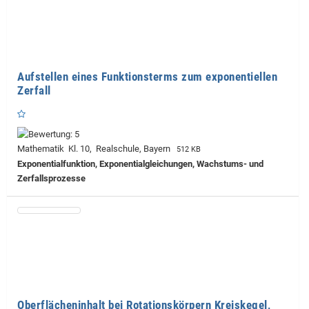
Aufstellen eines Funktionsterms zum exponentiellen
Zerfall
Mathematik Kl. 10, Realschule, Bayern
512 KB
Exponentialfunktion, Exponentialgleichungen, Wachstums- und
Zerfallsprozesse
Oberflächeninhalt bei Rotationskörpern Kreiskegel,