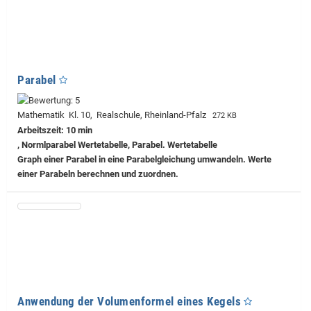
Parabel
Mathematik Kl. 10, Realschule, Rheinland-Pfalz
272 KB
Arbeitszeit: 10 min
, Normlparabel Wertetabelle, Parabel. Wertetabelle
Graph einer Parabel in eine Parabelgleichung umwandeln. Werte
einer Parabeln berechnen und zuordnen.
Anwendung der Volumenformel eines Kegels