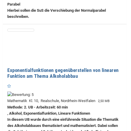
Parabel
Hierbei sollen die SuS die Verschiebung der Normalparabel
beschreiben.
Exponentialfunktionen gegenüberstellen von linearen
Funktion am Thema Alkoholabbau
Mathematik Kl. 10, Realschule, Nordrhein-Westfalen
2,50 MB
Methode: 2. UB - Arbeitszeit: 60 min
, Alkohol, Exponentialfunktion, Lineare Funktionen
In diesem UB wurde durch eine einführende Situation die Thematik
des Alkoholabbaues thematisiert und mathematisiert. Dabei sollen