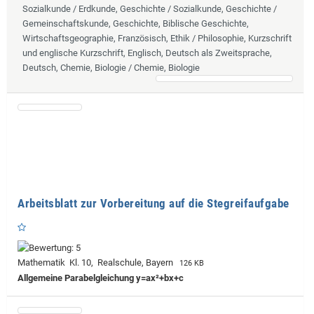
Sozialkunde / Erdkunde, Geschichte / Sozialkunde, Geschichte /
Gemeinschaftskunde, Geschichte, Biblische Geschichte,
Wirtschaftsgeographie, Französisch, Ethik / Philosophie, Kurzschrift
und englische Kurzschrift, Englisch, Deutsch als Zweitsprache,
Deutsch, Chemie, Biologie / Chemie, Biologie
Arbeitsblatt zur Vorbereitung auf die Stegreifaufgabe
Mathematik Kl. 10, Realschule, Bayern
126 KB
Allgemeine Parabelgleichung y=ax²+bx+c