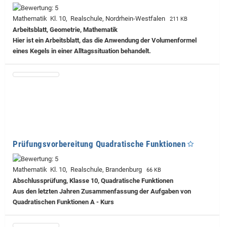
Mathematik Kl. 10, Realschule, Nordrhein-Westfalen
211 KB
Arbeitsblatt, Geometrie, Mathematik
Hier ist ein Arbeitsblatt, das die Anwendung der Volumenformel
eines Kegels in einer Alltagssituation behandelt.
Prüfungsvorbereitung Quadratische Funktionen
Mathematik Kl. 10, Realschule, Brandenburg
66 KB
Abschlussprüfung, Klasse 10, Quadratische Funktionen
Aus den letzten Jahren Zusammenfassung der Aufgaben von
Quadratischen Funktionen A - Kurs