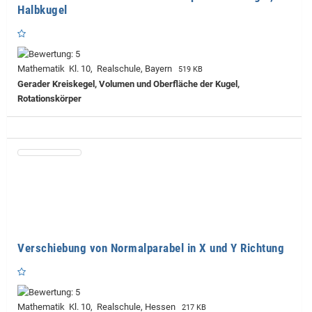
Halbkugel
Mathematik Kl. 10, Realschule, Bayern
519 KB
Gerader Kreiskegel, Volumen und Oberfläche der Kugel,
Rotationskörper
Verschiebung von Normalparabel in X und Y Richtung
Mathematik Kl. 10, Realschule, Hessen
217 KB