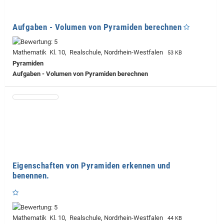
Aufgaben - Volumen von Pyramiden berechnen
Mathematik Kl. 10, Realschule, Nordrhein-Westfalen
53 KB
Pyramiden
Aufgaben - Volumen von Pyramiden berechnen
Eigenschaften von Pyramiden erkennen und
benennen.
Mathematik Kl. 10, Realschule, Nordrhein-Westfalen
44 KB