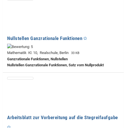
Nullstellen Ganzrationale Funktionen
Mathematik Kl. 10, Realschule, Berlin
33 KB
Ganzrationale Funktionen, Nullstellen
Nullstellen Ganzrationale Funktionen, Satz vom Nullprodukt
Arbeitsblatt zur Vorbereitung auf die Stegreifaufgabe