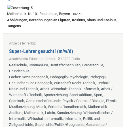
Mathematik Kl. 10, Realschule, Bayern
102 KB
Abbildungen, Berechnungen an Figuren, Kosinus, Sinus und Kosinus,
Tangens
Anzeige lehrer.biz
Super-Lehrer gesucht! (m/w/d)
AcadeMedia Education GmbH
10789 Berlin
Realschule, Gymnasium, Berufsfachschulen, Förderschule,
Grundschule
Fächer
: Sozialpädagogik, Pädagogik/Psychologie, Pädagogik,
Gesundheit und Pädagogik, Wirtschaft-Recht-Technik, Technik,
Natur und Technik, Arbeit-Wirtschaft-Technik-Informatik, Arbeit /
Wirtschaft / Technik, Sporterziehung, Sport Additum, Sport,
Spanisch, Gemeinschaftskunde, Physik / Chemie / Biologie, Physik,
Musikerziehung, Musik, Wirtschaftsmathematik, Mathematik
Additum, Mathematik, Latein, Kunsterziehung, Wirtschaftslehre /
Informatik, Wirtschaftsinformatik, Informatik, Politik und
Zeitgeschichte, Geschichte/Politik/Geographie, Geschichte /