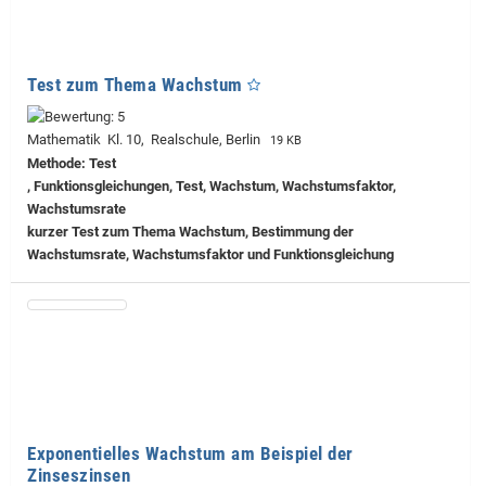
Test zum Thema Wachstum
Mathematik Kl. 10, Realschule, Berlin
19 KB
Methode: Test
, Funktionsgleichungen, Test, Wachstum, Wachstumsfaktor,
Wachstumsrate
kurzer Test zum Thema Wachstum, Bestimmung der
Wachstumsrate, Wachstumsfaktor und Funktionsgleichung
Exponentielles Wachstum am Beispiel der
Zinseszinsen