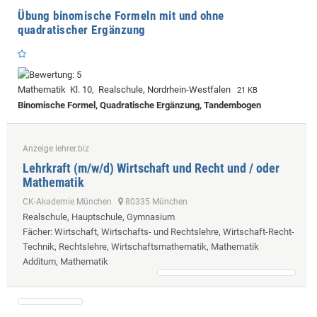
Übung binomische Formeln mit und ohne
quadratischer Ergänzung
Mathematik Kl. 10, Realschule, Nordrhein-Westfalen
21 KB
Binomische Formel, Quadratische Ergänzung, Tandembogen
Anzeige lehrer.biz
Lehrkraft (m/w/d) Wirtschaft und Recht und / oder
Mathematik
CK-Akademie München
80335 München
Realschule, Hauptschule, Gymnasium
Fächer
: Wirtschaft, Wirtschafts- und Rechtslehre, Wirtschaft-Recht-
Technik, Rechtslehre, Wirtschaftsmathematik, Mathematik
Additum, Mathematik