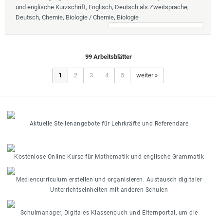
und englische Kurzschrift, Englisch, Deutsch als Zweitsprache,
Deutsch, Chemie, Biologie / Chemie, Biologie
99 Arbeitsblätter
1
2
3
4
5
weiter »
Aktuelle Stellenangebote für Lehrkräfte und Referendare
Kostenlose Online-Kurse für Mathematik und englische Grammatik
Mediencurriculum erstellen und organisieren. Austausch digitaler
Unterrichtseinheiten mit anderen Schulen
Schulmanager, Digitales Klassenbuch und Elternportal, um die