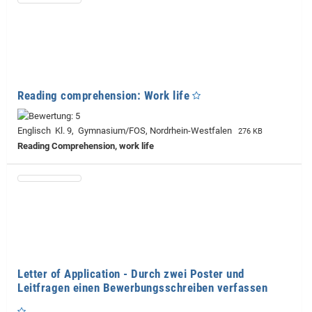
Reading comprehension: Work life
Englisch Kl. 9, Gymnasium/FOS, Nordrhein-Westfalen
276 KB
Reading Comprehension, work life
Letter of Application - Durch zwei Poster und
Leitfragen einen Bewerbungsschreiben verfassen