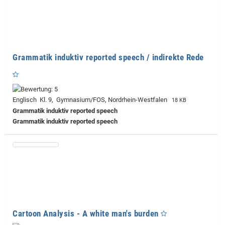
Grammatik induktiv reported speech / indirekte Rede
Englisch Kl. 9, Gymnasium/FOS, Nordrhein-Westfalen
18 KB
Grammatik induktiv reported speech
Grammatik induktiv reported speech
Cartoon Analysis - A white man's burden