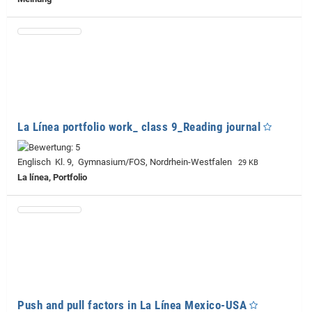
La Línea portfolio work_ class 9_Reading journal
Englisch Kl. 9, Gymnasium/FOS, Nordrhein-Westfalen
29 KB
La línea, Portfolio
Push and pull factors in La Línea Mexico-USA