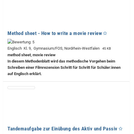
Method sheet - How to write a movie review
Englisch Kl. 9, Gymnasium/FOS, Nordrhein-Westfalen
45 KB
method sheet, movie review
In diesem Methodenblatt wird das methodische Vorgehen beim
Schreiben einer Filmrezension Schritt für Schritt für Schüler:innen
auf Englisch erklärt.
Tandemaufgabe zur Einübung des Aktiv und Passiv