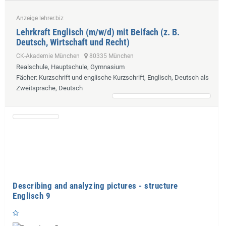
Anzeige lehrer.biz
Lehrkraft Englisch (m/w/d) mit Beifach (z. B.
Deutsch, Wirtschaft und Recht)
CK-Akademie München
80335 München
Realschule, Hauptschule, Gymnasium
Fächer
: Kurzschrift und englische Kurzschrift, Englisch, Deutsch als
Zweitsprache, Deutsch
Describing and analyzing pictures - structure
Englisch 9