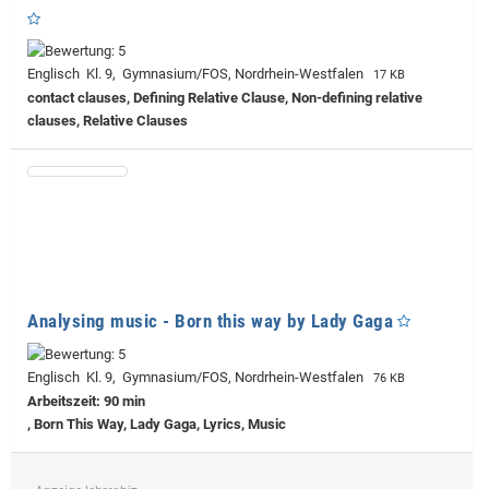
Englisch Kl. 9, Gymnasium/FOS, Nordrhein-Westfalen
17 KB
contact clauses, Defining Relative Clause, Non-defining relative
clauses, Relative Clauses
Analysing music - Born this way by Lady Gaga
Englisch Kl. 9, Gymnasium/FOS, Nordrhein-Westfalen
76 KB
Arbeitszeit: 90 min
, Born This Way, Lady Gaga, Lyrics, Music