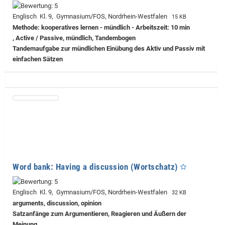
Englisch Kl. 9, Gymnasium/FOS, Nordrhein-Westfalen
15 KB
Methode: kooperatives lernen - mündlich - Arbeitszeit: 10 min
, Active / Passive, mündlich, Tandembogen
Tandemaufgabe zur mündlichen Einübung des Aktiv und Passiv mit
einfachen Sätzen
Word bank: Having a discussion (Wortschatz)
Englisch Kl. 9, Gymnasium/FOS, Nordrhein-Westfalen
32 KB
arguments, discussion, opinion
Satzanfänge zum Argumentieren, Reagieren und Äußern der
Meinung