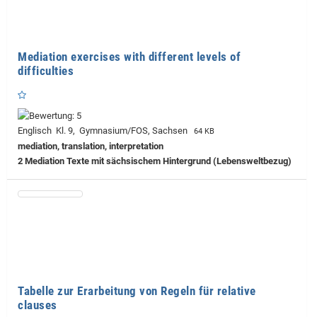
Mediation exercises with different levels of
difficulties
Englisch Kl. 9, Gymnasium/FOS, Sachsen
64 KB
mediation, translation, interpretation
2 Mediation Texte mit sächsischem Hintergrund (Lebensweltbezug)
Tabelle zur Erarbeitung von Regeln für relative
clauses