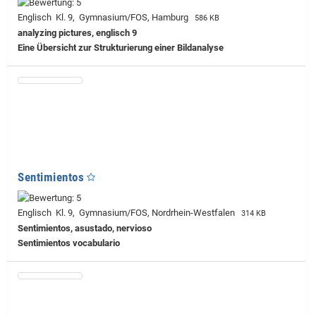
Englisch Kl. 9, Gymnasium/FOS, Hamburg
586 KB
analyzing pictures, englisch 9
Eine Übersicht zur Strukturierung einer Bildanalyse
Sentimientos
Englisch Kl. 9, Gymnasium/FOS, Nordrhein-Westfalen
314 KB
Sentimientos, asustado, nervioso
Sentimientos vocabulario