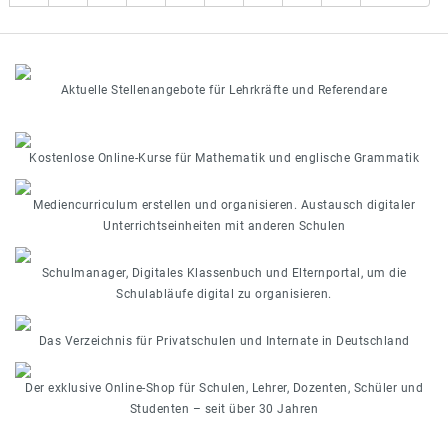
Aktuelle Stellenangebote für Lehrkräfte und Referendare
Kostenlose Online-Kurse für Mathematik und englische Grammatik
Mediencurriculum erstellen und organisieren. Austausch digitaler
Unterrichtseinheiten mit anderen Schulen
Schulmanager, Digitales Klassenbuch und Elternportal, um die
Schulabläufe digital zu organisieren.
Das Verzeichnis für Privatschulen und Internate in Deutschland
Der exklusive Online-Shop für Schulen, Lehrer, Dozenten, Schüler und
Studenten – seit über 30 Jahren