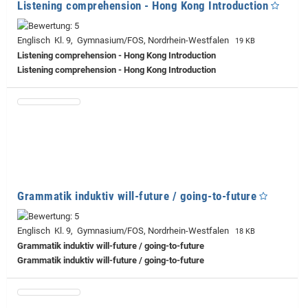
Listening comprehension - Hong Kong Introduction
Englisch Kl. 9, Gymnasium/FOS, Nordrhein-Westfalen
19 KB
Listening comprehension - Hong Kong Introduction
Listening comprehension - Hong Kong Introduction
Grammatik induktiv will-future / going-to-future
Englisch Kl. 9, Gymnasium/FOS, Nordrhein-Westfalen
18 KB
Grammatik induktiv will-future / going-to-future
Grammatik induktiv will-future / going-to-future