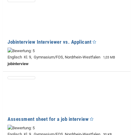
Jobinterview Interviewer vs. Applicant
Englisch Kl. 9, Gymnasium/FOS, Nordrhein-Westfalen
1,03 MB
jobinterview
Assessment sheet for a job interview
Englisch Kl. 9, Gymnasium/FOS, Nordrhein-Westfalen
30 KB