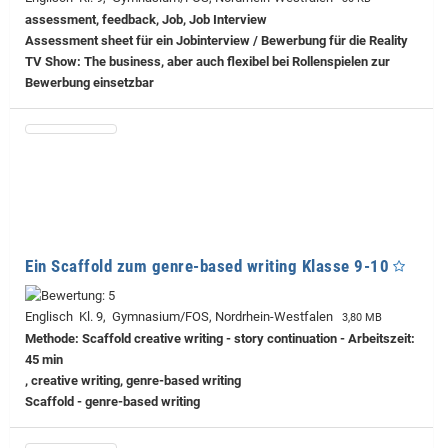
assessment, feedback, Job, Job Interview
Assessment sheet für ein Jobinterview / Bewerbung für die Reality
TV Show: The business, aber auch flexibel bei Rollenspielen zur
Bewerbung einsetzbar
Ein Scaffold zum genre-based writing Klasse 9-10
Englisch Kl. 9, Gymnasium/FOS, Nordrhein-Westfalen
3,80 MB
Methode: Scaffold creative writing - story continuation - Arbeitszeit:
45 min
, creative writing, genre-based writing
Scaffold - genre-based writing