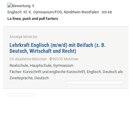
Englisch Kl. 9, Gymnasium/FOS, Nordrhein-Westfalen
305 KB
La línea, push and pull factors
Anzeige lehrer.biz
Lehrkraft Englisch (m/w/d) mit Beifach (z. B.
Deutsch, Wirtschaft und Recht)
CK-Akademie München
80335 München
Realschule, Hauptschule, Gymnasium
Fächer
: Kurzschrift und englische Kurzschrift, Englisch, Deutsch als
Zweitsprache, Deutsch